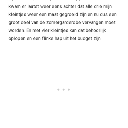
kwam er laatst weer eens achter dat alle drie mijn
kleintjes weer een maat gegroeid zijn en nu dus een
groot deel van de zomergarderobe vervangen moet
worden. En met vier kleintjes kan dat behoorlijk
oplopen en een flinke hap uit het budget zijn.