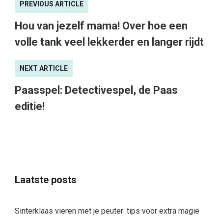
PREVIOUS ARTICLE
Hou van jezelf mama! Over hoe een
volle tank veel lekkerder en langer rijdt
NEXT ARTICLE
Paasspel: Detectivespel, de Paas
editie!
Laatste posts
Sinterklaas vieren met je peuter: tips voor extra magie