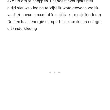
excuus om te shoppen. Dat hoeft overigens niet
altijd nieuwe kleding te zijn! Ik word gewoon vrolijk
van het speuren naar toffe outfits voor mijn kinderen.
De een haalt energie uit sporten, maar ik dus energie
uit kinderkleding.