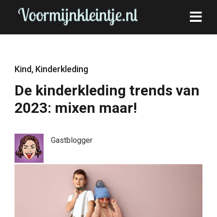
Kind
,
Kinderkleding
De kinderkleding trends van
2023: mixen maar!
Gastblogger