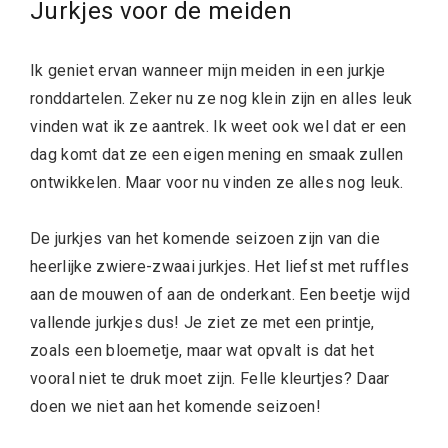
Jurkjes voor de meiden
Ik geniet ervan wanneer mijn meiden in een jurkje
ronddartelen. Zeker nu ze nog klein zijn en alles leuk
vinden wat ik ze aantrek. Ik weet ook wel dat er een
dag komt dat ze een eigen mening en smaak zullen
ontwikkelen. Maar voor nu vinden ze alles nog leuk.
De jurkjes van het komende seizoen zijn van die
heerlijke zwiere-zwaai jurkjes. Het liefst met ruffles
aan de mouwen of aan de onderkant. Een beetje wijd
vallende jurkjes dus! Je ziet ze met een printje,
zoals een bloemetje, maar wat opvalt is dat het
vooral niet te druk moet zijn. Felle kleurtjes? Daar
doen we niet aan het komende seizoen!