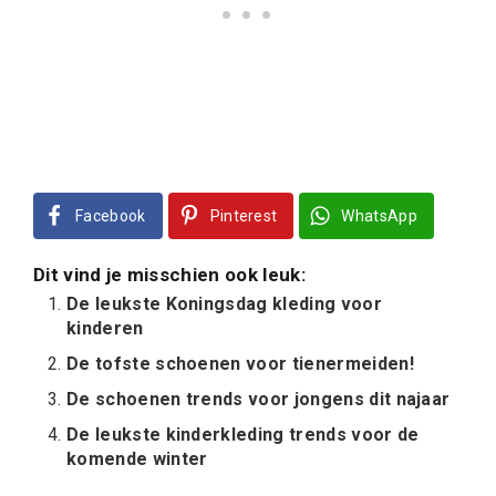
Facebook
Pinterest
WhatsApp
Dit vind je misschien ook leuk:
De leukste Koningsdag kleding voor
kinderen
De tofste schoenen voor tienermeiden!
De schoenen trends voor jongens dit najaar
De leukste kinderkleding trends voor de
komende winter