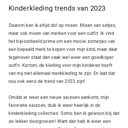
Kinderkleding trends van 2023
Daarom ben ik altijd dol op mixen. Mixen van setjes,
maar ook mixen van merken voor een outfit. Ik vind
het bijvoorbeeld prima om een mooie zomerjas van
een bepaald merk te kopen voor mijn kind, maar daar
tegenover staat dan vaak wel weer een goedkoper
outfit. Kortom, de kleding voor mijn kinderen hoeft
van mij niet allemaal merkkleding te zijn. En laat dat
nou ook eens de trend van 2023 zijn!
Omdat er weer een nieuw seizoen aankomt, mijn
favoriete seizoen, duik ik weer heerlijk in de
kinderkleding collecties. Soms ben ik gewoon blij dat
ze lekker doorgroeien! Want dan heb ik weer een