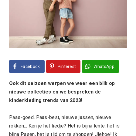
Facebook
Pinterest
WhatsApp
Ook dit seizoen werpen we weer een blik op
nieuwe collecties en we bespreken de
kinderkleding trends van 2023!
Paas-goed, Paas-best, nieuwe jassen, nieuwe
rokken… Ken je het liedje? Het is bijna lente, het is
bijna Pasen, het is tijd om te shoppen! Jiehoe! Ik