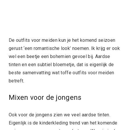
De outfits voor meiden kun je het komend seizoen
gerust ‘een romantische look’ noemen. Ik krijg er ook
wel een beetje een bohemien gevoel bij. Aardse
tinten en een subtiel bloemetje, dat is eigenlijk de
beste samenvatting wat toffe outfits voor meiden
betreft.
Mixen voor de jongens
Ook voor de jongens zien we veel aardse tinten.
Eigenlijk is de kinderkleding trend van het komende