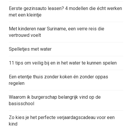
Eerste gezinsauto leasen? 4 modellen die écht werken
met een kleintje
Met kinderen naar Suriname, een verre reis die
vertrouwd voelt
Spelletjes met water
11 tips om veilig bij en in het water te kunnen spelen
Een etentje thuis zonder koken én zonder oppas
regelen
Waarom ik burgerschap belangrijk vind op de
basisschool
Zo kies je het perfecte verjaardagscadeau voor een
kind