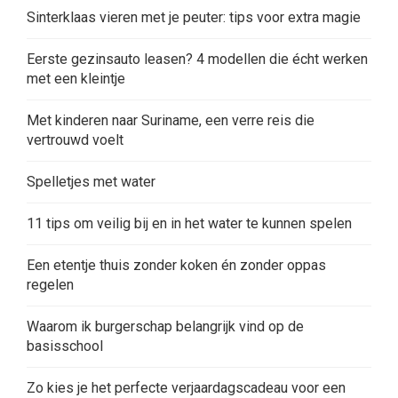
Sinterklaas vieren met je peuter: tips voor extra magie
Eerste gezinsauto leasen? 4 modellen die écht werken
met een kleintje
Met kinderen naar Suriname, een verre reis die
vertrouwd voelt
Spelletjes met water
11 tips om veilig bij en in het water te kunnen spelen
Een etentje thuis zonder koken én zonder oppas
regelen
Waarom ik burgerschap belangrijk vind op de
basisschool
Zo kies je het perfecte verjaardagscadeau voor een