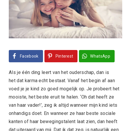
Facebook
Pinterest
WhatsApp
Als je één ding leert van het ouderschap, dan is
het dat karma echt bestaat. Vanaf het begin af aan
voed je je kind zo goed mogelijk op. Je probeert het
mooiste, het beste eruit te halen. ‘Oh dat heeft ze
van haar vader!’, zeg ik altijd wanneer mijn kind iets
onhandigs doet. En wanneer ze haar beste sociale
kanten of haar bewegingstalent laat zien, dan heeft
dat uiteraard van mij. Dat ik dat zeg, is natuurlijk een