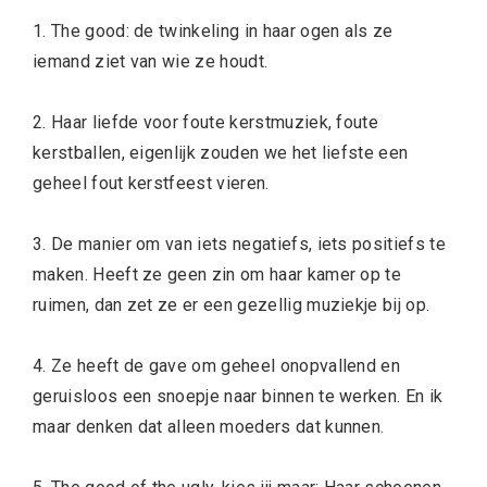
1. The good: de twinkeling in haar ogen als ze
iemand ziet van wie ze houdt.
2. Haar liefde voor foute kerstmuziek, foute
kerstballen, eigenlijk zouden we het liefste een
geheel fout kerstfeest vieren.
3. De manier om van iets negatiefs, iets positiefs te
maken. Heeft ze geen zin om haar kamer op te
ruimen, dan zet ze er een gezellig muziekje bij op.
4. Ze heeft de gave om geheel onopvallend en
geruisloos een snoepje naar binnen te werken. En ik
maar denken dat alleen moeders dat kunnen.