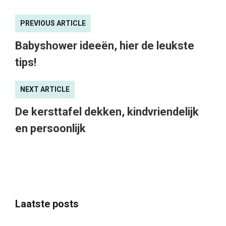
PREVIOUS ARTICLE
Babyshower ideeën, hier de leukste
tips!
NEXT ARTICLE
De kersttafel dekken, kindvriendelijk
en persoonlijk
Laatste posts