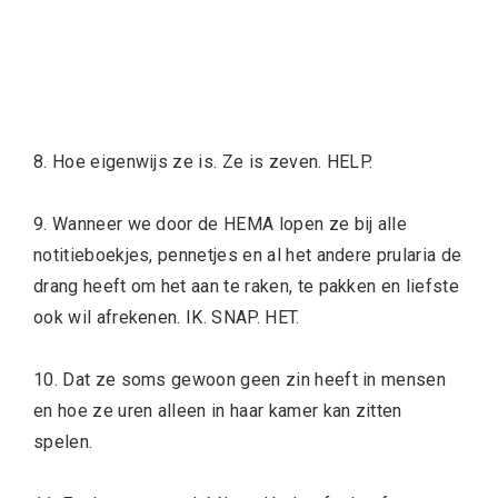
8. Hoe eigenwijs ze is. Ze is zeven. HELP.
9. Wanneer we door de HEMA lopen ze bij alle
notitieboekjes, pennetjes en al het andere prularia de
drang heeft om het aan te raken, te pakken en liefste
ook wil afrekenen. IK. SNAP. HET.
10. Dat ze soms gewoon geen zin heeft in mensen
en hoe ze uren alleen in haar kamer kan zitten
spelen.