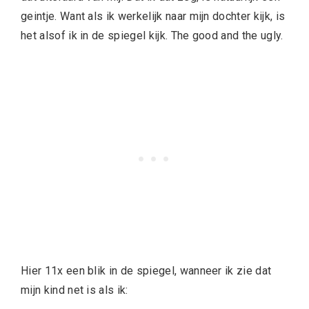
geintje. Want als ik werkelijk naar mijn dochter kijk, is
het alsof ik in de spiegel kijk. The good and the ugly.
Hier 11x een blik in de spiegel, wanneer ik zie dat
mijn kind net is als ik: