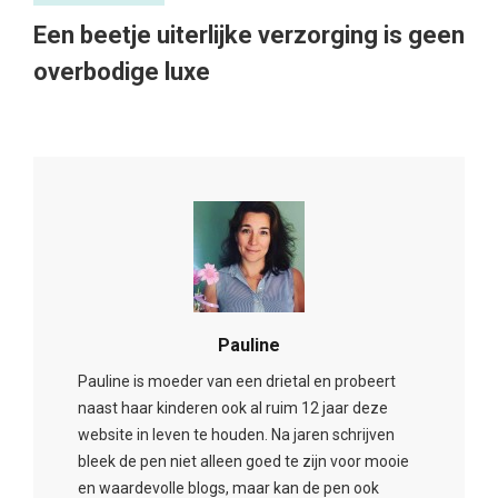
Een beetje uiterlijke verzorging is geen
overbodige luxe
Pauline
Pauline is moeder van een drietal en probeert
naast haar kinderen ook al ruim 12 jaar deze
website in leven te houden. Na jaren schrijven
bleek de pen niet alleen goed te zijn voor mooie
en waardevolle blogs, maar kan de pen ook