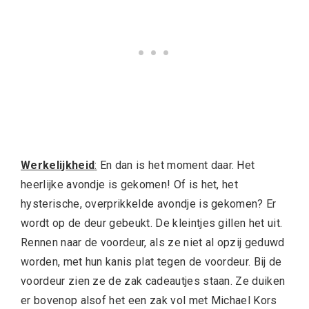
Werkelijkheid
:
En dan is het moment daar. Het
heerlijke avondje is gekomen! Of is het, het
hysterische, overprikkelde avondje is gekomen? Er
wordt op de deur gebeukt. De kleintjes gillen het uit.
Rennen naar de voordeur, als ze niet al opzij geduwd
worden, met hun kanis plat tegen de voordeur. Bij de
voordeur zien ze de zak cadeautjes staan. Ze duiken
er bovenop alsof het een zak vol met Michael Kors