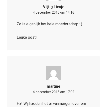
Vlijtig Liesje
4 december 2015 om 14:16
Zo is eigenlijk het hele moederschap : )
Leuke post!
martine
4 december 2015 om 17:02
Ha! Wij hadden het er vanmorgen over om