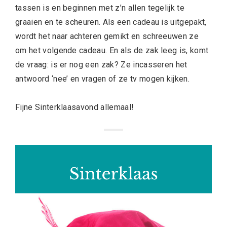
tassen is en beginnen met z’n allen tegelijk te
graaien en te scheuren. Als een cadeau is uitgepakt,
wordt het naar achteren gemikt en schreeuwen ze
om het volgende cadeau. En als de zak leeg is, komt
de vraag: is er nog een zak? Ze incasseren het
antwoord ‘nee’ en vragen of ze tv mogen kijken.
Fijne Sinterklaasavond allemaal!