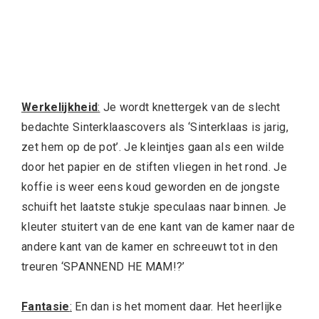
Werkelijkheid
:
Je wordt knettergek van de slecht
bedachte Sinterklaascovers als ‘Sinterklaas is jarig,
zet hem op de pot’. Je kleintjes gaan als een wilde
door het papier en de stiften vliegen in het rond. Je
koffie is weer eens koud geworden en de jongste
schuift het laatste stukje speculaas naar binnen. Je
kleuter stuitert van de ene kant van de kamer naar de
andere kant van de kamer en schreeuwt tot in den
treuren ‘SPANNEND HE MAM!?’
Fantasie
:
En dan is het moment daar. Het heerlijke