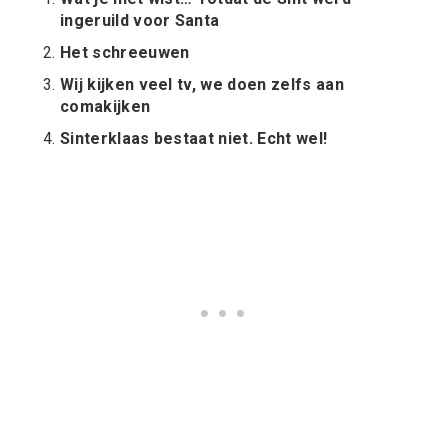
ingeruild voor Santa
Het schreeuwen
Wij kijken veel tv, we doen zelfs aan
comakijken
Sinterklaas bestaat niet. Echt wel!