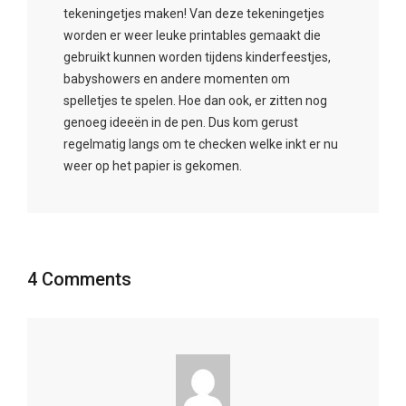
tekeningetjes maken! Van deze tekeningetjes
worden er weer leuke printables gemaakt die
gebruikt kunnen worden tijdens kinderfeestjes,
babyshowers en andere momenten om
spelletjes te spelen. Hoe dan ook, er zitten nog
genoeg ideeën in de pen. Dus kom gerust
regelmatig langs om te checken welke inkt er nu
weer op het papier is gekomen.
4 Comments