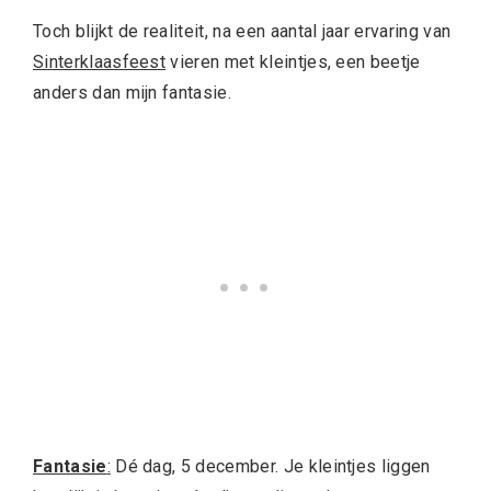
Toch blijkt de realiteit, na een aantal jaar ervaring van
Sinterklaasfeest
vieren met kleintjes, een beetje
anders dan mijn fantasie.
Fantasie
:
Dé dag, 5 december. Je kleintjes liggen