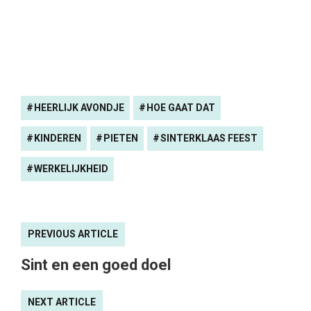
HEERLIJK AVONDJE
HOE GAAT DAT
KINDEREN
PIETEN
SINTERKLAAS FEEST
WERKELIJKHEID
PREVIOUS ARTICLE
Sint en een goed doel
NEXT ARTICLE