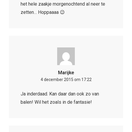
het hele zaakje morgenochtend al neer te
zetten… Hoppaaaa 😉
Marijke
4 december 2015 om 17:22
Ja inderdaad. Kan daar dan ook zo van
balen! Wil het zoals in de fantasie!