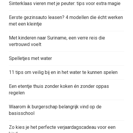
Sinterklaas vieren met je peuter: tips voor extra magie
Eerste gezinsauto leasen? 4 modellen die écht werken
met een kleintje
Met kinderen naar Suriname, een verre reis die
vertrouwd voelt
Spelletjes met water
11 tips om veilig bij en in het water te kunnen spelen
Een etentje thuis zonder koken én zonder oppas
regelen
Waarom ik burgerschap belangrijk vind op de
basisschool
Zo kies je het perfecte verjaardagscadeau voor een