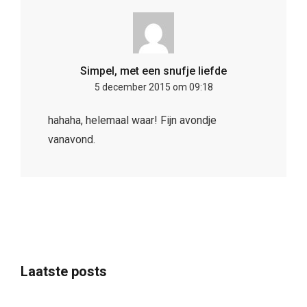
Simpel, met een snufje liefde
5 december 2015 om 09:18
hahaha, helemaal waar! Fijn avondje
vanavond.
Laatste posts