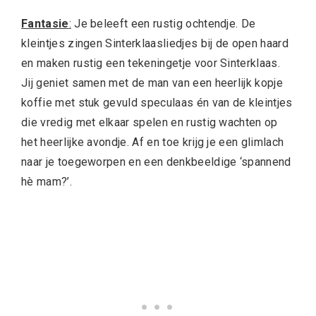
Fantasie
:
Je beleeft een rustig ochtendje. De
kleintjes zingen Sinterklaasliedjes bij de open haard
en maken rustig een tekeningetje voor Sinterklaas.
Jij geniet samen met de man van een heerlijk kopje
koffie met stuk gevuld speculaas én van de kleintjes
die vredig met elkaar spelen en rustig wachten op
het heerlijke avondje. Af en toe krijg je een glimlach
naar je toegeworpen en een denkbeeldige ‘spannend
hè mam?’.