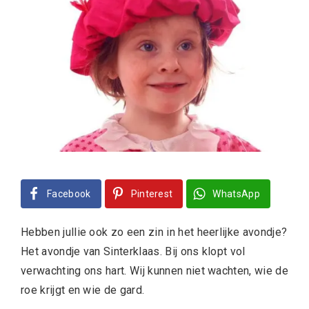
Facebook
Pinterest
WhatsApp
Hebben jullie ook zo een zin in het heerlijke avondje?
Het avondje van Sinterklaas. Bij ons klopt vol
verwachting ons hart. Wij kunnen niet wachten, wie de
roe krijgt en wie de gard.