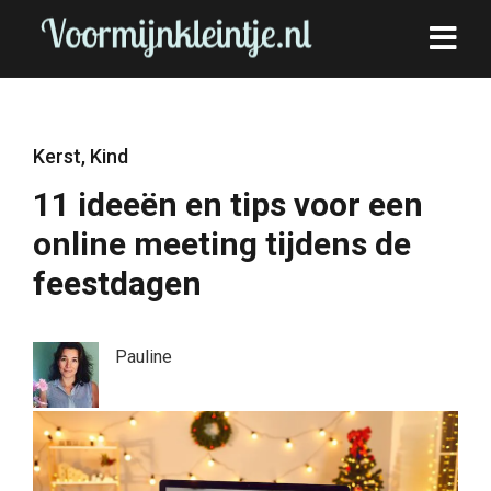
Kerst
,
Kind
11 ideeën en tips voor een
online meeting tijdens de
feestdagen
Pauline