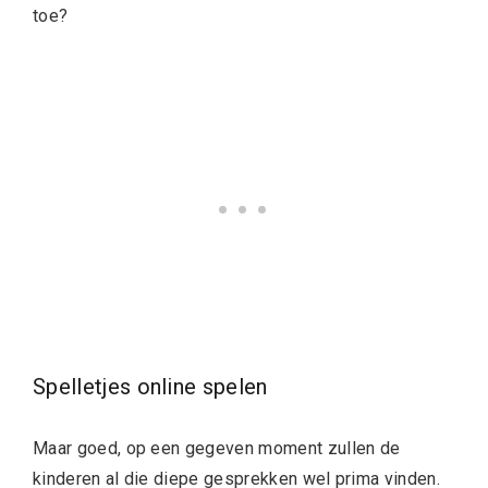
toe?
Spelletjes online spelen
Maar goed, op een gegeven moment zullen de
kinderen al die diepe gesprekken wel prima vinden.