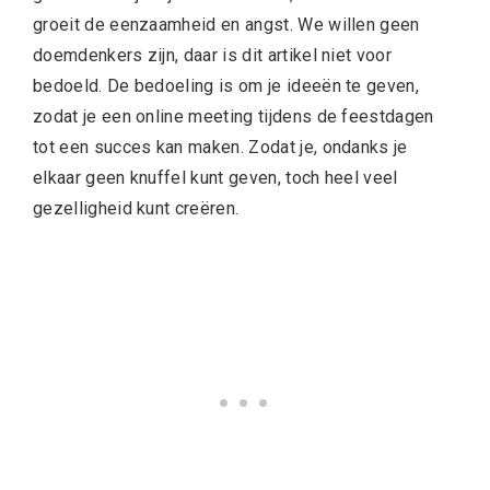
groeit de eenzaamheid en angst. We willen geen
doemdenkers zijn, daar is dit artikel niet voor
bedoeld. De bedoeling is om je ideeën te geven,
zodat je een online meeting tijdens de feestdagen
tot een succes kan maken. Zodat je, ondanks je
elkaar geen knuffel kunt geven, toch heel veel
gezelligheid kunt creëren.