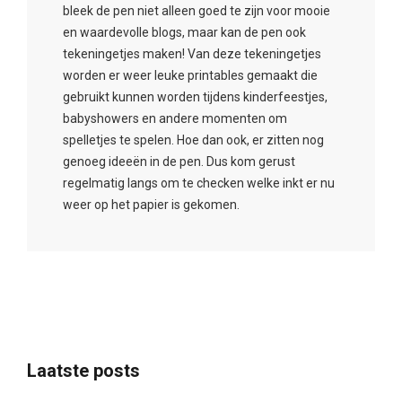
bleek de pen niet alleen goed te zijn voor mooie
en waardevolle blogs, maar kan de pen ook
tekeningetjes maken! Van deze tekeningetjes
worden er weer leuke printables gemaakt die
gebruikt kunnen worden tijdens kinderfeestjes,
babyshowers en andere momenten om
spelletjes te spelen. Hoe dan ook, er zitten nog
genoeg ideeën in de pen. Dus kom gerust
regelmatig langs om te checken welke inkt er nu
weer op het papier is gekomen.
Laatste posts