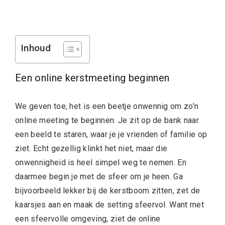
Inhoud
Een online kerstmeeting beginnen
We geven toe, het is een beetje onwennig om zo’n
online meeting te beginnen. Je zit op de bank naar
een beeld te staren, waar je je vrienden of familie op
ziet. Echt gezellig klinkt het niet, maar die
onwennigheid is heel simpel weg te nemen. En
daarmee begin je met de sfeer om je heen. Ga
bijvoorbeeld lekker bij de kerstboom zitten, zet de
kaarsjes aan en maak de setting sfeervol. Want met
een sfeervolle omgeving, ziet de online