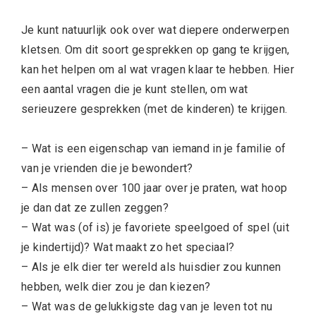
Je kunt natuurlijk ook over wat diepere onderwerpen
kletsen. Om dit soort gesprekken op gang te krijgen,
kan het helpen om al wat vragen klaar te hebben. Hier
een aantal vragen die je kunt stellen, om wat
serieuzere gesprekken (met de kinderen) te krijgen.
– Wat is een eigenschap van iemand in je familie of
van je vrienden die je bewondert?
– Als mensen over 100 jaar over je praten, wat hoop
je dan dat ze zullen zeggen?
– Wat was (of is) je favoriete speelgoed of spel (uit
je kindertijd)? Wat maakt zo het speciaal?
– Als je elk dier ter wereld als huisdier zou kunnen
hebben, welk dier zou je dan kiezen?
– Wat was de gelukkigste dag van je leven tot nu