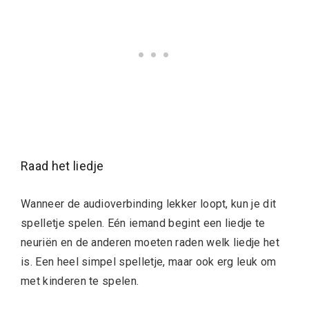
Raad het liedje
Wanneer de audioverbinding lekker loopt, kun je dit
spelletje spelen. Eén iemand begint een liedje te
neuriën en de anderen moeten raden welk liedje het
is. Een heel simpel spelletje, maar ook erg leuk om
met kinderen te spelen.