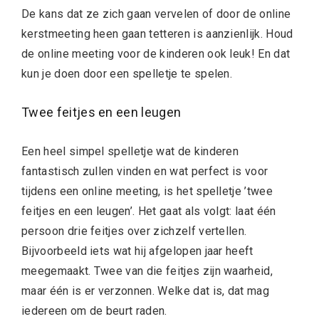
De kans dat ze zich gaan vervelen of door de online
kerstmeeting heen gaan tetteren is aanzienlijk. Houd
de online meeting voor de kinderen ook leuk! En dat
kun je doen door een spelletje te spelen.
Twee feitjes en een leugen
Een heel simpel spelletje wat de kinderen
fantastisch zullen vinden en wat perfect is voor
tijdens een online meeting, is het spelletje ’twee
feitjes en een leugen’. Het gaat als volgt: laat één
persoon drie feitjes over zichzelf vertellen.
Bijvoorbeeld iets wat hij afgelopen jaar heeft
meegemaakt. Twee van die feitjes zijn waarheid,
maar één is er verzonnen. Welke dat is, dat mag
iedereen om de beurt raden.