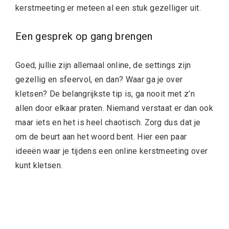
kerstmeeting er meteen al een stuk gezelliger uit.
Een gesprek op gang brengen
Goed, jullie zijn allemaal online, de settings zijn
gezellig en sfeervol, en dan? Waar ga je over
kletsen? De belangrijkste tip is, ga nooit met z’n
allen door elkaar praten. Niemand verstaat er dan ook
maar iets en het is heel chaotisch. Zorg dus dat je
om de beurt aan het woord bent. Hier een paar
ideeën waar je tijdens een online kerstmeeting over
kunt kletsen.