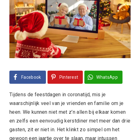
Facebook
Pinterest
WhatsApp
Tijdens de feestdagen in coronatijd, mis je
waarschijnlijk veel van je vrienden en familie om je
heen. We kunnen niet met z’n allen bij elkaar komen
en zelfs een eenvoudig kerstdiner met meer dan drie
gasten, zit er niet in. Het klinkt zo simpel om het
gewoon een jaartje over te slaan, maar intussen