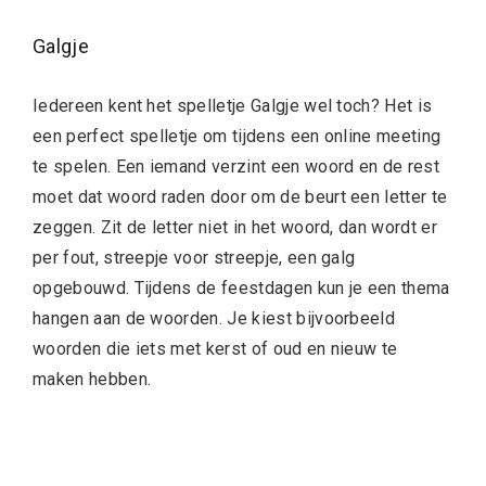
Galgje
Iedereen kent het spelletje Galgje wel toch? Het is
een perfect spelletje om tijdens een online meeting
te spelen. Een iemand verzint een woord en de rest
moet dat woord raden door om de beurt een letter te
zeggen. Zit de letter niet in het woord, dan wordt er
per fout, streepje voor streepje, een galg
opgebouwd. Tijdens de feestdagen kun je een thema
hangen aan de woorden. Je kiest bijvoorbeeld
woorden die iets met kerst of oud en nieuw te
maken hebben.