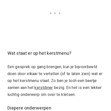
Wat staat er op het kerstmenu?
Een gesprek op gang brengen, kun je bijvoorbeeld
doen door elkaar te vertellen (of te laten zien) wat er
op het kerstmenu staat. Zo ben je toch een beetje
samen aan het
kerstdiner
bezig. En het is een lekker
luchtig onderwerp om over te kletsen.
Diepere onderwerpen