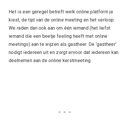
Het is een geregel betreft welk online platform je
kiest, de tijd van de online meeting en het verloop.
We raden dan ook aan om één iemand (het liefst
iemand die een beetje feeling heeft met online
meetings) aan te wijzen als gastheer. De ‘gastheer’
nodigt iedereen uit en zorgt ervoor dat iedereen kan
deelnemen aan de online kerstmeeting.