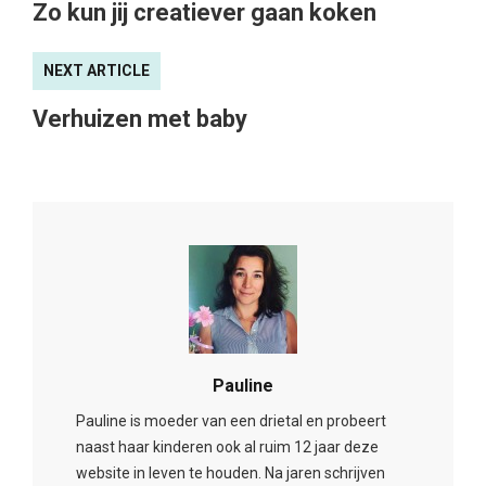
Zo kun jij creatiever gaan koken
NEXT ARTICLE
Verhuizen met baby
Pauline
Pauline is moeder van een drietal en probeert
naast haar kinderen ook al ruim 12 jaar deze
website in leven te houden. Na jaren schrijven