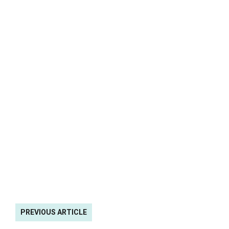
PREVIOUS ARTICLE