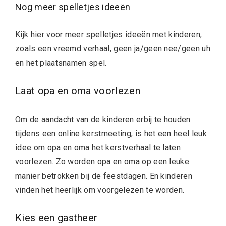
Nog meer spelletjes ideeën
Kijk hier voor meer
spelletjes ideeën met kinderen
,
zoals een vreemd verhaal, geen ja/geen nee/geen uh
en het plaatsnamen spel.
Laat opa en oma voorlezen
Om de aandacht van de kinderen erbij te houden
tijdens een online kerstmeeting, is het een heel leuk
idee om opa en oma het kerstverhaal te laten
voorlezen. Zo worden opa en oma op een leuke
manier betrokken bij de feestdagen. En kinderen
vinden het heerlijk om voorgelezen te worden.
Kies een gastheer