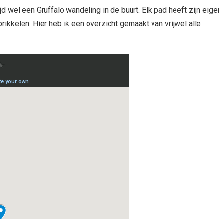
jd wel een Gruffalo wandeling in de buurt. Elk pad heeft zijn eige
rikkelen. Hier heb ik een overzicht gemaakt van vrijwel alle