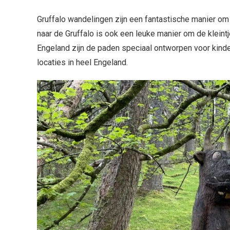
Gruffalo wandelingen zijn een fantastische manier om
naar de Gruffalo is ook een leuke manier om de kleint
Engeland zijn de paden speciaal ontworpen voor kinde
locaties in heel Engeland.