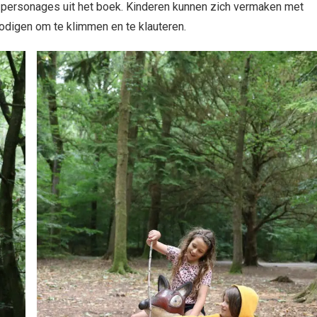
e personages uit het boek. Kinderen kunnen zich vermaken met
digen om te klimmen en te klauteren.