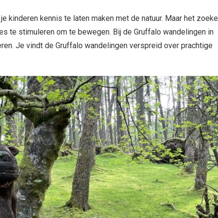
 je kinderen kennis te laten maken met de natuur. Maar het zoek
jes te stimuleren om te bewegen. Bij de Gruffalo wandelingen in
ren. Je vindt de Gruffalo wandelingen verspreid over prachtige