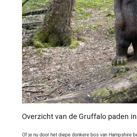
Overzicht van de Gruffalo paden i
Of je nu door het diepe donkere bos van Hampshire