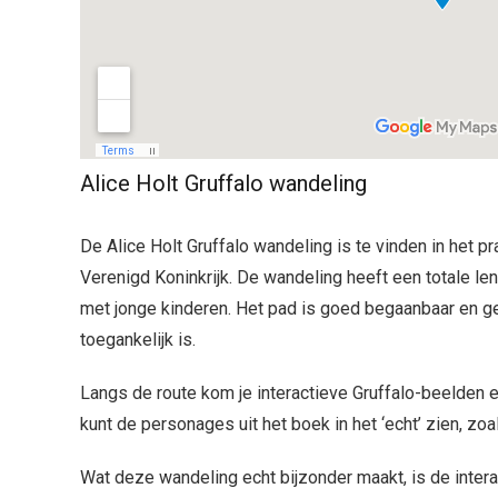
Alice Holt Gruffalo wandeling
De Alice Holt Gruffalo wandeling is te vinden in het p
Verenigd Koninkrijk. De wandeling heeft een totale le
met jonge kinderen. Het pad is goed begaanbaar en g
toegankelijk is.
Langs de route kom je interactieve Gruffalo-beelden e
kunt de personages uit het boek in het ‘echt’ zien, zoal
Wat deze wandeling echt bijzonder maakt, is de intera