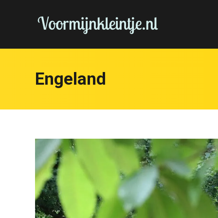
Engeland