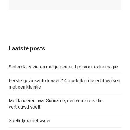
Laatste posts
Sinterklaas vieren met je peuter: tips voor extra magie
Eerste gezinsauto leasen? 4 modellen die écht werken
met een kleintje
Met kinderen naar Suriname, een verre reis die
vertrouwd voelt
Spelletjes met water