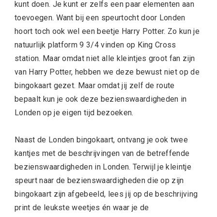
kunt doen. Je kunt er zelfs een paar elementen aan
toevoegen. Want bij een speurtocht door Londen
hoort toch ook wel een beetje Harry Potter. Zo kun je
natuurlijk platform 9 3/4 vinden op King Cross
station. Maar omdat niet alle kleintjes groot fan zijn
van Harry Potter, hebben we deze bewust niet op de
bingokaart gezet. Maar omdat jij zelf de route
bepaalt kun je ook deze bezienswaardigheden in
Londen op je eigen tijd bezoeken.
Naast de Londen bingokaart, ontvang je ook twee
kantjes met de beschrijvingen van de betreffende
bezienswaardigheden in Londen. Terwijl je kleintje
speurt naar de bezienswaardigheden die op zijn
bingokaart zijn afgebeeld, lees jij op de beschrijving
print de leukste weetjes én waar je de