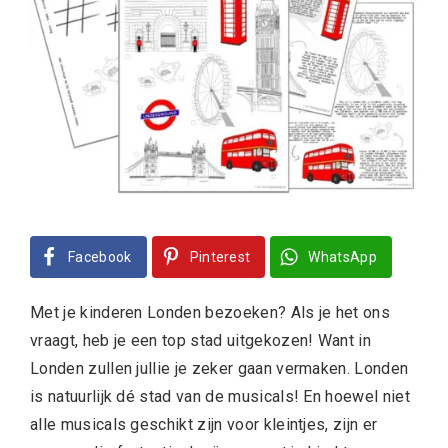
Facebook
Pinterest
WhatsApp
Met je kinderen Londen bezoeken? Als je het ons
vraagt, heb je een top stad uitgekozen! Want in
Londen zullen jullie je zeker gaan vermaken. Londen
is natuurlijk dé stad van de musicals! En hoewel niet
alle musicals geschikt zijn voor kleintjes, zijn er