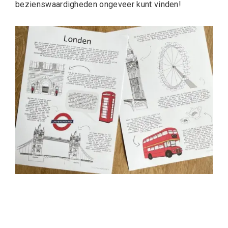
bezienswaardigheden ongeveer kunt vinden!