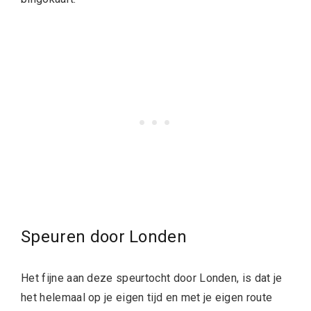
Speuren door Londen
Het fijne aan deze speurtocht door Londen, is dat je
het helemaal op je eigen tijd en met je eigen route