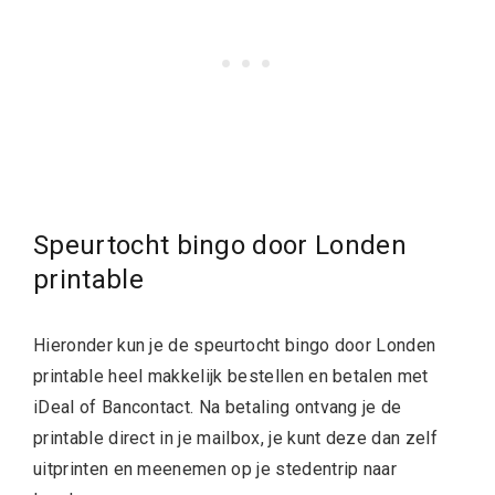
Speurtocht bingo door Londen
printable
Hieronder kun je de speurtocht bingo door Londen
printable heel makkelijk bestellen en betalen met
iDeal of Bancontact. Na betaling ontvang je de
printable direct in je mailbox, je kunt deze dan zelf
uitprinten en meenemen op je stedentrip naar