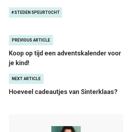
STEDEN SPEURTOCHT
PREVIOUS ARTICLE
Koop op tijd een adventskalender voor
je kind!
NEXT ARTICLE
Hoeveel cadeautjes van Sinterklaas?