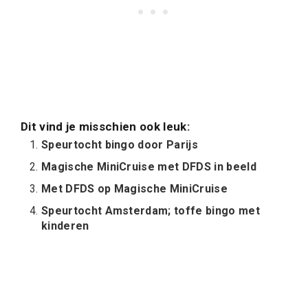
Dit vind je misschien ook leuk:
Speurtocht bingo door Parijs
Magische MiniCruise met DFDS in beeld
Met DFDS op Magische MiniCruise
Speurtocht Amsterdam; toffe bingo met
kinderen