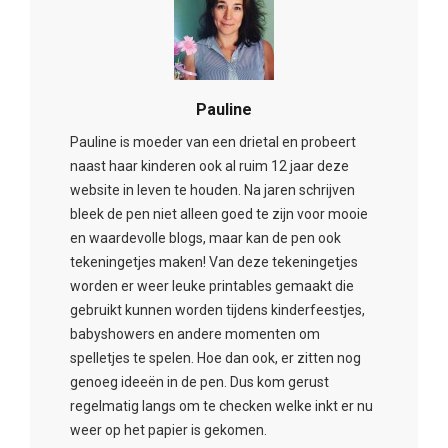
Pauline
Pauline is moeder van een drietal en probeert
naast haar kinderen ook al ruim 12 jaar deze
website in leven te houden. Na jaren schrijven
bleek de pen niet alleen goed te zijn voor mooie
en waardevolle blogs, maar kan de pen ook
tekeningetjes maken! Van deze tekeningetjes
worden er weer leuke printables gemaakt die
gebruikt kunnen worden tijdens kinderfeestjes,
babyshowers en andere momenten om
spelletjes te spelen. Hoe dan ook, er zitten nog
genoeg ideeën in de pen. Dus kom gerust
regelmatig langs om te checken welke inkt er nu
weer op het papier is gekomen.