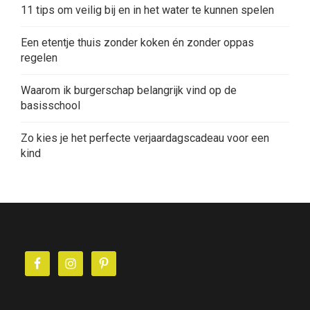
11 tips om veilig bij en in het water te kunnen spelen
Een etentje thuis zonder koken én zonder oppas
regelen
Waarom ik burgerschap belangrijk vind op de
basisschool
Zo kies je het perfecte verjaardagscadeau voor een
kind