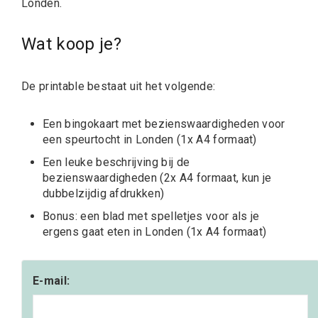
Londen.
Wat koop je?
De printable bestaat uit het volgende:
Een bingokaart met bezienswaardigheden voor
een speurtocht in Londen (1x A4 formaat)
Een leuke beschrijving bij de
bezienswaardigheden (2x A4 formaat, kun je
dubbelzijdig afdrukken)
Bonus: een blad met spelletjes voor als je
ergens gaat eten in Londen (1x A4 formaat)
E-mail: