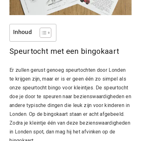
Inhoud
Speurtocht met een bingokaart
Er zullen gerust genoeg speurtochten door Londen
te krijgen zijn, maar er is er geen één zo simpel als
onze speurtocht bingo voor kleintjes. De speurtocht
doe je door te speuren naar bezienswaardigheden en
andere typische dingen die leuk zijn voor kinderen in
Londen. Op de bingokaart staan er acht afgebeeld.
Zodra je kleintje één van deze bezienswaardigheden
in Londen spot, dan mag hij het afvinken op de
bingokaart.