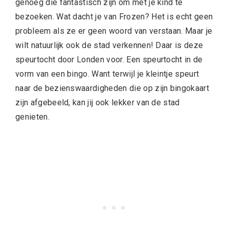
genoeg die fantastisch zijn om met je kind te
bezoeken. Wat dacht je van Frozen? Het is echt geen
probleem als ze er geen woord van verstaan. Maar je
wilt natuurlijk ook de stad verkennen! Daar is deze
speurtocht door Londen voor. Een speurtocht in de
vorm van een bingo. Want terwijl je kleintje speurt
naar de bezienswaardigheden die op zijn bingokaart
zijn afgebeeld, kan jij ook lekker van de stad
genieten.