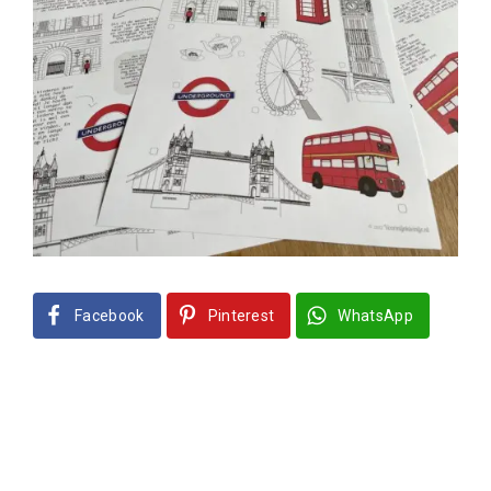
Facebook
Pinterest
WhatsApp