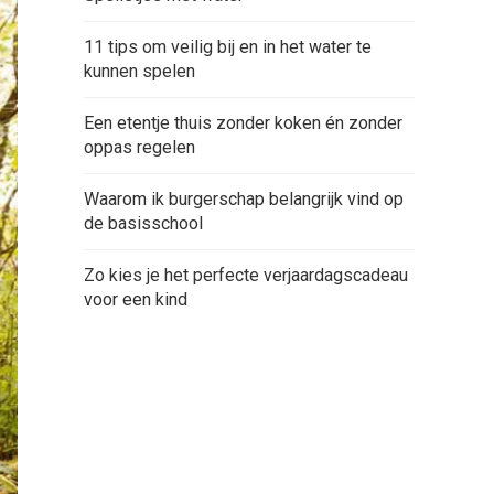
11 tips om veilig bij en in het water te
kunnen spelen
Een etentje thuis zonder koken én zonder
oppas regelen
Waarom ik burgerschap belangrijk vind op
de basisschool
Zo kies je het perfecte verjaardagscadeau
voor een kind