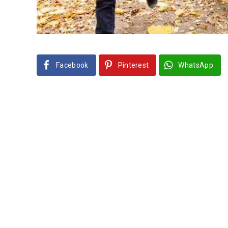
Facebook
Pinterest
WhatsApp