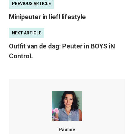
PREVIOUS ARTICLE
Minipeuter in lief! lifestyle
NEXT ARTICLE
Outfit van de dag: Peuter in BOYS iN
ControL
Pauline