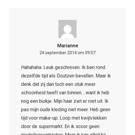
Marianne
24 september 2014 om 09:07
Hahahaha. Leuk geschreven. Ik ben rond
dezelfde tijd als Doutzen bevallen. Maar ik
denk dat zij dan toch een stuk meer
schoonheid heeft van binnen… want ik heb
nog een buikje. Mijn haar ziet er niet uit. Ik
pas mijn oude kleding niet meer. Heb geen
tijd voor make-up. Loop met kwijlvlekken
door de supermarkt. En ik scoor geen
modellencontracten. Maar ik kan altijd bij