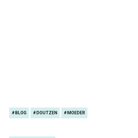
BLOG
DOUTZEN
MOEDER