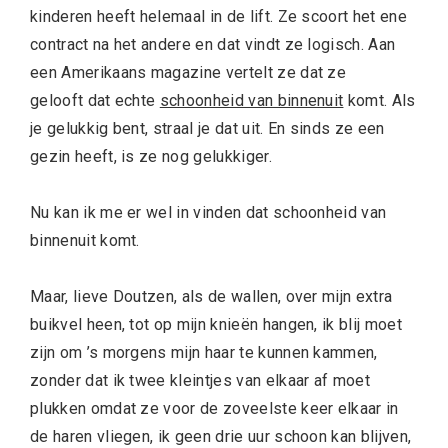
kinderen heeft helemaal in de lift. Ze scoort het ene
contract na het andere en dat vindt ze logisch. Aan
een Amerikaans magazine vertelt ze dat ze
gelooft dat echte
schoonheid van binnenuit
komt. Als
je gelukkig bent, straal je dat uit. En sinds ze een
gezin heeft, is ze nog gelukkiger.
Nu kan ik me er wel in vinden dat schoonheid van
binnenuit komt.
Maar, lieve Doutzen, als de wallen, over mijn extra
buikvel heen, tot op mijn knieën hangen, ik blij moet
zijn om ’s morgens mijn haar te kunnen kammen,
zonder dat ik twee kleintjes van elkaar af moet
plukken omdat ze voor de zoveelste keer elkaar in
de haren vliegen, ik geen drie uur schoon kan blijven,