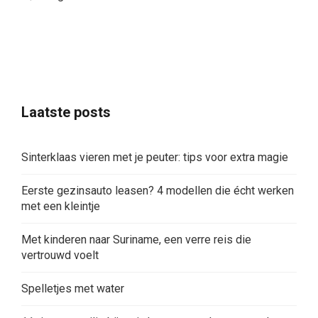
Laatste posts
Sinterklaas vieren met je peuter: tips voor extra magie
Eerste gezinsauto leasen? 4 modellen die écht werken
met een kleintje
Met kinderen naar Suriname, een verre reis die
vertrouwd voelt
Spelletjes met water