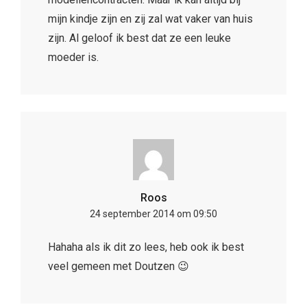
mijn kindje zijn en zij zal wat vaker van huis
zijn. Al geloof ik best dat ze een leuke
moeder is.
Roos
24 september 2014 om 09:50
Hahaha als ik dit zo lees, heb ook ik best
veel gemeen met Doutzen 😉