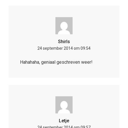
Shirls
24 september 2014 om 09:54
Hahahaha, geniaal geschreven weer!
Letje
24 september 2014 om 09:57