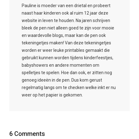
Pauline is moeder van een drietal en probeert
naast haar kinderen ook al ruim 12 jaar deze
website in leven te houden. Na jaren schrijven
bleek de pen niet alleen goed te zijn voor mooie
en waardevolle blogs, maar kan de pen ook
tekeningetjes maken! Van deze tekeningetjes
worden er weer leuke printables gemaakt die
gebruikt kunnen worden tijdens kinderfeestjes,
babyshowers en andere momenten om
spelletjes te spelen. Hoe dan ook, er zitten nog
genoeg ideeën in de pen. Dus kom gerust
regelmatig langs om te checken welke inkt er nu
weer op het papier is gekomen.
6 Comments