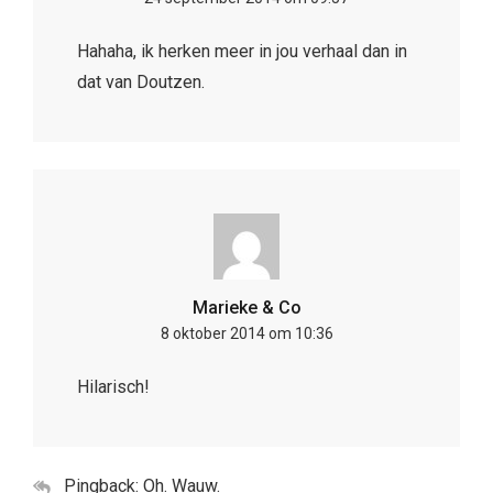
Hahaha, ik herken meer in jou verhaal dan in
dat van Doutzen.
Marieke & Co
8 oktober 2014 om 10:36
Hilarisch!
Pingback: Oh. Wauw.