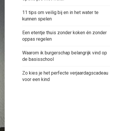
11 tips om veilig bij en in het water te
kunnen spelen
Een etentje thuis zonder koken én zonder
oppas regelen
Waarom ik burgerschap belangrijk vind op
de basisschool
Zo kies je het perfecte verjaardagscadeau
voor een kind