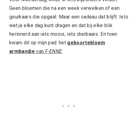
Geen bloemen die na een week verwelken of een
geurkaars die opgaat. Maar een cadeau dat blijft. Iets
wat je elke dag kunt dragen en dat bij elke blik
herinnerd aan iets moois, iets dierbaars. En toen
kwam dit op mijn pad: het
geboortebloem
armbandje
van
F-ENNE
.