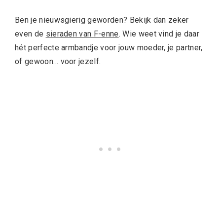
Ben je nieuwsgierig geworden? Bekijk dan zeker
even de
sieraden van F-enne
. Wie weet vind je daar
hét perfecte armbandje voor jouw moeder, je partner,
of gewoon… voor jezelf.