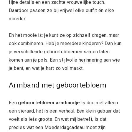
fijne details en een zachte vrouwelijke touch.
Daardoor passen ze bij vrijwel elke outfit én elke
moeder.
En het mooie is: je kunt ze op zichzelf dragen, maar
ook combineren. Heb je meerdere kinderen? Dan kun
je verschillende geboortebloemen samen laten
komen aan je pols. Een stijlvolle herinnering aan wie
je bent, en wat je hart zo vol maakt.
Armband met geboortebloem
Een
geboortebloem armbandje
is dus niet alleen
een sieraad, het is een verhaal. Een klein gebaar dat
voelt als iets groots. En wat mij betreft, is dat
precies wat een Moederdagcadeau moet zijn.