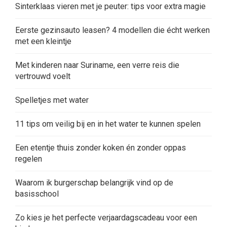
Sinterklaas vieren met je peuter: tips voor extra magie
Eerste gezinsauto leasen? 4 modellen die écht werken
met een kleintje
Met kinderen naar Suriname, een verre reis die
vertrouwd voelt
Spelletjes met water
11 tips om veilig bij en in het water te kunnen spelen
Een etentje thuis zonder koken én zonder oppas
regelen
Waarom ik burgerschap belangrijk vind op de
basisschool
Zo kies je het perfecte verjaardagscadeau voor een