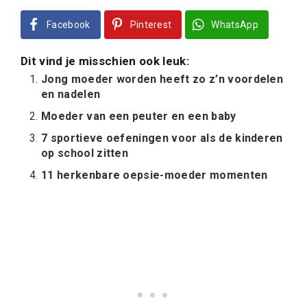
Facebook
Pinterest
WhatsApp
Dit vind je misschien ook leuk:
Jong moeder worden heeft zo z’n voordelen
en nadelen
Moeder van een peuter en een baby
7 sportieve oefeningen voor als de kinderen
op school zitten
11 herkenbare oepsie-moeder momenten