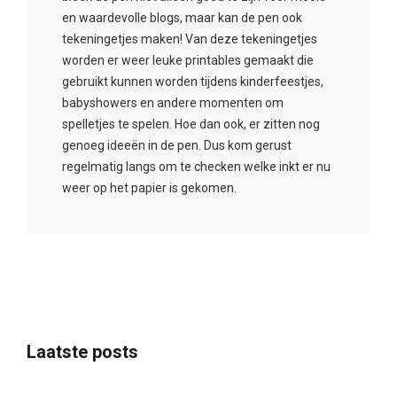
en waardevolle blogs, maar kan de pen ook
tekeningetjes maken! Van deze tekeningetjes
worden er weer leuke printables gemaakt die
gebruikt kunnen worden tijdens kinderfeestjes,
babyshowers en andere momenten om
spelletjes te spelen. Hoe dan ook, er zitten nog
genoeg ideeën in de pen. Dus kom gerust
regelmatig langs om te checken welke inkt er nu
weer op het papier is gekomen.
Laatste posts