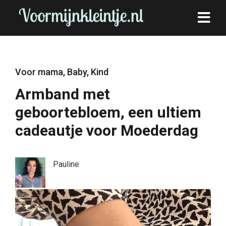
Voor mama
,
Baby
,
Kind
Armband met
geboortebloem, een ultiem
cadeautje voor Moederdag
Pauline