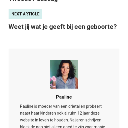
NEXT ARTICLE
Weet jij wat je geeft bij een geboorte?
Pauline
Pauline is moeder van een drietal en probeert
naast haar kinderen ook al ruim 12 jaar deze
website in leven te houden. Na jaren schrijven
bleek de pen niet alleen goed te zijn voor mooie