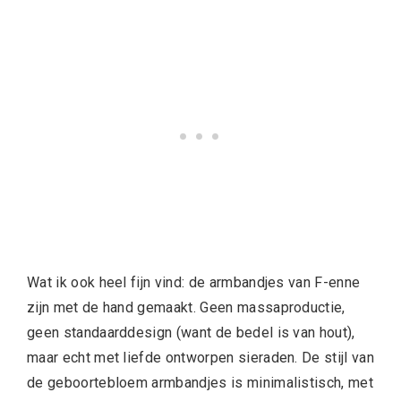
Wat ik ook heel fijn vind: de armbandjes van F-enne
zijn met de hand gemaakt. Geen massaproductie,
geen standaarddesign (want de bedel is van hout),
maar echt met liefde ontworpen sieraden. De stijl van
de geboortebloem armbandjes is minimalistisch, met