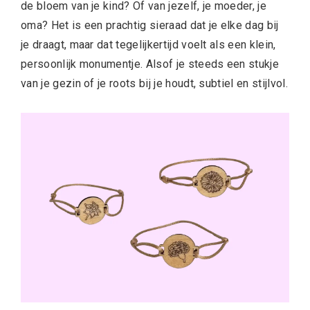
de bloem van je kind? Of van jezelf, je moeder, je
oma? Het is een prachtig sieraad dat je elke dag bij
je draagt, maar dat tegelijkertijd voelt als een klein,
persoonlijk monumentje. Alsof je steeds een stukje
van je gezin of je roots bij je houdt, subtiel en stijlvol.