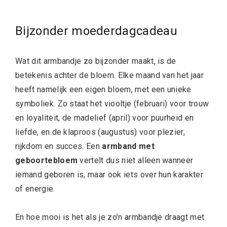
Bijzonder moederdagcadeau
Wat dit armbandje zo bijzonder maakt, is de
betekenis achter de bloem. Elke maand van het jaar
heeft namelijk een eigen bloem, met een unieke
symboliek. Zo staat het viooltje (februari) voor trouw
en loyaliteit, de madelief (april) voor puurheid en
liefde, en de klaproos (augustus) voor plezier,
rijkdom en succes. Een
armband met
geboortebloem
vertelt dus niet alleen wanneer
iemand geboren is, maar ook iets over hun karakter
of energie.
En hoe mooi is het als je zo’n armbandje draagt met