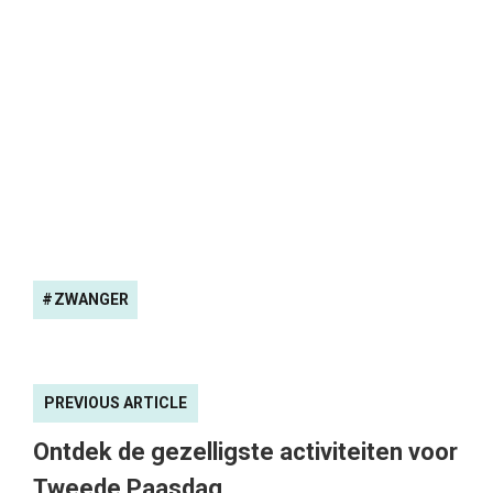
ZWANGER
PREVIOUS ARTICLE
Ontdek de gezelligste activiteiten voor
Tweede Paasdag