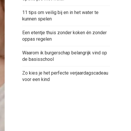
11 tips om veilig bij en in het water te
kunnen spelen
Een etentje thuis zonder koken én zonder
oppas regelen
Waarom ik burgerschap belangrijk vind op
de basisschool
Zo kies je het perfecte verjaardagscadeau
voor een kind