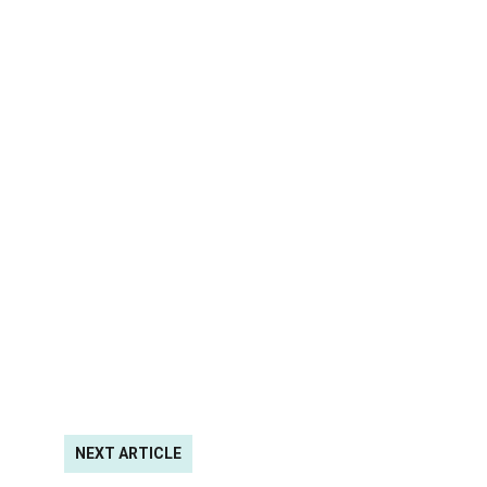
NEXT ARTICLE