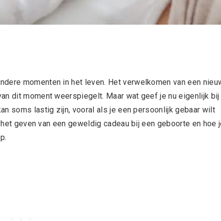
ondere momenten in het leven. Het verwelkomen van een nieu
an dit moment weerspiegelt. Maar wat geef je nu eigenlijk bij
n soms lastig zijn, vooral als je een persoonlijk gebaar wilt
or het geven van een geweldig cadeau bij een geboorte en hoe 
p.