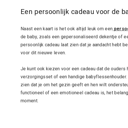
Een persoonlijk cadeau voor de b
Naast een kaart is het ook altijd leuk om een
perso
de baby, zoals een gepersonaliseerd dekentje of e
persoonlijk cadeau laat zien dat je aandacht hebt be
voor dit nieuwe leven.
Je kunt ook kiezen voor een cadeau dat de ouders h
verzorgingsset of een handige babyflessenhouder. Di
zien dat je om het gezin geeft en hen wilt onderste
functioneel of een emotioneel cadeau is, het belangr
moment.