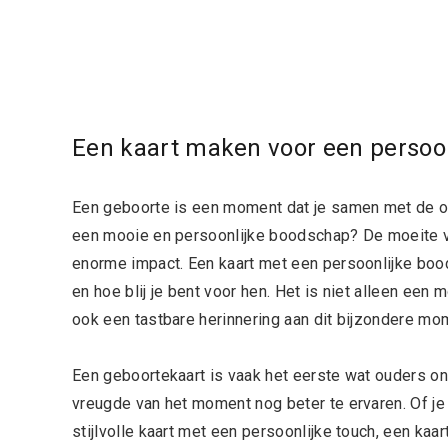
Een kaart maken voor een persoonl
Een geboorte is een moment dat je samen met de oud
een mooie en persoonlijke boodschap? De moeite 
enorme impact. Een kaart met een persoonlijke boo
en hoe blij je bent voor hen. Het is niet alleen een 
ook een tastbare herinnering aan dit bijzondere mo
Een geboortekaart is vaak het eerste wat ouders o
vreugde van het moment nog beter te ervaren. Of je 
stijlvolle kaart met een persoonlijke touch, een kaar