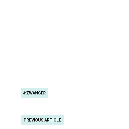
ZWANGER
PREVIOUS ARTICLE