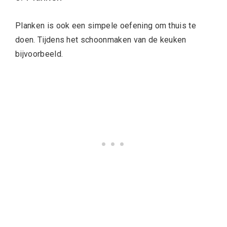
Planken is ook een simpele oefening om thuis te
doen. Tijdens het schoonmaken van de keuken
bijvoorbeeld.