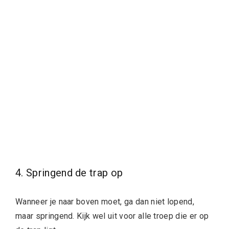
4. Springend de trap op
Wanneer je naar boven moet, ga dan niet lopend,
maar springend. Kijk wel uit voor alle troep die er op