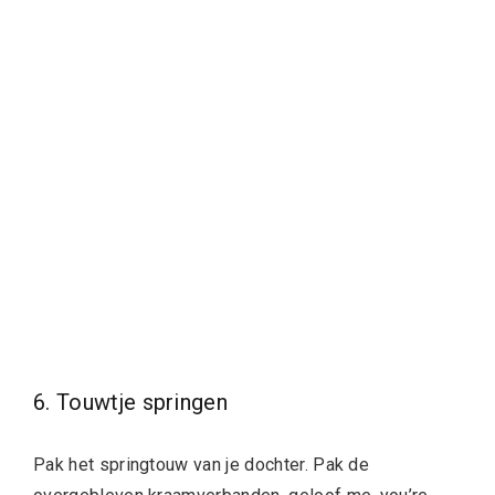
6. Touwtje springen
Pak het springtouw van je dochter. Pak de