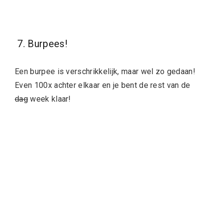
7. Burpees!
Een burpee is verschrikkelijk, maar wel zo gedaan!
Even 100x achter elkaar en je bent de rest van de
dag
week klaar!