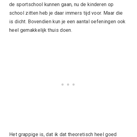
de sportschool kunnen gaan, nu de kinderen op
school zitten heb je daar immers tijd voor. Maar die
is dicht. Bovendien kun je een aantal oefeningen ook
heel gemakkelijk thuis doen.
Het grappige is, dat ik dat theoretisch heel goed