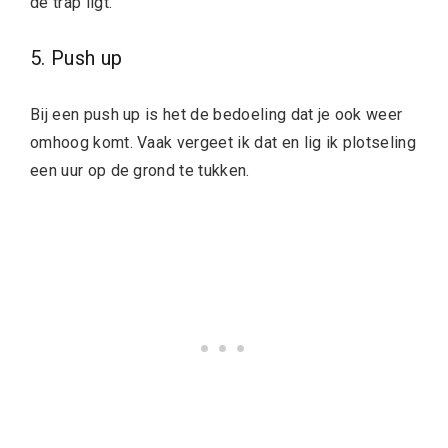
de trap ligt.
5. Push up
Bij een push up is het de bedoeling dat je ook weer
omhoog komt. Vaak vergeet ik dat en lig ik plotseling
een uur op de grond te tukken.