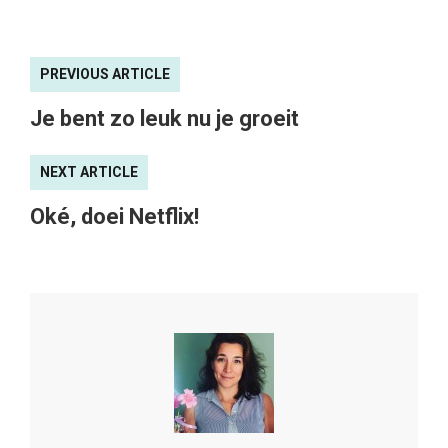
PREVIOUS ARTICLE
Je bent zo leuk nu je groeit
NEXT ARTICLE
Oké, doei Netflix!