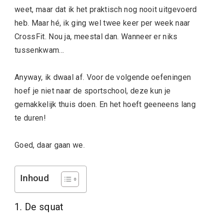
weet, maar dat ik het praktisch nog nooit uitgevoerd
heb. Maar hé, ik ging wel twee keer per week naar
CrossFit. Nou ja, meestal dan. Wanneer er niks
tussenkwam…
Anyway, ik dwaal af. Voor de volgende oefeningen
hoef je niet naar de sportschool, deze kun je
gemakkelijk thuis doen. En het hoeft geeneens lang
te duren!
Goed, daar gaan we.
Inhoud
1. De squat