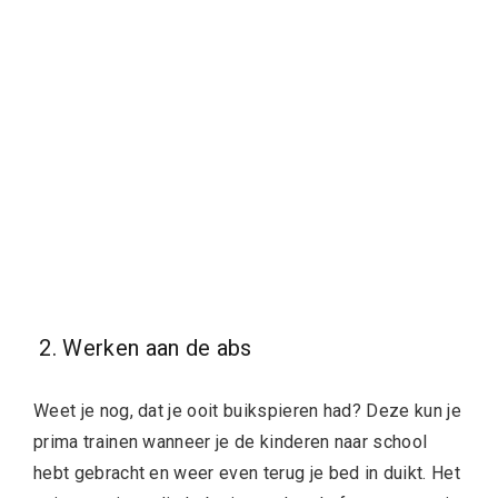
2. Werken aan de abs
Weet je nog, dat je ooit buikspieren had? Deze kun je
prima trainen wanneer je de kinderen naar school
hebt gebracht en weer even terug je bed in duikt. Het