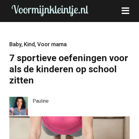
Baby
,
Kind
,
Voor mama
7 sportieve oefeningen voor
als de kinderen op school
zitten
Pauline