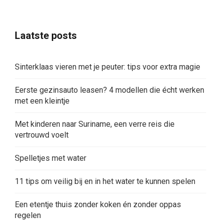
Laatste posts
Sinterklaas vieren met je peuter: tips voor extra magie
Eerste gezinsauto leasen? 4 modellen die écht werken
met een kleintje
Met kinderen naar Suriname, een verre reis die
vertrouwd voelt
Spelletjes met water
11 tips om veilig bij en in het water te kunnen spelen
Een etentje thuis zonder koken én zonder oppas
regelen