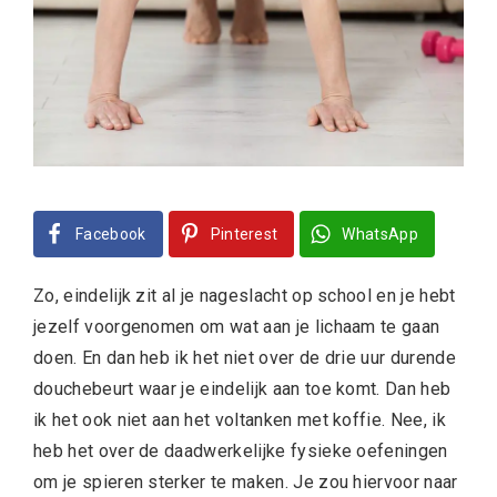
Facebook
Pinterest
WhatsApp
Zo, eindelijk zit al je nageslacht op school en je hebt
jezelf voorgenomen om wat aan je lichaam te gaan
doen. En dan heb ik het niet over de drie uur durende
douchebeurt waar je eindelijk aan toe komt. Dan heb
ik het ook niet aan het voltanken met koffie. Nee, ik
heb het over de daadwerkelijke fysieke oefeningen
om je spieren sterker te maken. Je zou hiervoor naar