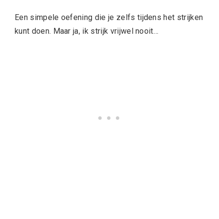
Een simpele oefening die je zelfs tijdens het strijken
kunt doen. Maar ja, ik strijk vrijwel nooit…