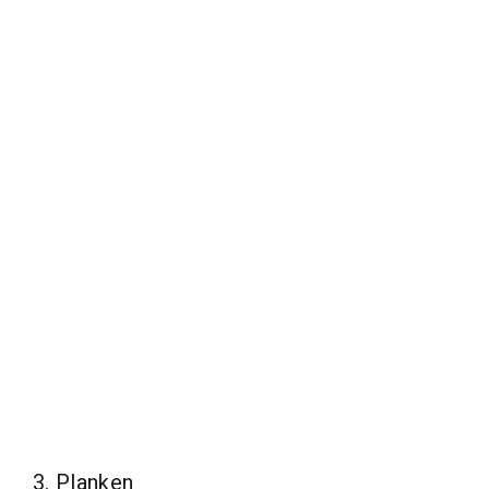
3. Planken