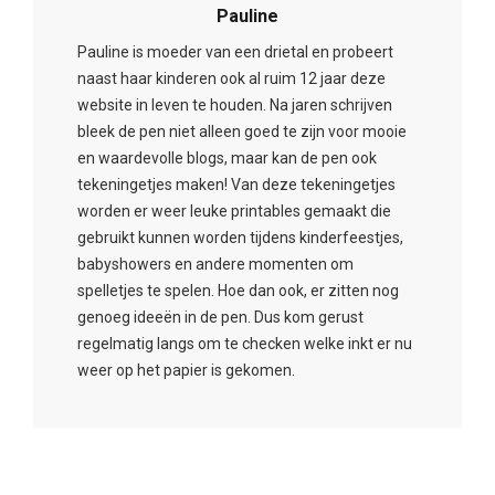
Pauline
Pauline is moeder van een drietal en probeert
naast haar kinderen ook al ruim 12 jaar deze
website in leven te houden. Na jaren schrijven
bleek de pen niet alleen goed te zijn voor mooie
en waardevolle blogs, maar kan de pen ook
tekeningetjes maken! Van deze tekeningetjes
worden er weer leuke printables gemaakt die
gebruikt kunnen worden tijdens kinderfeestjes,
babyshowers en andere momenten om
spelletjes te spelen. Hoe dan ook, er zitten nog
genoeg ideeën in de pen. Dus kom gerust
regelmatig langs om te checken welke inkt er nu
weer op het papier is gekomen.