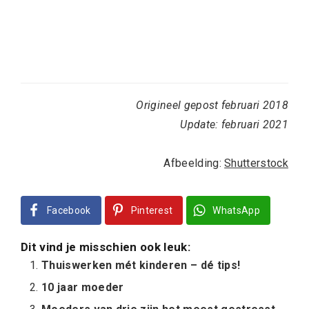
Origineel gepost februari 2018
Update: februari 2021
Afbeelding:
Shutterstock
Facebook
Pinterest
WhatsApp
Dit vind je misschien ook leuk:
Thuiswerken mét kinderen – dé tips!
10 jaar moeder