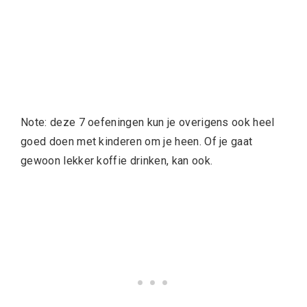
Note: deze 7 oefeningen kun je overigens ook heel
goed doen met kinderen om je heen. Of je gaat
gewoon lekker koffie drinken, kan ook.