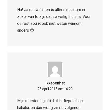
Ha! Ja dat wachten is alleen maar om er
zeker van te zijn dat ze veilig thuis is. Voor
de rest zou ik ook niet weten waarom
anders 😉
ikkebenhet
25 april 2015 om 16:23
Mijn moeder lag altijd al in diepe slaap ,
hahaha, en dan vroeg ze de volgende