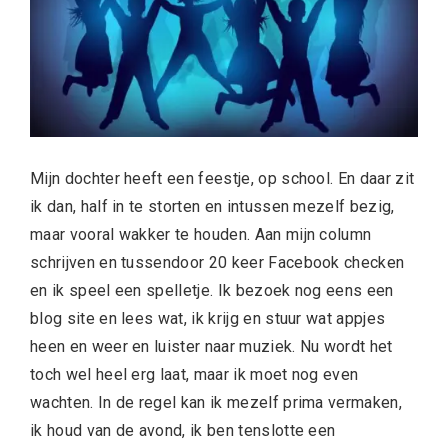
Mijn dochter heeft een feestje, op school. En daar zit
ik dan, half in te storten en intussen mezelf bezig,
maar vooral wakker te houden. Aan mijn column
schrijven en tussendoor 20 keer Facebook checken
en ik speel een spelletje. Ik bezoek nog eens een
blog site en lees wat, ik krijg en stuur wat appjes
heen en weer en luister naar muziek. Nu wordt het
toch wel heel erg laat, maar ik moet nog even
wachten. In de regel kan ik mezelf prima vermaken,
ik houd van de avond, ik ben tenslotte een