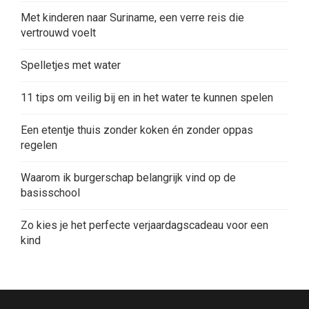
Met kinderen naar Suriname, een verre reis die
vertrouwd voelt
Spelletjes met water
11 tips om veilig bij en in het water te kunnen spelen
Een etentje thuis zonder koken én zonder oppas
regelen
Waarom ik burgerschap belangrijk vind op de
basisschool
Zo kies je het perfecte verjaardagscadeau voor een
kind