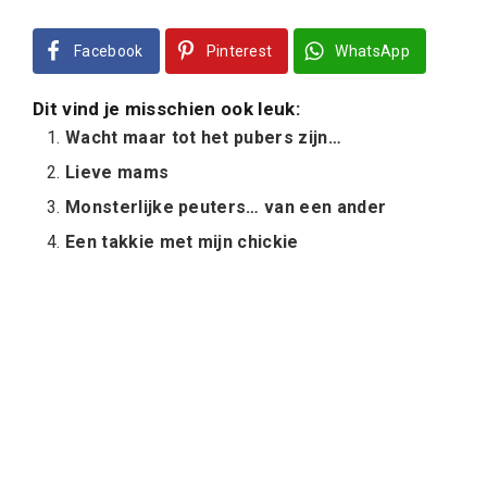
Facebook
Pinterest
WhatsApp
Dit vind je misschien ook leuk:
Wacht maar tot het pubers zijn…
Lieve mams
Monsterlijke peuters… van een ander
Een takkie met mijn chickie