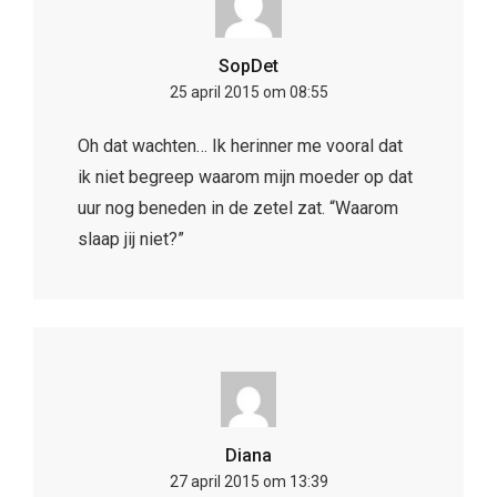
SopDet
25 april 2015 om 08:55
Oh dat wachten… Ik herinner me vooral dat
ik niet begreep waarom mijn moeder op dat
uur nog beneden in de zetel zat. “Waarom
slaap jij niet?”
Diana
27 april 2015 om 13:39