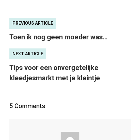
PREVIOUS ARTICLE
Toen ik nog geen moeder was…
NEXT ARTICLE
Tips voor een onvergetelijke
kleedjesmarkt met je kleintje
5 Comments