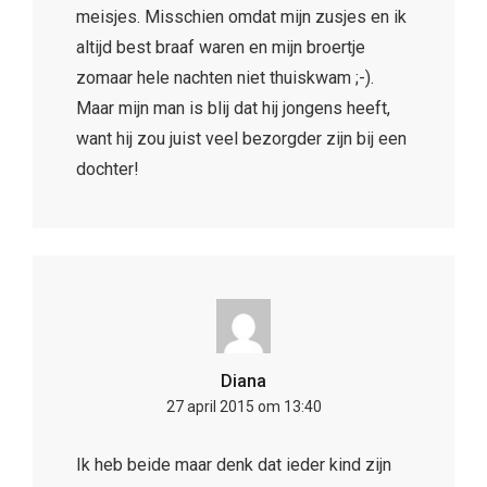
meisjes. Misschien omdat mijn zusjes en ik
altijd best braaf waren en mijn broertje
zomaar hele nachten niet thuiskwam ;-).
Maar mijn man is blij dat hij jongens heeft,
want hij zou juist veel bezorgder zijn bij een
dochter!
Diana
27 april 2015 om 13:40
Ik heb beide maar denk dat ieder kind zijn