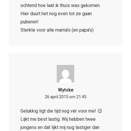
ochtend hoe laat ik thuis was gekomen.
Hier duurt het nog even tot ze gaan
puberen!
Sterkte voor alle mama’s (en papa’s)
Wytske
26 april 2015 om 21:45
Gelukkig ligt die tijd nog vér voor me! 😉
Lijkt me best lastig. Wij hebben twee
jongens en dat lijkt mij nog lastiger dan