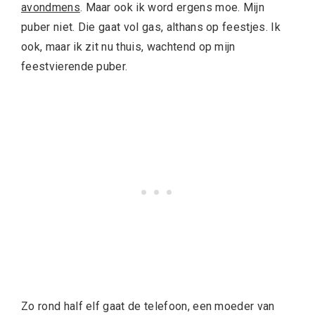
avondmens
. Maar ook ik word ergens moe. Mijn
puber niet. Die gaat vol gas, althans op feestjes. Ik
ook, maar ik zit nu thuis, wachtend op mijn
feestvierende puber.
Zo rond half elf gaat de telefoon, een moeder van