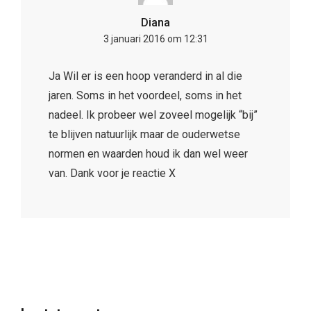
Diana
3 januari 2016 om 12:31
Ja Wil er is een hoop veranderd in al die
jaren. Soms in het voordeel, soms in het
nadeel. Ik probeer wel zoveel mogelijk “bij”
te blijven natuurlijk maar de ouderwetse
normen en waarden houd ik dan wel weer
van. Dank voor je reactie X