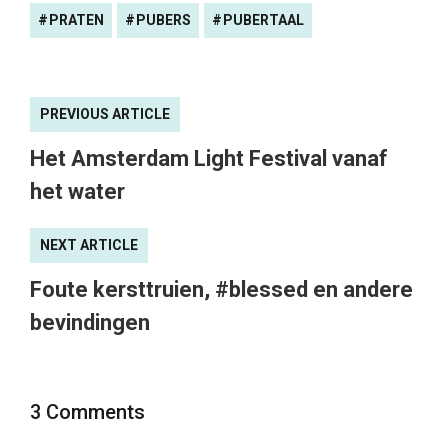
PRATEN
PUBERS
PUBERTAAL
PREVIOUS ARTICLE
Het Amsterdam Light Festival vanaf
het water
NEXT ARTICLE
Foute kersttruien, #blessed en andere
bevindingen
3 Comments