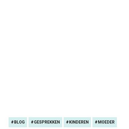
BLOG
GESPREKKEN
KINDEREN
MOEDER