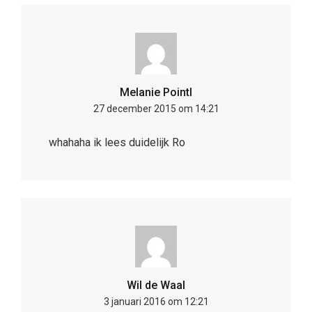
Melanie Pointl
27 december 2015 om 14:21
whahaha ik lees duidelijk Ro
Wil de Waal
3 januari 2016 om 12:21