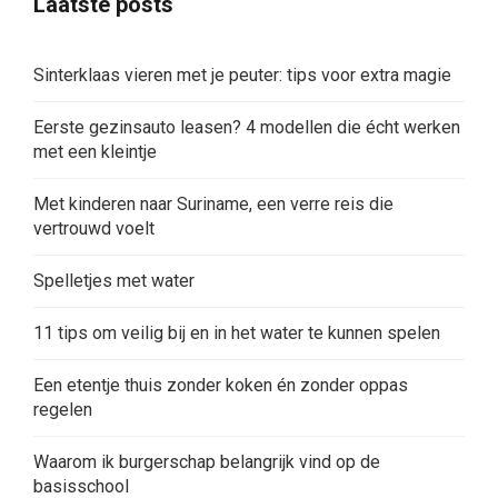
Laatste posts
Sinterklaas vieren met je peuter: tips voor extra magie
Eerste gezinsauto leasen? 4 modellen die écht werken
met een kleintje
Met kinderen naar Suriname, een verre reis die
vertrouwd voelt
Spelletjes met water
11 tips om veilig bij en in het water te kunnen spelen
Een etentje thuis zonder koken én zonder oppas
regelen
Waarom ik burgerschap belangrijk vind op de
basisschool