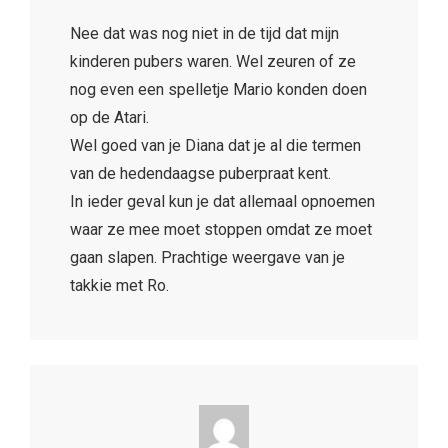
Nee dat was nog niet in de tijd dat mijn
kinderen pubers waren. Wel zeuren of ze
nog even een spelletje Mario konden doen
op de Atari.
Wel goed van je Diana dat je al die termen
van de hedendaagse puberpraat kent.
In ieder geval kun je dat allemaal opnoemen
waar ze mee moet stoppen omdat ze moet
gaan slapen. Prachtige weergave van je
takkie met Ro.