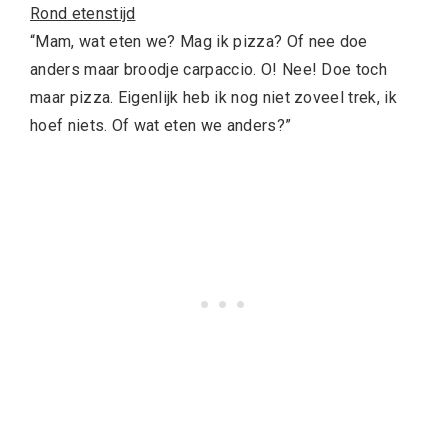
Rond etenstijd
“Mam, wat eten we? Mag ik pizza? Of nee doe
anders maar broodje carpaccio. O! Nee! Doe toch
maar pizza. Eigenlijk heb ik nog niet zoveel trek, ik
hoef niets. Of wat eten we anders?”