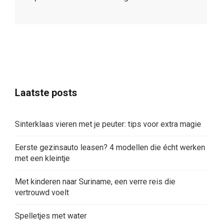
Laatste posts
Sinterklaas vieren met je peuter: tips voor extra magie
Eerste gezinsauto leasen? 4 modellen die écht werken
met een kleintje
Met kinderen naar Suriname, een verre reis die
vertrouwd voelt
Spelletjes met water