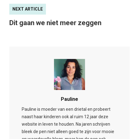
NEXT ARTICLE
Dit gaan we niet meer zeggen
Pauline
Pauline is moeder van een drietal en probeert
naast haar kinderen ook al ruim 12 jaar deze
website in leven te houden. Na jaren schrijven
bleek de pen niet alleen goed te zijn voor mooie