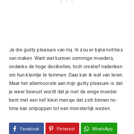
Ja die guilty pleasure van mij. Ik zou er bijna notities
van maken. Want wat kunnen sommige moeders,
ondanks de hoge decibellen, toch creatief nadenken
om hun kleintje te temmen. Daar kan ik wat van leren.
Maar het allermooiste aan mijn guilty pleasure is dat
je weer bewust wordt dat je niet de enige moeder
bent met een lief klein mensje dat zich binnen no-
time kan ontpoppen tot een monsterlijk wezen.
Facebook
Pinterest
WhatsApp