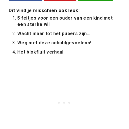
Dit vind je misschien ook leuk:
5 feitjes voor een ouder van een kind met
een sterke wil
Wacht maar tot het pubers zijn…
Weg met deze schuldgevoelens!
Het blokfluit verhaal