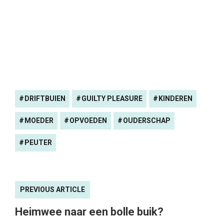
DRIFTBUIEN
GUILTY PLEASURE
KINDEREN
MOEDER
OPVOEDEN
OUDERSCHAP
PEUTER
PREVIOUS ARTICLE
Heimwee naar een bolle buik?