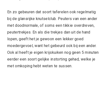
En zo gebeuren dat soort taferelen ook regelmatig
bij de glansrijke knutselclub. Peuters van een ander
met doodnormale, of soms een tikkie overdreven,
peutertrekjes. En als die trekjes dan uit de hand
lopen, geeft het je gewoon een lekker goed
moedergevoel, want het gebeurd ook bij een ander.
Ook al heeft je eigen krijskuiken nog geen 5 minuten
eerder een soort gelijke instorting gehad, welke je
met omkoping hebt weten te sussen.