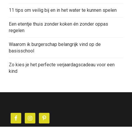
11 tips om veilig bij en in het water te kunnen spelen
Een etentje thuis zonder koken én zonder oppas
regelen
Waarom ik burgerschap belangrijk vind op de
basisschool
Zo kies je het perfecte verjaardagscadeau voor een
kind