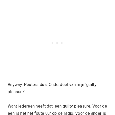
Anyway. Peuters dus. Onderdeel van mijn ‘guilty
pleasure’.
Want iedereen heeft dat, een guilty pleasure. Voor de
één is het het foute uur op de radio. Voor de ander is