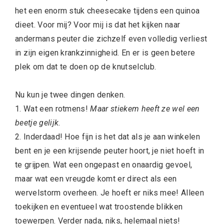
het een enorm stuk cheesecake tijdens een quinoa
dieet. Voor mij? Voor mij is dat het kijken naar
andermans peuter die zichzelf even volledig verliest
in zijn eigen krankzinnigheid. En er is geen betere
plek om dat te doen op de knutselclub.
Nu kun je twee dingen denken.
1. Wat een rotmens!
Maar stiekem heeft ze wel een
beetje gelijk.
2. Inderdaad! Hoe fijn is het dat als je aan winkelen
bent en je een krijsende peuter hoort, je niet hoeft in
te grijpen. Wat een ongepast en onaardig gevoel,
maar wat een vreugde komt er direct als een
wervelstorm overheen. Je hoeft er niks mee! Alleen
toekijken en eventueel wat troostende blikken
toewerpen. Verder nada, niks, helemaal niets!