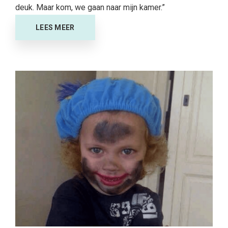
deuk. Maar kom, we gaan naar mijn kamer.”
LEES MEER