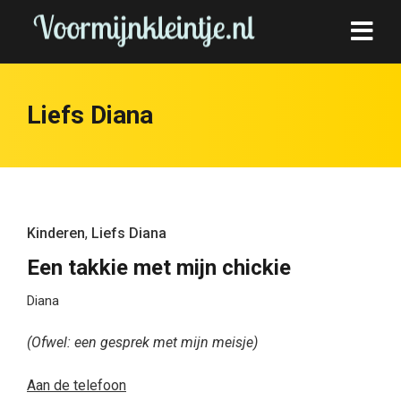
Liefs Diana
Kinderen
,
Liefs Diana
Een takkie met mijn chickie
Diana
(Ofwel: een gesprek met mijn meisje)
Aan de telefoon