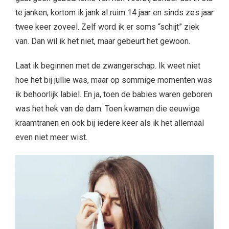
te janken, kortom ik jank al ruim 14 jaar en sinds zes jaar
twee keer zoveel. Zelf word ik er soms “schijt” ziek
van. Dan wil ik het niet, maar gebeurt het gewoon.
Laat ik beginnen met de zwangerschap. Ik weet niet
hoe het bij jullie was, maar op sommige momenten was
ik behoorlijk labiel. En ja, toen de babies waren geboren
was het hek van de dam. Toen kwamen die eeuwige
kraamtranen en ook bij iedere keer als ik het allemaal
even niet meer wist.