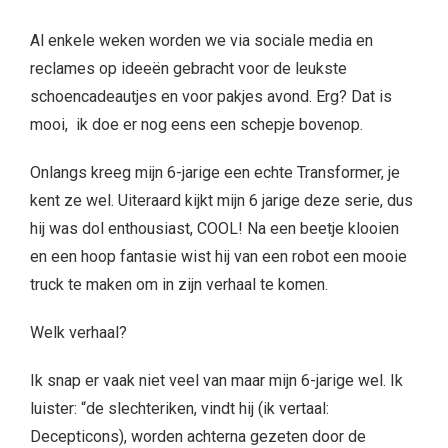
Al enkele weken worden we via sociale media en
reclames op ideeën gebracht voor de leukste
schoencadeautjes en voor pakjes avond. Erg? Dat is
mooi,
ik doe er nog eens een schepje bovenop.
Onlangs kreeg mijn 6-jarige een echte Transformer, je
kent ze wel. Uiteraard kijkt mijn 6 jarige deze serie, dus
hij was dol enthousiast, COOL! Na een beetje klooien
en een hoop fantasie wist hij van een robot een mooie
truck te maken om in zijn verhaal te komen.
Welk verhaal?
Ik snap er vaak niet veel van maar mijn 6-jarige wel. Ik
luister: “de slechteriken, vindt hij (ik vertaal:
Decepticons), worden achterna gezeten door de