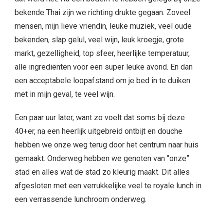
bekende Thai zijn we richting drukte gegaan. Zoveel
mensen, mijn lieve vriendin, leuke muziek, veel oude
bekenden, slap gelul, veel wijn, leuk kroegje, grote
markt, gezelligheid, top sfeer, heerlijke temperatuur,
alle ingrediënten voor een super leuke avond. En dan
een acceptabele loopafstand om je bed in te duiken
met in mijn geval, te veel wijn.
Een paar uur later, want zo voelt dat soms bij deze
40+er, na een heerlijk uitgebreid ontbijt en douche
hebben we onze weg terug door het centrum naar huis
gemaakt. Onderweg hebben we genoten van “onze”
stad en alles wat de stad zo kleurig maakt. Dit alles
afgesloten met een verrukkelijke veel te royale lunch in
een verrassende lunchroom onderweg.