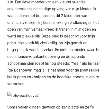
zijn. Een lieve moeder van een kleuter vriendje
adviseerde mij de huidige opvang van mijn kleuter. Ik
wist niet van het bestaan af, dit 2 kilometer van
ons huis vandaan. Bij kennismaking, rondleiding en het
doen van mijn verhaal kreeg ik tranen in mijn ogen en
werd ter plekke blij. Deze plek is geschikt voor mijn
prins. Hier voelt hij zich veilig, op zijn gemak en
begrepen, ik wist het zeker. En niets is minder waar. Na
een intensieve vakantieopvang en de lopende
schoolmaanden roept hij nog steeds: “Yes!” als hij naar
“de Boshoeve”
mag, al is het maar voor de plaatselijke
huiskippen en konijnen en de heerlijke speeltuin om te
vertoeven.
Soms vallen dingen gewoon op zijn plaats en zelfs