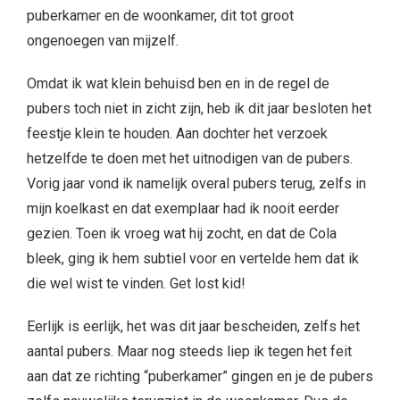
puberkamer en de woonkamer, dit tot groot
ongenoegen van mijzelf.
Omdat ik wat klein behuisd ben en in de regel de
pubers toch niet in zicht zijn, heb ik dit jaar besloten het
feestje klein te houden. Aan dochter het verzoek
hetzelfde te doen met het uitnodigen van de pubers.
Vorig jaar vond ik namelijk overal pubers terug, zelfs in
mijn koelkast en dat exemplaar had ik nooit eerder
gezien. Toen ik vroeg wat hij zocht, en dat de Cola
bleek, ging ik hem subtiel voor en vertelde hem dat ik
die wel wist te vinden. Get lost kid!
Eerlijk is eerlijk, het was dit jaar bescheiden, zelfs het
aantal pubers. Maar nog steeds liep ik tegen het feit
aan dat ze richting “puberkamer” gingen en je de pubers