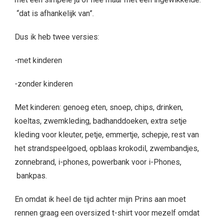
“dat is afhankelijk van”.
Dus ik heb twee versies:
-met kinderen
-zonder kinderen
Met kinderen: genoeg eten, snoep, chips, drinken,
koeltas, zwemkleding, badhanddoeken, extra setje
kleding voor kleuter, petje, emmertje, schepje, rest van
het strandspeelgoed, opblaas krokodil, zwembandjes,
zonnebrand, i-phones, powerbank voor i-Phones,
bankpas.
En omdat ik heel de tijd achter mijn Prins aan moet
rennen graag een oversized t-shirt voor mezelf omdat