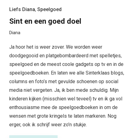
Liefs Diana
,
Speelgoed
Sint en een goed doel
Diana
Ja hoor het is weer zover. We worden weer
doodgegooid en platgebombardeerd met spelletjes,
speelgoed en de meest coole gadgets op tv en in de
speelgoedboeken. En laten we alle Sinterklaas blogs,
columns en foto’s met gevulde schoenen op social
media niet vergeten. Ja, ik ben mede schuldig. Mijn
kinderen kijken (misschien wel teveel) tv en ik ga vol
enthousiasme mee de speelgoedboeken in om de
wensen met grote kringels te laten markeren. Nog
erger, ook ik schrijf weer zo’n stukje.