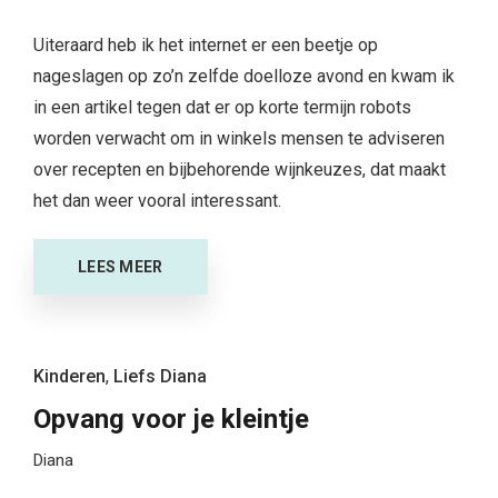
Uiteraard heb ik het internet er een beetje op
nageslagen op zo’n zelfde doelloze avond en kwam ik
in een artikel tegen dat er op korte termijn robots
worden verwacht om in winkels mensen te adviseren
over recepten en bijbehorende wijnkeuzes, dat maakt
het dan weer vooral interessant.
LEES MEER
Kinderen
,
Liefs Diana
Opvang voor je kleintje
Diana