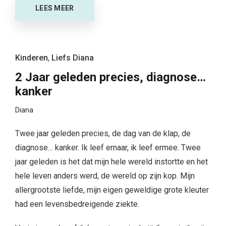
LEES MEER
Kinderen
,
Liefs Diana
2 Jaar geleden precies, diagnose…
kanker
Diana
Twee jaar geleden precies, de dag van de klap, de
diagnose… kanker. Ik leef ernaar, ik leef ermee. Twee
jaar geleden is het dat mijn hele wereld instortte en het
hele leven anders werd, de wereld op zijn kop. Mijn
allergrootste liefde, mijn eigen geweldige grote kleuter
had een levensbedreigende ziekte.