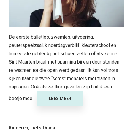
De eerste balletles, zwemles, uitvoering,
peuterspeelzaal, kinderdagverblijf, kleuterschool en
hun eerste geblèr bij het schoen zetten of als ze met
Sint Maarten braaf met spanning bij een deur stonden
te wachten tot die open werd gedaan. Ik kan vol trots
kijken naar die twee “soms” monsters met tranen in
mijn ogen. Ook als ze flink gevallen zijn huil ik een
beetje mee.
LEES MEER
Kinderen
,
Liefs Diana