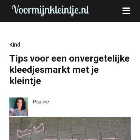
Kind
Tips voor een onvergetelijke
kleedjesmarkt met je
kleintje
Pauline