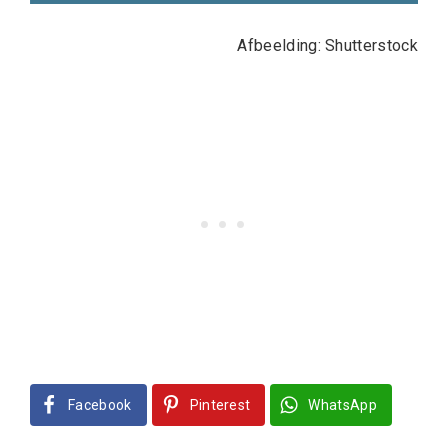
Afbeelding: Shutterstock
Facebook
Pinterest
WhatsApp