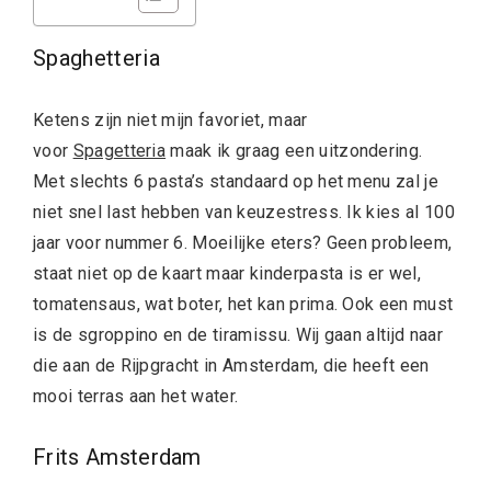
Spaghetteria
Ketens zijn niet mijn favoriet, maar
voor
Spagetteria
maak ik graag een uitzondering.
Met slechts 6 pasta’s standaard op het menu zal je
niet snel last hebben van keuzestress. Ik kies al 100
jaar voor nummer 6. Moeilijke eters? Geen probleem,
staat niet op de kaart maar kinderpasta is er wel,
tomatensaus, wat boter, het kan prima. Ook een must
is de sgroppino en de tiramissu. Wij gaan altijd naar
die aan de Rijpgracht in Amsterdam, die heeft een
mooi terras aan het water.
Frits Amsterdam