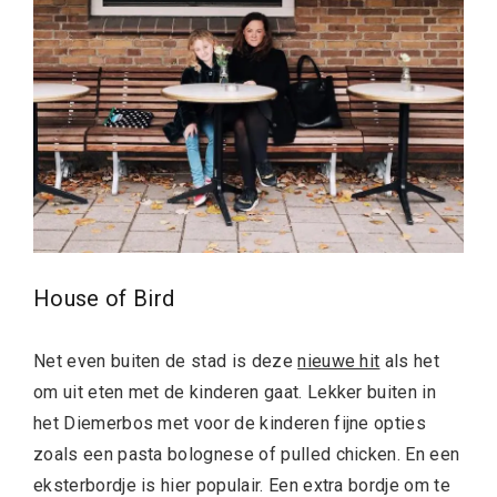
House of Bird
Net even buiten de stad is deze
nieuwe hit
als het
om uit eten met de kinderen gaat. Lekker buiten in
het Diemerbos met voor de kinderen fijne opties
zoals een pasta bolognese of pulled chicken. En een
eksterbordje is hier populair. Een extra bordje om te