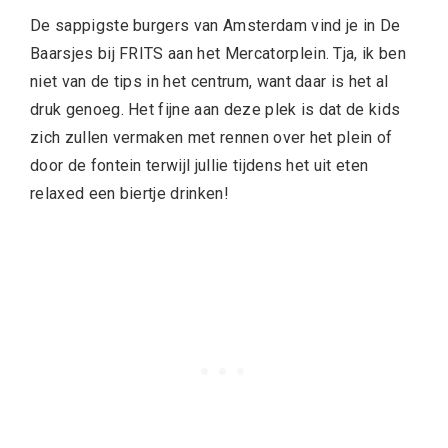
De sappigste burgers van Amsterdam vind je in De
Baarsjes bij
FRITS
aan het Mercatorplein. Tja, ik ben
niet van de tips in het centrum, want daar is het al
druk genoeg. Het fijne aan deze plek is dat de kids
zich zullen vermaken met rennen over het plein of
door de fontein terwijl jullie tijdens het uit eten
relaxed een biertje drinken!