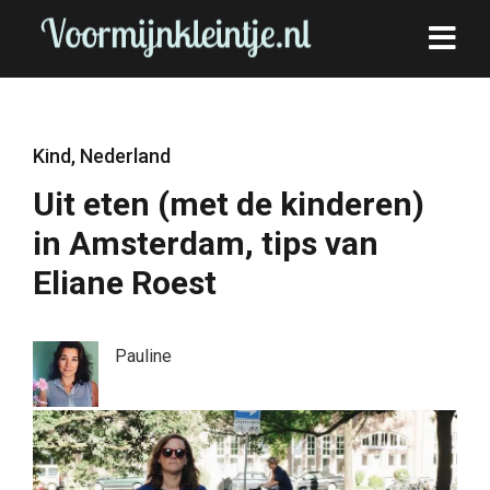
Kind
,
Nederland
Uit eten (met de kinderen)
in Amsterdam, tips van
Eliane Roest
Pauline