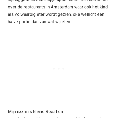
over de restaurants in Amsterdam waar ook het kind
als volwaardig eter wordt gezien, oké wellicht een
halve portie dan van wat wij eten.
Mijn naam is Eliane Roest en