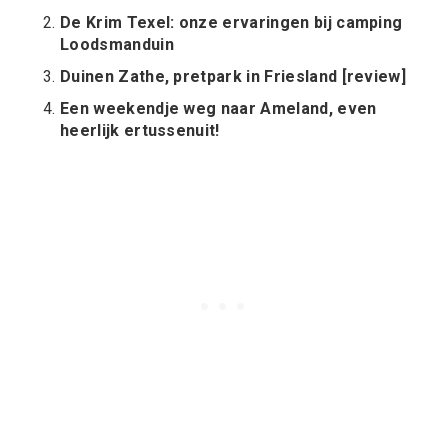
De Krim Texel: onze ervaringen bij camping
Loodsmanduin
Duinen Zathe, pretpark in Friesland [review]
Een weekendje weg naar Ameland, even
heerlijk ertussenuit!