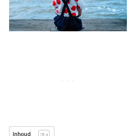
Inhoud