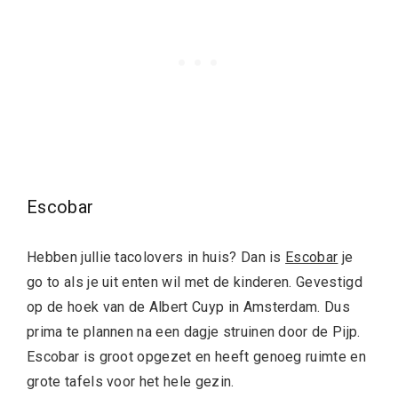
Escobar
Hebben jullie tacolovers in huis? Dan is
Escobar
je
go to als je uit enten wil met de kinderen. Gevestigd
op de hoek van de Albert Cuyp in Amsterdam. Dus
prima te plannen na een dagje struinen door de Pijp.
Escobar is groot opgezet en heeft genoeg ruimte en
grote tafels voor het hele gezin.