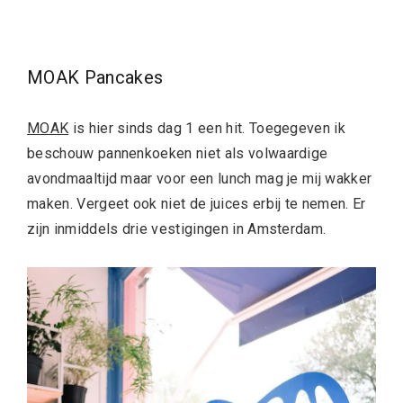
MOAK Pancakes
MOAK
is hier sinds dag 1 een hit. Toegegeven ik
beschouw pannenkoeken niet als volwaardige
avondmaaltijd maar voor een lunch mag je mij wakker
maken. Vergeet ook niet de juices erbij te nemen. Er
zijn inmiddels drie vestigingen in Amsterdam.