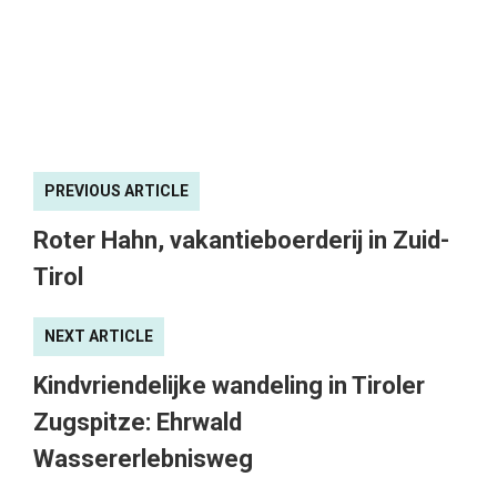
PREVIOUS ARTICLE
Roter Hahn, vakantieboerderij in Zuid-
Tirol
NEXT ARTICLE
Kindvriendelijke wandeling in Tiroler
Zugspitze: Ehrwald
Wassererlebnisweg