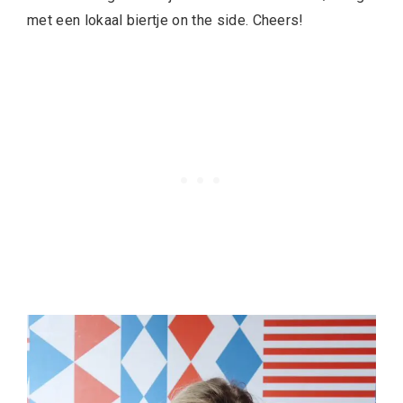
met een lokaal biertje on the side. Cheers!