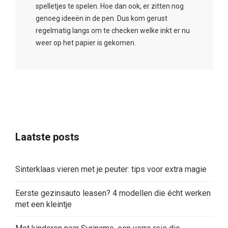
spelletjes te spelen. Hoe dan ook, er zitten nog
genoeg ideeën in de pen. Dus kom gerust
regelmatig langs om te checken welke inkt er nu
weer op het papier is gekomen.
Laatste posts
Sinterklaas vieren met je peuter: tips voor extra magie
Eerste gezinsauto leasen? 4 modellen die écht werken
met een kleintje