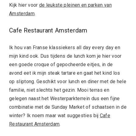
Kijk hier voor
de leukste pleinen en parken van
Amsterdam
.
Cafe Restaurant Amsterdam
Ik hou van Franse klassiekers all day every day en
mijn kind ook. Dus tijdens de lunch kom je hier voor
een goede croque of gepocheerde eitjes, in de
avond eet ik mijn steak tartare en gaat het kind los
op sliptong. Geschikt voor lunch en diner met de hele
familie, niet slechts het gezin. Mooi terras en
gelegen naast het Westerparkterrein dus een fijne
combinatie met de Sunday Market of schaatsen in de
winter? Ik noem maar wat suggesties bij
Cafe
Restaurant Amsterdam
.