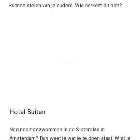
kunnen stelen van je ouders. Wie herkent dit niet?
Hotel Buiten
Nog nooit gezwommen in de Sloterplas in
Amsterdam? Dan weet je wat je te doen staat. Wist je