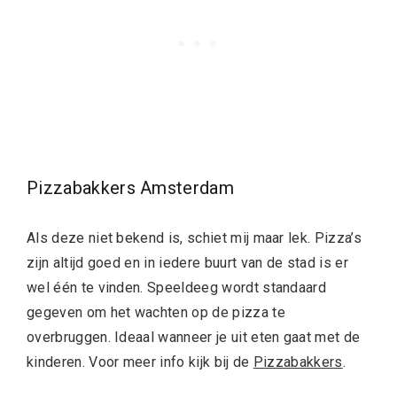
Pizzabakkers Amsterdam
Als deze niet bekend is, schiet mij maar lek. Pizza’s
zijn altijd goed en in iedere buurt van de stad is er
wel één te vinden. Speeldeeg wordt standaard
gegeven om het wachten op de pizza te
overbruggen. Ideaal wanneer je uit eten gaat met de
kinderen. Voor meer info kijk bij de
Pizzabakkers
.