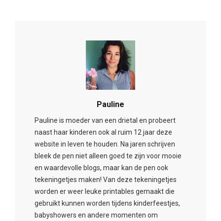
Pauline
Pauline is moeder van een drietal en probeert
naast haar kinderen ook al ruim 12 jaar deze
website in leven te houden. Na jaren schrijven
bleek de pen niet alleen goed te zijn voor mooie
en waardevolle blogs, maar kan de pen ook
tekeningetjes maken! Van deze tekeningetjes
worden er weer leuke printables gemaakt die
gebruikt kunnen worden tijdens kinderfeestjes,
babyshowers en andere momenten om