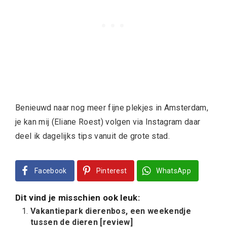
Benieuwd naar nog meer fijne plekjes in Amsterdam,
je kan mij (Eliane Roest) volgen via
Instagram
daar
deel ik dagelijks tips vanuit de grote stad.
Facebook
Pinterest
WhatsApp
Dit vind je misschien ook leuk:
Vakantiepark dierenbos, een weekendje
tussen de dieren [review]