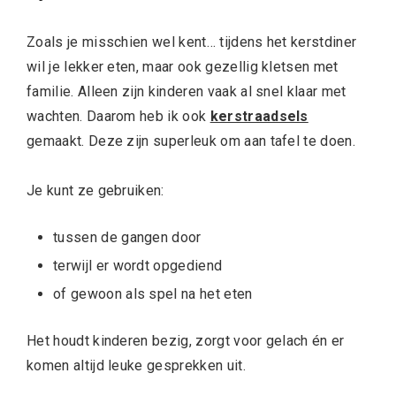
Zoals je misschien wel kent… tijdens het kerstdiner
wil je lekker eten, maar ook gezellig kletsen met
familie. Alleen zijn kinderen vaak al snel klaar met
wachten. Daarom heb ik ook
kerstraadsels
gemaakt. Deze zijn superleuk om aan tafel te doen.
Je kunt ze gebruiken:
tussen de gangen door
terwijl er wordt opgediend
of gewoon als spel na het eten
Het houdt kinderen bezig, zorgt voor gelach én er
komen altijd leuke gesprekken uit.