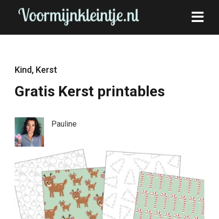
Kind
,
Kerst
Gratis Kerst printables
Pauline