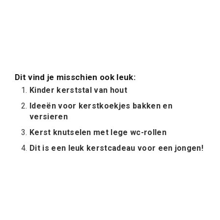
Dit vind je misschien ook leuk:
Kinder kerststal van hout
Ideeën voor kerstkoekjes bakken en
versieren
Kerst knutselen met lege wc-rollen
Dit is een leuk kerstcadeau voor een jongen!