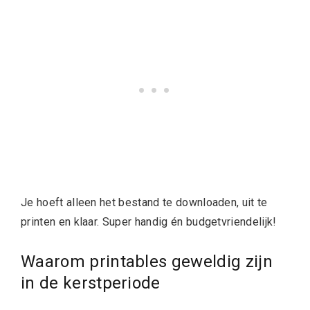
Je hoeft alleen het bestand te downloaden, uit te
printen en klaar. Super handig én budgetvriendelijk!
Waarom printables geweldig zijn
in de kerstperiode