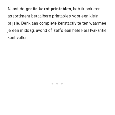
Naast de
gratis kerst printables
, heb ik ook een
assortiment betaalbare printables voor een klein
prijsje. Denk aan complete kerstactiviteiten waarmee
je een middag, avond of zelfs een hele kerstvakantie
kunt vullen.