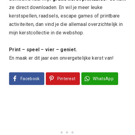
ze direct downloaden. En wil je meer leuke
kerstspellen, raadsels, escape games of printbare
activiteiten, dan vind je die allemaal overzichtelijk in
mijn kerstcollectie in de webshop.
Print – speel – vier – geniet.
En maak er dit jaar een onvergetelijke kerst van!
Facebook
Pinterest
WhatsApp