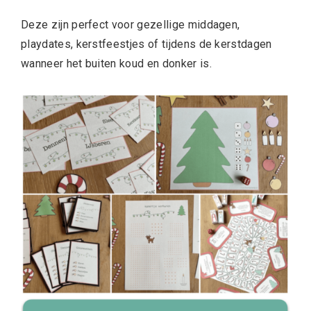
Deze zijn perfect voor gezellige middagen,
playdates, kerstfeestjes of tijdens de kerstdagen
wanneer het buiten koud en donker is.