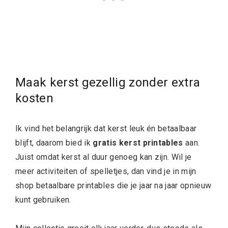
Maak kerst gezellig zonder extra
kosten
Ik vind het belangrijk dat kerst leuk én betaalbaar
blijft, daarom bied ik
gratis kerst printables
aan.
Juist omdat kerst al duur genoeg kan zijn. Wil je
meer activiteiten of spelletjes, dan vind je in mijn
shop betaalbare printables die je jaar na jaar opnieuw
kunt gebruiken.