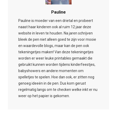
Pauline
Pauline is moeder van een drietal en probeert
naast haar kinderen ook al ruim 12 jaar deze
website in leven te houden. Na jaren schrijven
bleek de pen niet alleen goed te zijn voor mooie
en waardevolle blogs, maar kan de pen ook
tekeningetjes maken! Van deze tekeningetjes
worden er weer leuke printables gemaakt die
gebruikt kunnen worden tijdens kinderfeestjes,
babyshowers en andere momenten om
spelletjes te spelen. Hoe dan ook, er zitten nog
genoeg ideeën in de pen. Dus kom gerust
regelmatig langs om te checken welke inkt er nu
weer op het papier is gekomen.