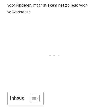
voor kinderen, maar stiekem net zo leuk voor
volwassenen.
Inhoud