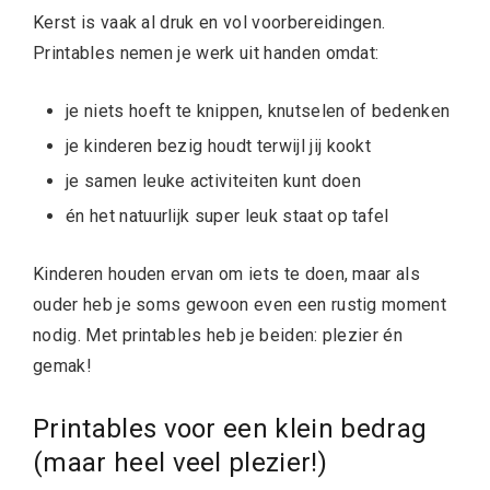
Kerst is vaak al druk en vol voorbereidingen.
Printables nemen je werk uit handen omdat:
je niets hoeft te knippen, knutselen of bedenken
je kinderen bezig houdt terwijl jij kookt
je samen leuke activiteiten kunt doen
én het natuurlijk super leuk staat op tafel
Kinderen houden ervan om iets te doen, maar als
ouder heb je soms gewoon even een rustig moment
nodig. Met printables heb je beiden: plezier én
gemak!
Printables voor een klein bedrag
(maar heel veel plezier!)