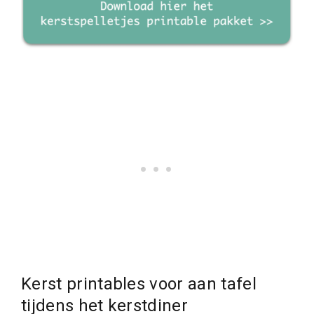
Kerst printables voor aan tafel
tijdens het kerstdiner