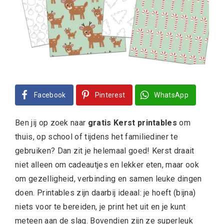
Facebook
Pinterest
WhatsApp
Ben jij op zoek naar
gratis Kerst printables
om
thuis, op school of tijdens het familiediner te
gebruiken? Dan zit je helemaal goed! Kerst draait
niet alleen om cadeautjes en lekker eten, maar ook
om gezelligheid, verbinding en samen leuke dingen
doen. Printables zijn daarbij ideaal: je hoeft (bijna)
niets voor te bereiden, je print het uit en je kunt
meteen aan de slag. Bovendien zijn ze superleuk