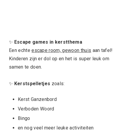
✨
Escape games in kerstthema
Een echte
escape room, gewoon thuis
aan tafel!
Kinderen zijn er dol op en het is super leuk om
samen te doen.
✨
Kerstspelletjes
zoals:
Kerst Ganzenbord
Verboden Woord
Bingo
en nog veel meer leuke activiteiten