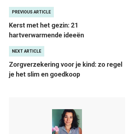
PREVIOUS ARTICLE
Kerst met het gezin: 21
hartverwarmende ideeën
NEXT ARTICLE
Zorgverzekering voor je kind: zo regel
je het slim en goedkoop