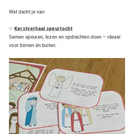
Wat dacht je van:
✨
Kerstverhaal speurtocht
Samen speuren, lezen en opdrachten doen – ideaal
voor binnen én buiten.