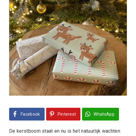
Facebook
Pinterest
WhatsApp
De kerstboom staat en nu is het natuurlijk wachten