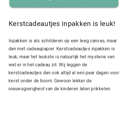
Kerstcadeautjes inpakken is leuk!
Inpakken is als schilderen op een leeg canvas, maar
dan met cadeaupapier. Kerstcadeautjes inpakken is
leuk, maar het leukste is natuurlijk het mysterie van
wat er in het cadeau zit. Wij leggen de
kerstcadeautjes dan ook altijd al een paar dagen voor
kerst onder de boom. Gewoon lekker de
nieuwsgierigheid van de kinderen laten prikkelen.