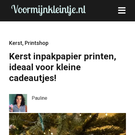
Kerst
,
Printshop
Kerst inpakpapier printen,
ideaal voor kleine
cadeautjes!
Pauline