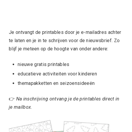
Je ontvangt de printables door je e-mailadres achter
te laten en je in te schrijven voor de nieuwsbrief. Zo
blijf je meteen op de hoogte van onder andere:
nieuwe gratis printables
educatieve activiteiten voor kinderen
themapakketten en seizoensideeën
👉
Na inschrijving ontvang je de printables direct in
je mailbox.