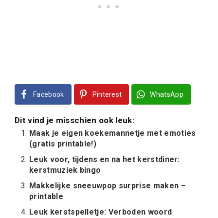
Facebook
Pinterest
WhatsApp
Dit vind je misschien ook leuk:
Maak je eigen koekemannetje met emoties
(gratis printable!)
Leuk voor, tijdens en na het kerstdiner:
kerstmuziek bingo
Makkelijke sneeuwpop surprise maken –
printable
Leuk kerstspelletje: Verboden woord