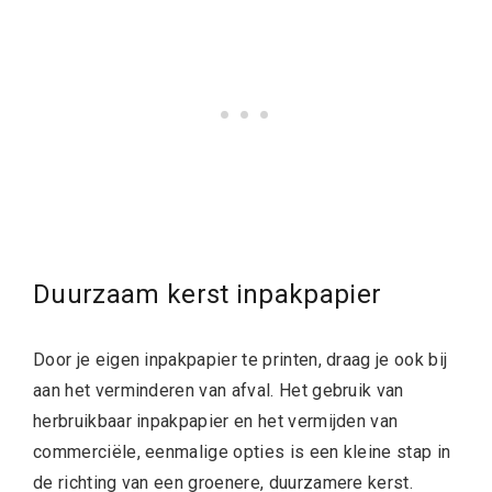
Duurzaam kerst inpakpapier
Door je eigen inpakpapier te printen, draag je ook bij
aan het verminderen van afval. Het gebruik van
herbruikbaar inpakpapier en het vermijden van
commerciële, eenmalige opties is een kleine stap in
de richting van een groenere, duurzamere kerst.