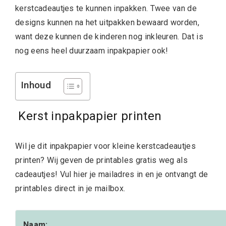
kerstcadeautjes te kunnen inpakken. Twee van de
designs kunnen na het uitpakken bewaard worden,
want deze kunnen de kinderen nog inkleuren. Dat is
nog eens heel duurzaam inpakpapier ook!
Inhoud
Kerst inpakpapier printen
Wil je dit inpakpapier voor kleine kerstcadeautjes
printen? Wij geven de printables gratis weg als
cadeautjes! Vul hier je mailadres in en je ontvangt de
printables direct in je mailbox.
Naam: