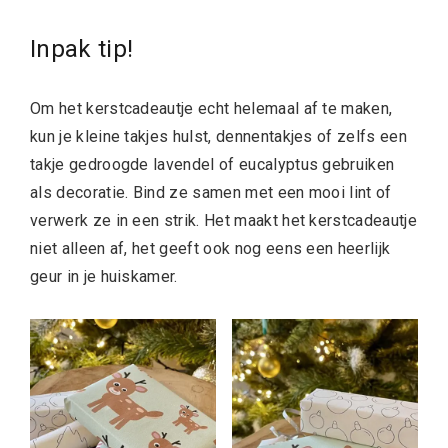
Inpak tip!
Om het kerstcadeautje echt helemaal af te maken,
kun je kleine takjes hulst, dennentakjes of zelfs een
takje gedroogde lavendel of eucalyptus gebruiken
als decoratie. Bind ze samen met een mooi lint of
verwerk ze in een strik. Het maakt het kerstcadeautje
niet alleen af, het geeft ook nog eens een heerlijk
geur in je huiskamer.