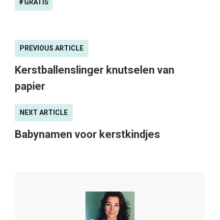
GRATIS
PREVIOUS ARTICLE
Kerstballenslinger knutselen van
papier
NEXT ARTICLE
Babynamen voor kerstkindjes