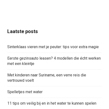
Laatste posts
Sinterklaas vieren met je peuter: tips voor extra magie
Eerste gezinsauto leasen? 4 modellen die écht werken
met een kleintje
Met kinderen naar Suriname, een verre reis die
vertrouwd voelt
Spelletjes met water
11 tips om veilig bij en in het water te kunnen spelen