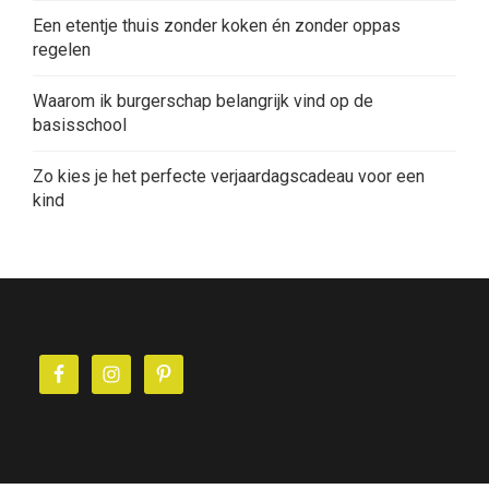
Een etentje thuis zonder koken én zonder oppas
regelen
Waarom ik burgerschap belangrijk vind op de
basisschool
Zo kies je het perfecte verjaardagscadeau voor een
kind