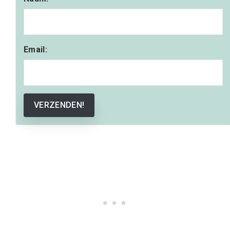
Email:
VERZENDEN!