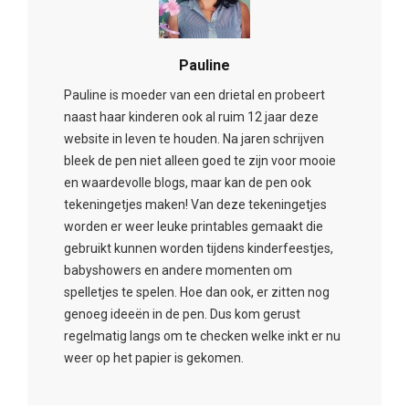
Pauline
Pauline is moeder van een drietal en probeert
naast haar kinderen ook al ruim 12 jaar deze
website in leven te houden. Na jaren schrijven
bleek de pen niet alleen goed te zijn voor mooie
en waardevolle blogs, maar kan de pen ook
tekeningetjes maken! Van deze tekeningetjes
worden er weer leuke printables gemaakt die
gebruikt kunnen worden tijdens kinderfeestjes,
babyshowers en andere momenten om
spelletjes te spelen. Hoe dan ook, er zitten nog
genoeg ideeën in de pen. Dus kom gerust
regelmatig langs om te checken welke inkt er nu
weer op het papier is gekomen.