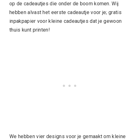
op de cadeautjes die onder de boom komen. Wij
hebben alvast het eerste cadeautje voor je; gratis
inpakpapier voor kleine cadeautjes dat je gewoon
thuis kunt printen!
We hebben vier designs voor je gemaakt om kleine