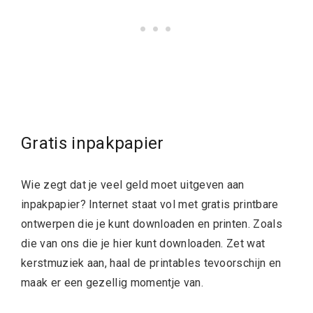
Gratis inpakpapier
Wie zegt dat je veel geld moet uitgeven aan
inpakpapier? Internet staat vol met gratis printbare
ontwerpen die je kunt downloaden en printen. Zoals
die van ons die je hier kunt downloaden. Zet wat
kerstmuziek aan, haal de printables tevoorschijn en
maak er een gezellig momentje van.