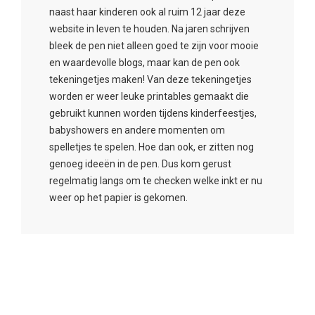
naast haar kinderen ook al ruim 12 jaar deze
website in leven te houden. Na jaren schrijven
bleek de pen niet alleen goed te zijn voor mooie
en waardevolle blogs, maar kan de pen ook
tekeningetjes maken! Van deze tekeningetjes
worden er weer leuke printables gemaakt die
gebruikt kunnen worden tijdens kinderfeestjes,
babyshowers en andere momenten om
spelletjes te spelen. Hoe dan ook, er zitten nog
genoeg ideeën in de pen. Dus kom gerust
regelmatig langs om te checken welke inkt er nu
weer op het papier is gekomen.