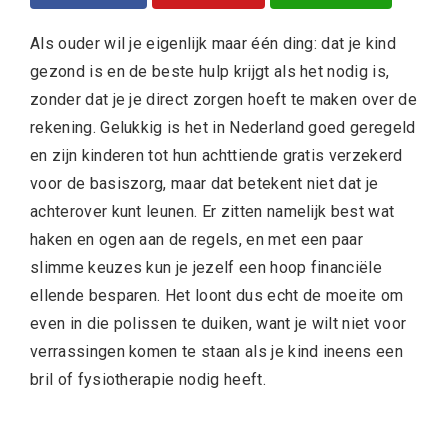
Als ouder wil je eigenlijk maar één ding: dat je kind
gezond is en de beste hulp krijgt als het nodig is,
zonder dat je je direct zorgen hoeft te maken over de
rekening. Gelukkig is het in Nederland goed geregeld
en zijn kinderen tot hun achttiende gratis verzekerd
voor de basiszorg, maar dat betekent niet dat je
achterover kunt leunen. Er zitten namelijk best wat
haken en ogen aan de regels, en met een paar
slimme keuzes kun je jezelf een hoop financiële
ellende besparen. Het loont dus echt de moeite om
even in die polissen te duiken, want je wilt niet voor
verrassingen komen te staan als je kind ineens een
bril of fysiotherapie nodig heeft.