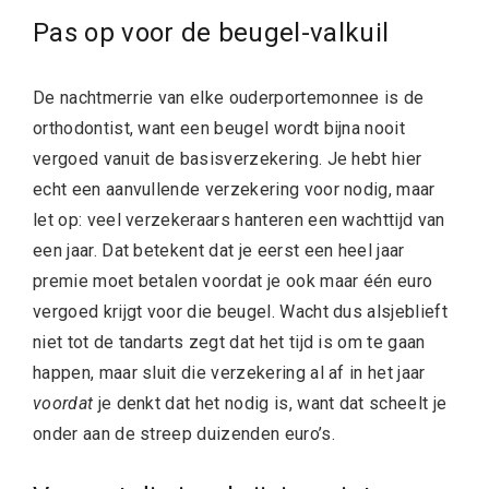
Pas op voor de beugel-valkuil
De nachtmerrie van elke ouderportemonnee is de
orthodontist, want een beugel wordt bijna nooit
vergoed vanuit de basisverzekering. Je hebt hier
echt een aanvullende verzekering voor nodig, maar
let op: veel verzekeraars hanteren een wachttijd van
een jaar. Dat betekent dat je eerst een heel jaar
premie moet betalen voordat je ook maar één euro
vergoed krijgt voor die beugel. Wacht dus alsjeblieft
niet tot de tandarts zegt dat het tijd is om te gaan
happen, maar sluit die verzekering al af in het jaar
voordat
je denkt dat het nodig is, want dat scheelt je
onder aan de streep duizenden euro’s.