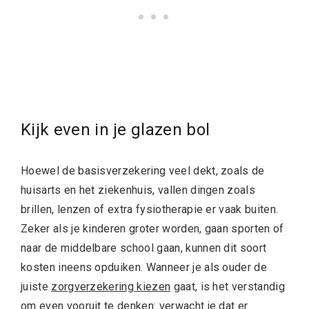
Kijk even in je glazen bol
Hoewel de basisverzekering veel dekt, zoals de
huisarts en het ziekenhuis, vallen dingen zoals
brillen, lenzen of extra fysiotherapie er vaak buiten.
Zeker als je kinderen groter worden, gaan sporten of
naar de middelbare school gaan, kunnen dit soort
kosten ineens opduiken. Wanneer je als ouder de
juiste
zorgverzekering kiezen
gaat, is het verstandig
om even vooruit te denken: verwacht je dat er