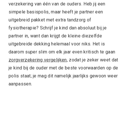
verzekering van één van de ouders. Heb jij een
simpele basispolis, maar heeft je partner een
uitgebreid pakket met extra tandzorg of
fysiotherapie? Schrijf je kind dan absoluut bij je
partner in, want dan krijgt de kleine diezelfde
uitgebreide dekking helemaal voor niks. Het is
daarom super slim om elk jaar even kritisch te gaan
zorgverzekering vergelijken
, zodat je zeker weet dat
je kind bij de ouder met de beste voorwaarden op de
polis staat; je mag dit namelijk jaarlijks gewoon weer
aanpassen.