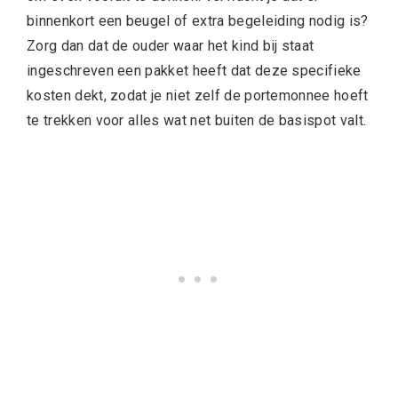
binnenkort een beugel of extra begeleiding nodig is?
Zorg dan dat de ouder waar het kind bij staat
ingeschreven een pakket heeft dat deze specifieke
kosten dekt, zodat je niet zelf de portemonnee hoeft
te trekken voor alles wat net buiten de basispot valt.