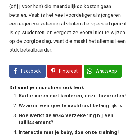
(of jij voor hen) die maandelijkse kosten gaan
betalen. Vaak is het veel voordeliger als jongeren
een eigen verzekering afsluiten die speciaal gericht
is op studenten, en vergeet ze vooral niet te wijzen
op de zorgtoeslag, want die maakt het allemaal een
stuk betaalbaarder.
Facebook
Pinterest
WhatsApp
Dit vind je misschien ook leuk:
Barbecueën met kinderen, onze favorieten!
Waarom een goede nachtrust belangrijk is
Hoe werkt de WGA verzekering bij een
faillissement?
Interactie met je baby, doe onze training!