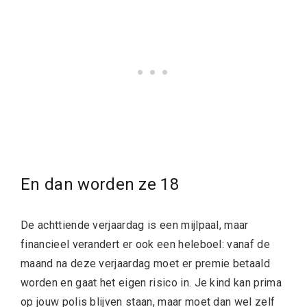
En dan worden ze 18
De achttiende verjaardag is een mijlpaal, maar
financieel verandert er ook een heleboel: vanaf de
maand na deze verjaardag moet er premie betaald
worden en gaat het eigen risico in. Je kind kan prima
op jouw polis blijven staan, maar moet dan wel zelf