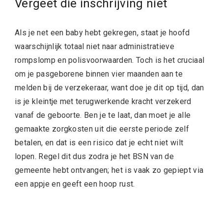
Vergeet die inschrijving niet
Als je net een baby hebt gekregen, staat je hoofd
waarschijnlijk totaal niet naar administratieve
rompslomp en polisvoorwaarden. Toch is het cruciaal
om je pasgeborene binnen vier maanden aan te
melden bij de verzekeraar, want doe je dit op tijd, dan
is je kleintje met terugwerkende kracht verzekerd
vanaf de geboorte. Ben je te laat, dan moet je alle
gemaakte zorgkosten uit die eerste periode zelf
betalen, en dat is een risico dat je echt niet wilt
lopen. Regel dit dus zodra je het BSN van de
gemeente hebt ontvangen; het is vaak zo gepiept via
een appje en geeft een hoop rust.