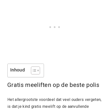
Inhoud
Gratis meeliften op de beste polis
Het allergrootste voordeel dat veel ouders vergeten,
is dat je kind gratis meelift op de aanvullende