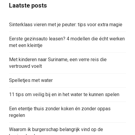
Laatste posts
Sinterklaas vieren met je peuter: tips voor extra magie
Eerste gezinsauto leasen? 4 modellen die écht werken
met een kleintje
Met kinderen naar Suriname, een verre reis die
vertrouwd voelt
Spelletjes met water
11 tips om veilig bij en in het water te kunnen spelen
Een etentje thuis zonder koken én zonder oppas
regelen
Waarom ik burgerschap belangrijk vind op de