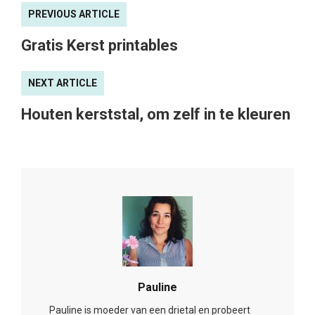
PREVIOUS ARTICLE
Gratis Kerst printables
NEXT ARTICLE
Houten kerststal, om zelf in te kleuren
Pauline
Pauline is moeder van een drietal en probeert