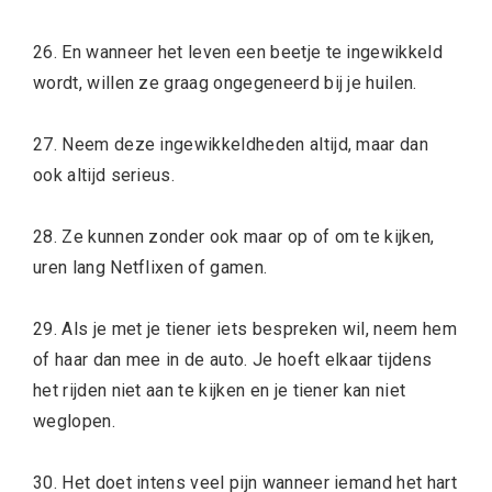
26. En wanneer het leven een beetje te ingewikkeld
wordt, willen ze graag ongegeneerd bij je huilen.
27. Neem deze ingewikkeldheden altijd, maar dan
ook altijd serieus.
28. Ze kunnen zonder ook maar op of om te kijken,
uren lang Netflixen of gamen.
29. Als je met je tiener iets bespreken wil, neem hem
of haar dan mee in de auto. Je hoeft elkaar tijdens
het rijden niet aan te kijken en je tiener kan niet
weglopen.
30. Het doet intens veel pijn wanneer iemand het hart