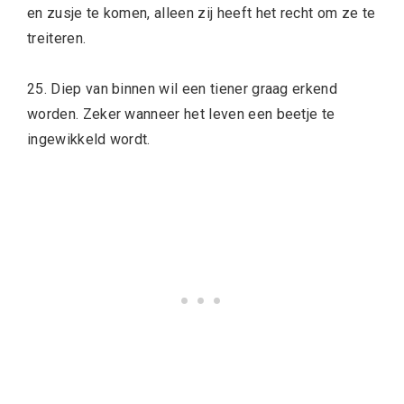
en zusje te komen, alleen zij heeft het recht om ze te
treiteren.
25. Diep van binnen wil een tiener graag erkend
worden. Zeker wanneer het leven een beetje te
ingewikkeld wordt.