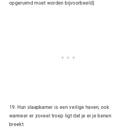
opgeruimd moet worden bijvoorbeeld).
19. Hun slaapkamer is een veilige haven, ook
wanneer er zoveel troep ligt dat je er je benen
breekt.