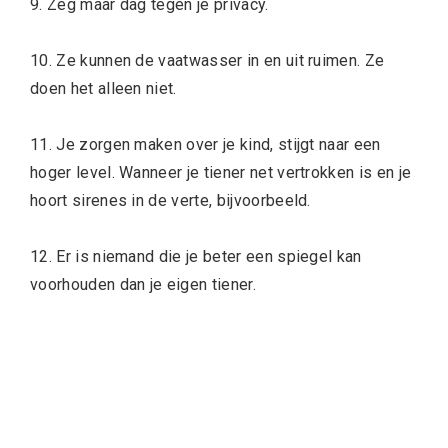
9. Zeg maar dag tegen je privacy.
10. Ze kunnen de vaatwasser in en uit ruimen. Ze
doen het alleen niet.
11. Je zorgen maken over je kind, stijgt naar een
hoger level. Wanneer je tiener net vertrokken is en je
hoort sirenes in de verte, bijvoorbeeld.
12. Er is niemand die je beter een spiegel kan
voorhouden dan je eigen tiener.