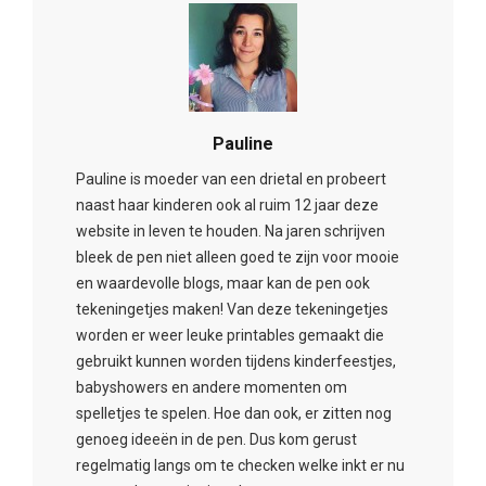
Pauline
Pauline is moeder van een drietal en probeert
naast haar kinderen ook al ruim 12 jaar deze
website in leven te houden. Na jaren schrijven
bleek de pen niet alleen goed te zijn voor mooie
en waardevolle blogs, maar kan de pen ook
tekeningetjes maken! Van deze tekeningetjes
worden er weer leuke printables gemaakt die
gebruikt kunnen worden tijdens kinderfeestjes,
babyshowers en andere momenten om
spelletjes te spelen. Hoe dan ook, er zitten nog
genoeg ideeën in de pen. Dus kom gerust
regelmatig langs om te checken welke inkt er nu