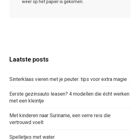
weer op het papier is gekomen.
Laatste posts
Sinterklaas vieren met je peuter: tips voor extra magie
Eerste gezinsauto leasen? 4 modellen die écht werken
met een kleintje
Met kinderen naar Suriname, een verre reis die
vertrouwd voelt
Spelletjes met water