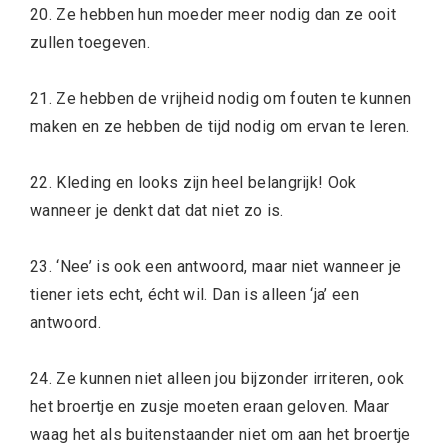
20. Ze hebben hun moeder meer nodig dan ze ooit
zullen toegeven.
21. Ze hebben de vrijheid nodig om fouten te kunnen
maken en ze hebben de tijd nodig om ervan te leren.
22. Kleding en looks zijn heel belangrijk! Ook
wanneer je denkt dat dat niet zo is.
23. ‘Nee’ is ook een antwoord, maar niet wanneer je
tiener iets echt, écht wil. Dan is alleen ‘ja’ een
antwoord.
24. Ze kunnen niet alleen jou bijzonder irriteren, ook
het broertje en zusje moeten eraan geloven. Maar
waag het als buitenstaander niet om aan het broertje