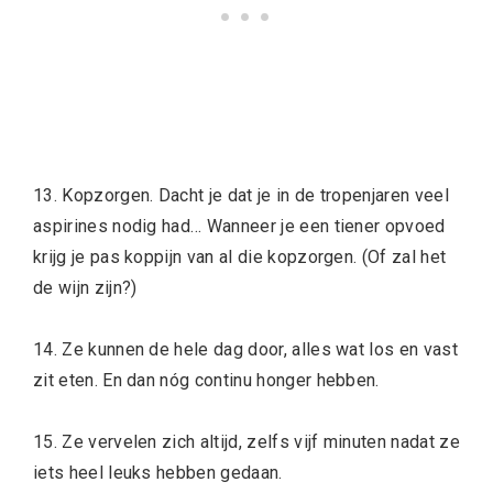
13. Kopzorgen. Dacht je dat je in de tropenjaren veel
aspirines nodig had… Wanneer je een tiener opvoed
krijg je pas koppijn van al die kopzorgen. (Of zal het
de wijn zijn?)
14. Ze kunnen de hele dag door, alles wat los en vast
zit eten. En dan nóg continu honger hebben.
15. Ze vervelen zich altijd, zelfs vijf minuten nadat ze
iets heel leuks hebben gedaan.