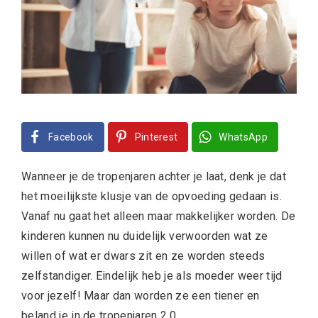
Facebook
Pinterest
WhatsApp
Wanneer je de tropenjaren achter je laat, denk je dat
het moeilijkste klusje van de opvoeding gedaan is.
Vanaf nu gaat het alleen maar makkelijker worden. De
kinderen kunnen nu duidelijk verwoorden wat ze
willen of wat er dwars zit en ze worden steeds
zelfstandiger. Eindelijk heb je als moeder weer tijd
voor jezelf! Maar dan worden ze een tiener en
beland je in de tropenjaren 2.0.