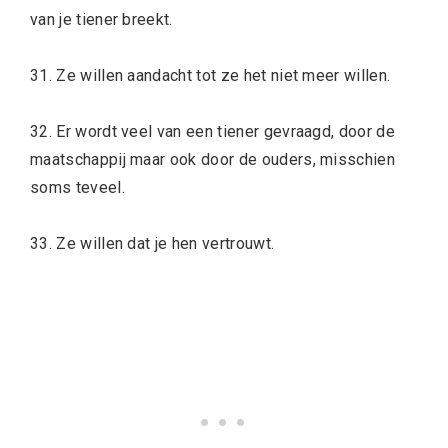
van je tiener breekt.
31. Ze willen aandacht tot ze het niet meer willen.
32. Er wordt veel van een tiener gevraagd, door de
maatschappij maar ook door de ouders, misschien
soms teveel.
33. Ze willen dat je hen vertrouwt.