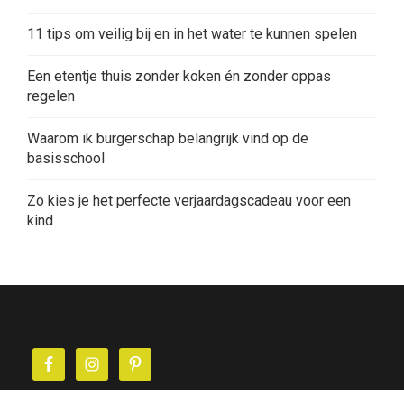
11 tips om veilig bij en in het water te kunnen spelen
Een etentje thuis zonder koken én zonder oppas
regelen
Waarom ik burgerschap belangrijk vind op de
basisschool
Zo kies je het perfecte verjaardagscadeau voor een
kind