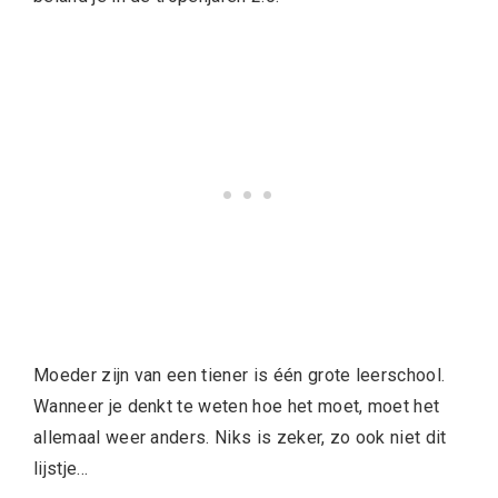
Moeder zijn van een tiener is één grote leerschool.
Wanneer je denkt te weten hoe het moet, moet het
allemaal weer anders. Niks is zeker, zo ook niet dit
lijstje…