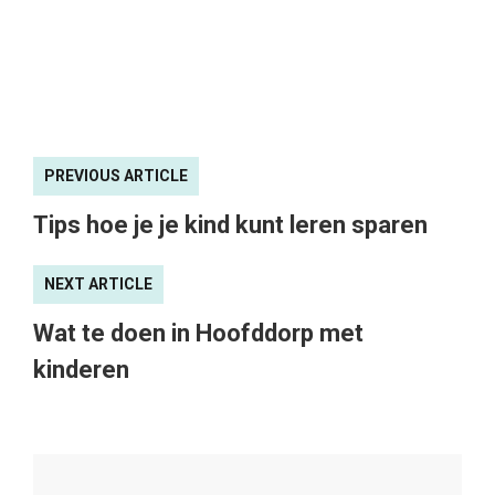
PREVIOUS ARTICLE
Tips hoe je je kind kunt leren sparen
NEXT ARTICLE
Wat te doen in Hoofddorp met
kinderen