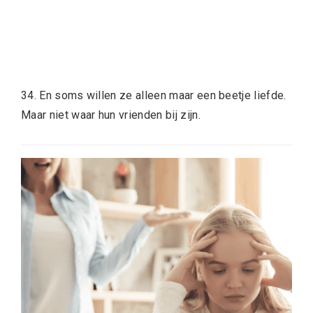
34. En soms willen ze alleen maar een beetje liefde.
Maar niet waar hun vrienden bij zijn.