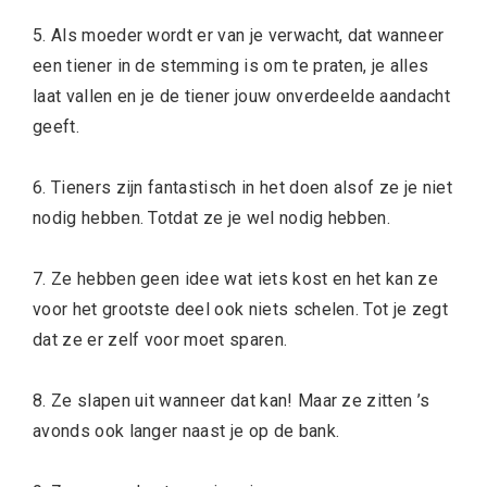
5. Als moeder wordt er van je verwacht, dat wanneer
een tiener in de stemming is om te praten, je alles
laat vallen en je de tiener jouw onverdeelde aandacht
geeft.
6. Tieners zijn fantastisch in het doen alsof ze je niet
nodig hebben. Totdat ze je wel nodig hebben.
7. Ze hebben geen idee wat iets kost en het kan ze
voor het grootste deel ook niets schelen. Tot je zegt
dat ze er zelf voor moet sparen.
8. Ze slapen uit wanneer dat kan! Maar ze zitten ’s
avonds ook langer naast je op de bank.