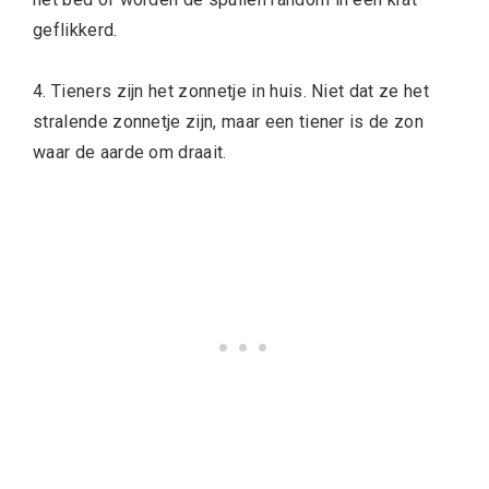
geflikkerd.
4. Tieners zijn het zonnetje in huis. Niet dat ze het
stralende zonnetje zijn, maar een tiener is de zon
waar de aarde om draait.