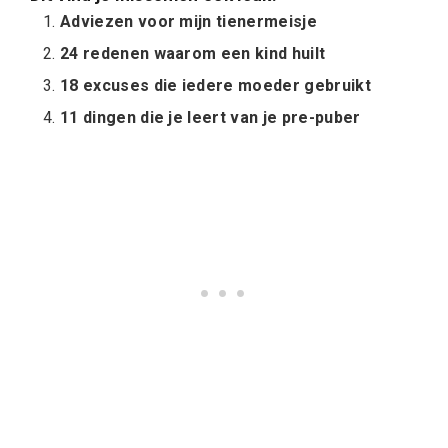
Adviezen voor mijn tienermeisje
24 redenen waarom een kind huilt
18 excuses die iedere moeder gebruikt
11 dingen die je leert van je pre-puber