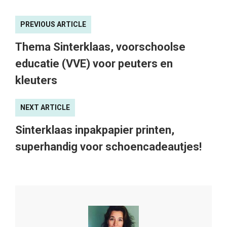
PREVIOUS ARTICLE
Thema Sinterklaas, voorschoolse
educatie (VVE) voor peuters en
kleuters
NEXT ARTICLE
Sinterklaas inpakpapier printen,
superhandig voor schoencadeautjes!