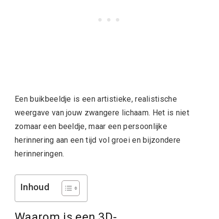
Een buikbeeldje is een artistieke, realistische
weergave van jouw zwangere lichaam. Het is niet
zomaar een beeldje, maar een persoonlijke
herinnering aan een tijd vol groei en bijzondere
herinneringen.
Inhoud
Waarom is een 3D-