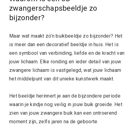
zwangerschapsbeeldje zo
bijzonder?
Maar wat maakt zo’n buikbeeldje zo bijzonder? Het
is meer dan een decoratief beeldje in huis. Het is
een symbool van verbinding, liefde en de kracht van
jouw lichaam. Elke ronding en ieder detail van jouw
zwangere lichaam is vastgelegd, wat jouw lichaam
het middelpunt van dit unieke kunstwerk maakt.
Het beeldje herinnert je aan de bijzondere periode
waarin je kindje nog veilig in jouw buik groeide. Het
zien van jouw zwangere buik kan een ontroerend
moment zijn, zelfs jaren na de geboorte.