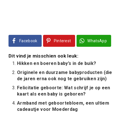
Facebook
Pinterest
WhatsApp
Dit vind je misschien ook leuk:
Hikken en boeren baby’s in de buik?
Originele en duurzame babyproducten (die
de jaren erna ook nog te gebruiken zijn)
Felicitatie geboorte: Wat schrijf je op een
kaart als een baby is geboren?
Armband met geboortebloem, een ultiem
cadeautje voor Moederdag