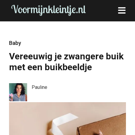
Baby
Vereeuwig je zwangere buik
met een buikbeeldje
Pauline