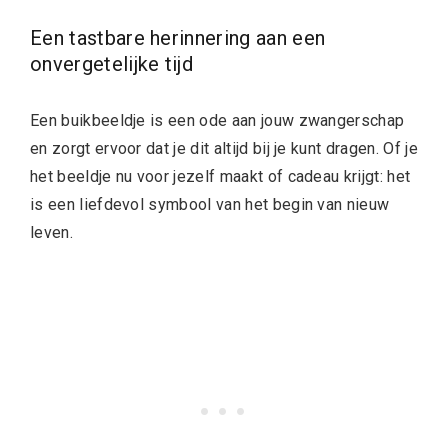
Een tastbare herinnering aan een
onvergetelijke tijd
Een buikbeeldje is een ode aan jouw zwangerschap
en zorgt ervoor dat je dit altijd bij je kunt dragen. Of je
het beeldje nu voor jezelf maakt of cadeau krijgt: het
is een liefdevol symbool van het begin van nieuw
leven.