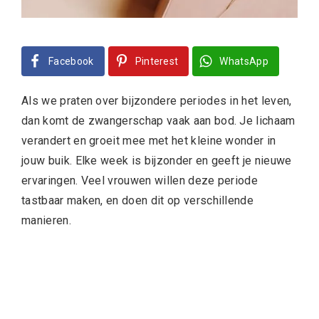
Facebook
Pinterest
WhatsApp
Als we praten over bijzondere periodes in het leven,
dan komt de zwangerschap vaak aan bod. Je lichaam
verandert en groeit mee met het kleine wonder in
jouw buik. Elke week is bijzonder en geeft je nieuwe
ervaringen. Veel vrouwen willen deze periode
tastbaar maken, en doen dit op verschillende
manieren.