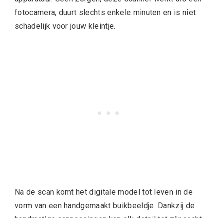
fotocamera, duurt slechts enkele minuten en is niet
schadelijk voor jouw kleintje.
Na de scan komt het digitale model tot leven in de
vorm van
een handgemaakt buikbeeldje
. Dankzij de