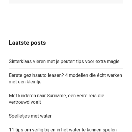
Laatste posts
Sinterklaas vieren met je peuter: tips voor extra magie
Eerste gezinsauto leasen? 4 modellen die écht werken
met een kleintje
Met kinderen naar Suriname, een verre reis die
vertrouwd voelt
Spelletjes met water
11 tips om veilig bij en in het water te kunnen spelen