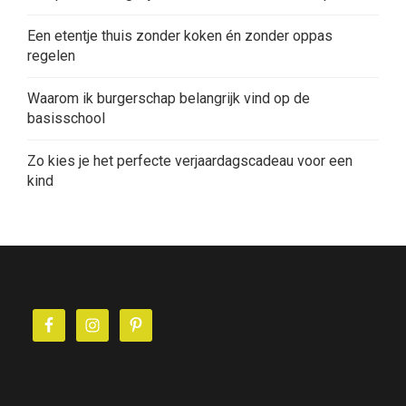
Een etentje thuis zonder koken én zonder oppas
regelen
Waarom ik burgerschap belangrijk vind op de
basisschool
Zo kies je het perfecte verjaardagscadeau voor een
kind