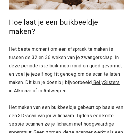
Hoe laat je een buikbeeldje
maken?
Het beste moment om een afspraak te maken is
tussen de 32 en 36 weken van je zwangerschap. In
deze periode is je buik mooi rond en goed gevormd,
en voel je jezelf nog fit genoeg om de scan te laten
maken. Dit kun je doen bij bijvoorbeeld
BellySisters
in Alkmaar of in Antwerpen.
Het maken van een buikbeeldje gebeurt op basis van
een 3D-scan van jouw lichaam. Tijdens een korte
sessie scannen ze je lichaam met hoogwaardige
apparatuur. Geen zorgen, deze scanner werkt als een