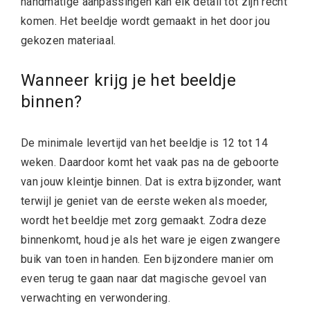
handmatige aanpassingen kan elk detail tot zijn recht
komen. Het beeldje wordt gemaakt in het door jou
gekozen materiaal.
Wanneer krijg je het beeldje
binnen?
De minimale levertijd van het beeldje is 12 tot 14
weken. Daardoor komt het vaak pas na de geboorte
van jouw kleintje binnen. Dat is extra bijzonder, want
terwijl je geniet van de eerste weken als moeder,
wordt het beeldje met zorg gemaakt. Zodra deze
binnenkomt, houd je als het ware je eigen zwangere
buik van toen in handen. Een bijzondere manier om
even terug te gaan naar dat magische gevoel van
verwachting en verwondering.