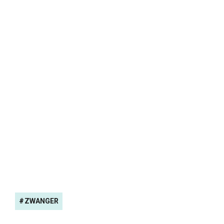
ZWANGER