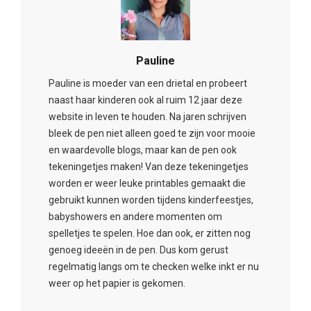
Pauline
Pauline is moeder van een drietal en probeert
naast haar kinderen ook al ruim 12 jaar deze
website in leven te houden. Na jaren schrijven
bleek de pen niet alleen goed te zijn voor mooie
en waardevolle blogs, maar kan de pen ook
tekeningetjes maken! Van deze tekeningetjes
worden er weer leuke printables gemaakt die
gebruikt kunnen worden tijdens kinderfeestjes,
babyshowers en andere momenten om
spelletjes te spelen. Hoe dan ook, er zitten nog
genoeg ideeën in de pen. Dus kom gerust
regelmatig langs om te checken welke inkt er nu
weer op het papier is gekomen.