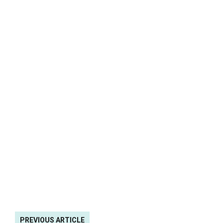
PREVIOUS ARTICLE