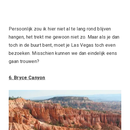
Persoonlijk zou ik hier niet al te lang rond blijven
hangen, het trekt me gewoon niet zo. Maar als je dan
toch in de buurt bent, moet je Las Vegas toch even
bezoeken. Misschien kunnen we dan eindelijk eens
gaan trouwen?
6. Bryce Canyon