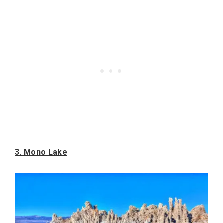
3. Mono Lake