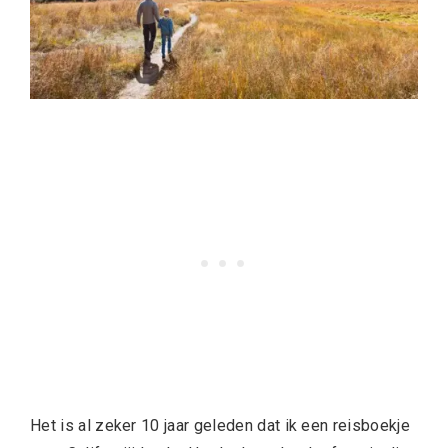
Het is al zeker 10 jaar geleden dat ik een reisboekje