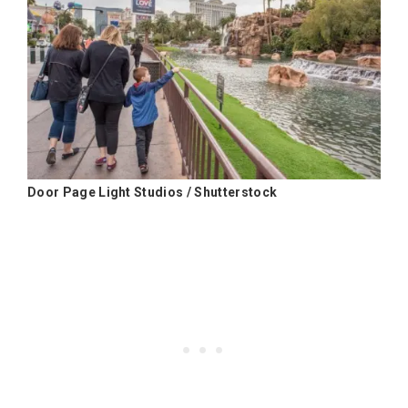
Door Page Light Studios / Shutterstock