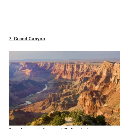
7. Grand Canyon