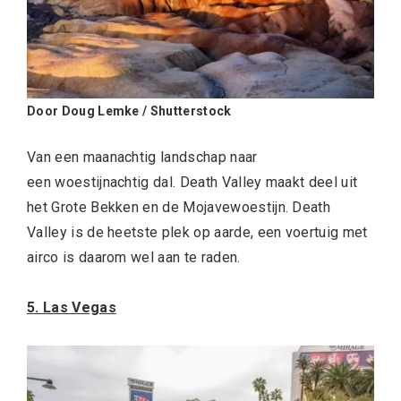
Door Doug Lemke / Shutterstock
Van een maanachtig landschap naar
een woestijnachtig dal. Death Valley maakt deel uit
het Grote Bekken en de Mojavewoestijn. Death
Valley is de heetste plek op aarde, een voertuig met
airco is daarom wel aan te raden.
5. Las Vegas