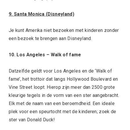
9. Santa Monica (Disneyland)
Je kunt Amerika niet bezoeken met kinderen zonder
een bezoek te brengen aan Disneyland.
10. Los Angeles – Walk of fame
Datzelfde geldt voor Los Angeles en de ‘Walk of
fame’, het trottoir dat langs Hollywood Boulevard en
Vine Street loopt. Hierop zijn meer dan 2500 grote
kleurige tegels in de vorm van een ster aangebracht.
Elk met de naam van een beroemdheid. Een ideale
plek voor een speurtocht met de kinderen; zoek de
ster van Donald Duck!