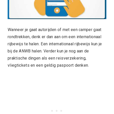
Wanneer je gaat autorijden of met een camper gaat
rondtrekken, denk er dan aan om een internationaal
rijbewijs te halen. Een internationaal rijbewijs kun je
bij de ANWB halen. Verder kun je nog aan de
praktische dingen als een reisverzekering,
vliegtickets en een geldig paspoort denken.