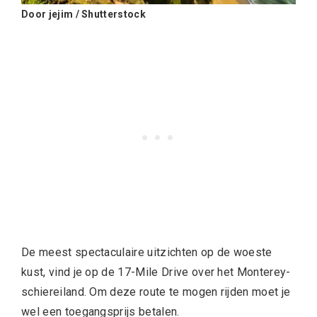
Door jejim / Shutterstock
De meest spectaculaire uitzichten op de woeste
kust, vind je op de 17-Mile Drive over het Monterey-
schiereiland. Om deze route te mogen rijden moet je
wel een toegangsprijs betalen.