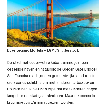
Door Luciano Mortula – LGM / Shutterstock
De stad met ouderwetse kabeltrammetjes, een
gezellige haven en natuurlijk de Golden Gate Bridge!
San Francisco schijnt een gemoedelijke stad te zijn
die zeer geschikt is om met kinderen te bezoeken.
Op zich ben ik niet zo’n type dat met kinderen dagen
lang door de stad gaat slenteren. Maar de iconische
brug moet op z’n minst gezien worden.