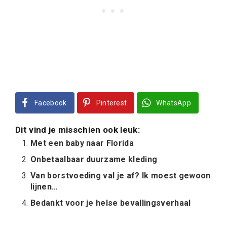
Facebook
Pinterest
WhatsApp
Dit vind je misschien ook leuk:
Met een baby naar Florida
Onbetaalbaar duurzame kleding
Van borstvoeding val je af? Ik moest gewoon
lijnen…
Bedankt voor je helse bevallingsverhaal