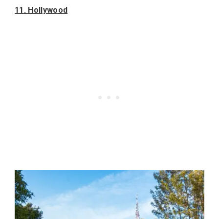
11. Hollywood