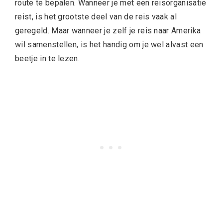
route te bepalen. Wanneer je met een reisorganisatie
reist, is het grootste deel van de reis vaak al
geregeld. Maar wanneer je zelf je reis naar Amerika
wil samenstellen, is het handig om je wel alvast een
beetje in te lezen.