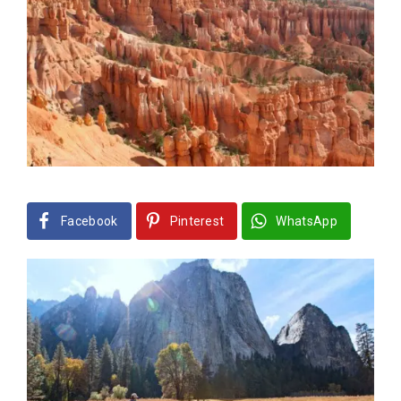
Facebook
Pinterest
WhatsApp