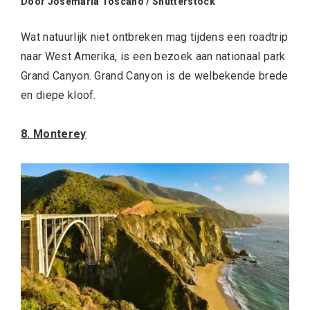
Door Josemaria Toscano / Shutterstock
Wat natuurlijk niet ontbreken mag tijdens een roadtrip
naar West Amerika, is een bezoek aan nationaal park
Grand Canyon. Grand Canyon is de welbekende brede
en diepe kloof.
8. Monterey