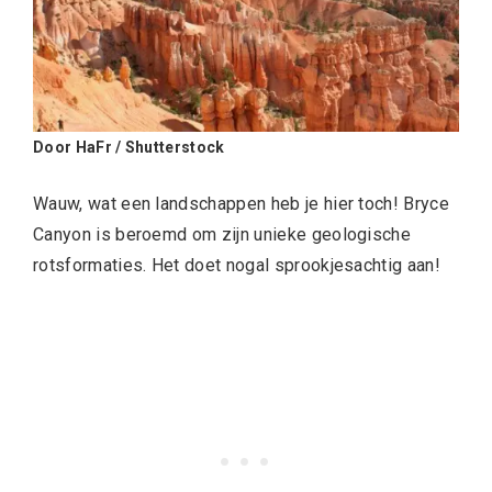
Door HaFr / Shutterstock
Wauw, wat een landschappen heb je hier toch! Bryce
Canyon is beroemd om zijn unieke geologische
rotsformaties. Het doet nogal sprookjesachtig aan!