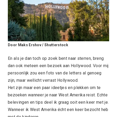
Door Maks Ershov / Shutterstock
En als je dan toch op zoek bent naar sterren, breng
dan ook meteen een bezoek aan Hollywood. Voor mij
persoonlijk zou een foto van de letters al genoeg
zijn, maar wellicht verrast Hollywood.
Het zijn maar een paar ideetjes en plekken om te
bezoeken wanneer je naar West Amerika reist. Echte
belevingen en tips deel ik graag ooit een keer met je.
Wanneer ik West Amerika écht een keer bezocht heb
met de kinderen.