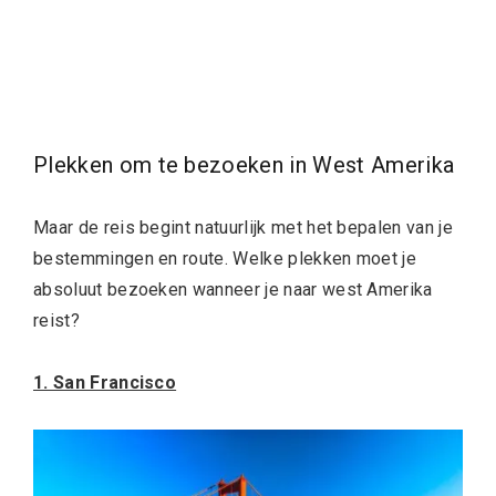
Plekken om te bezoeken in West Amerika
Maar de reis begint natuurlijk met het bepalen van je
bestemmingen en route. Welke plekken moet je
absoluut bezoeken wanneer je naar west Amerika
reist?
1. San Francisco