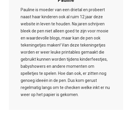
Pauline
Pauline is moeder van een drietal en probeert
naast haar kinderen ook al ruim 12 jaar deze
website in leven te houden. Na jaren schrijven
bleek de pen niet alleen goed te zijn voor mooie
en waardevolle blogs, maar kan de pen ook
tekeningetjes maken! Van deze tekeningetjes
worden er weer leuke printables gemaakt die
gebruikt kunnen worden tijdens kinderfeestjes,
babyshowers en andere momenten om
spelletjes te spelen. Hoe dan ook, er zitten nog
genoeg ideeën in de pen. Dus kom gerust
regelmatig langs om te checken welke inkt er nu
weer op het papier is gekomen.