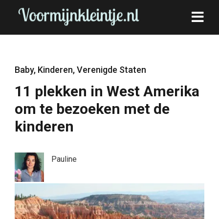
Baby
,
Kinderen
,
Verenigde Staten
11 plekken in West Amerika
om te bezoeken met de
kinderen
Pauline