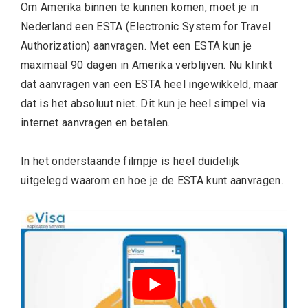
Om Amerika binnen te kunnen komen, moet je in
Nederland een ESTA (Electronic System for Travel
Authorization) aanvragen. Met een ESTA kun je
maximaal 90 dagen in Amerika verblijven. Nu klinkt
dat
aanvragen van een ESTA
heel ingewikkeld, maar
dat is het absoluut niet. Dit kun je heel simpel via
internet aanvragen en betalen.
In het onderstaande filmpje is heel duidelijk
uitgelegd waarom en hoe je de ESTA kunt aanvragen.