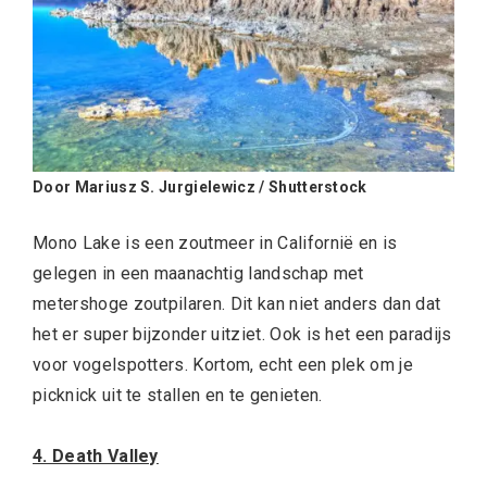
Door Mariusz S. Jurgielewicz / Shutterstock
Mono Lake is een zoutmeer in Californië en is
gelegen in een maanachtig landschap met
metershoge zoutpilaren. Dit kan niet anders dan dat
het er super bijzonder uitziet. Ook is het een paradijs
voor vogelspotters. Kortom, echt een plek om je
picknick uit te stallen en te genieten.
4. Death Valley