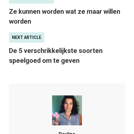
Ze kunnen worden wat ze maar willen
worden
NEXT ARTICLE
De 5 verschrikkelijkste soorten
speelgoed om te geven