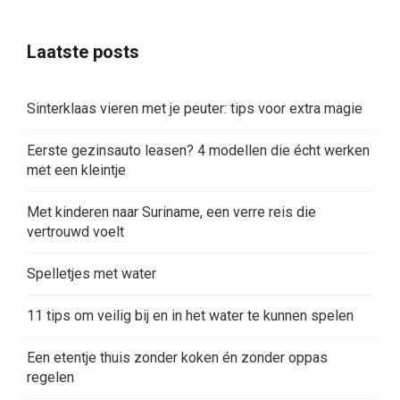
Laatste posts
Sinterklaas vieren met je peuter: tips voor extra magie
Eerste gezinsauto leasen? 4 modellen die écht werken
met een kleintje
Met kinderen naar Suriname, een verre reis die
vertrouwd voelt
Spelletjes met water
11 tips om veilig bij en in het water te kunnen spelen
Een etentje thuis zonder koken én zonder oppas
regelen