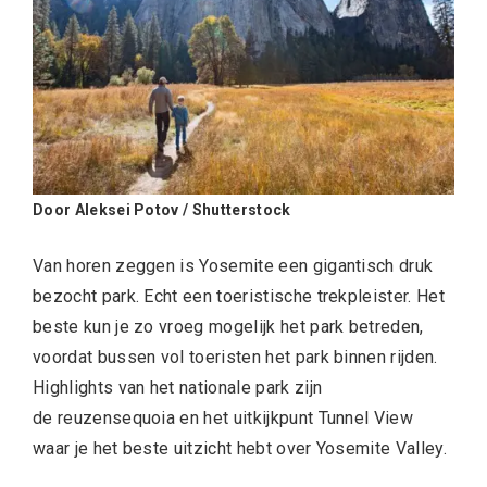
Door Aleksei Potov / Shutterstock
Van horen zeggen is Yosemite een gigantisch druk
bezocht park. Echt een toeristische trekpleister. Het
beste kun je zo vroeg mogelijk het park betreden,
voordat bussen vol toeristen het park binnen rijden.
Highlights van het nationale park zijn
de reuzensequoia en het uitkijkpunt Tunnel View
waar je het beste uitzicht hebt over Yosemite Valley.