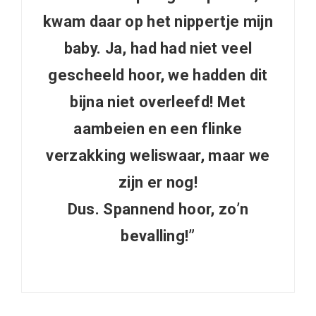
kwam daar op het nippertje mijn
baby. Ja, had had niet veel
gescheeld hoor, we hadden dit
bijna niet overleefd! Met
aambeien en een flinke
verzakking weliswaar, maar we
zijn er nog!
Dus. Spannend hoor, zo’n
bevalling!”