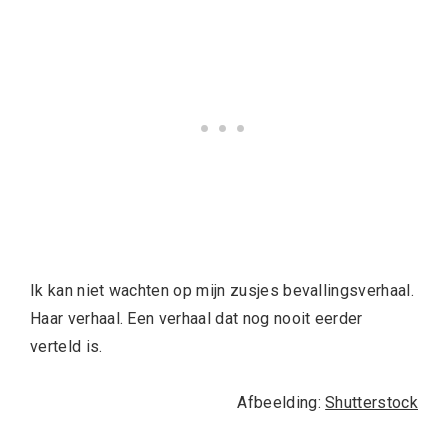
Ik kan niet wachten op mijn zusjes bevallingsverhaal.
Haar verhaal. Een verhaal dat nog nooit eerder
verteld is.
Afbeelding:
Shutterstock