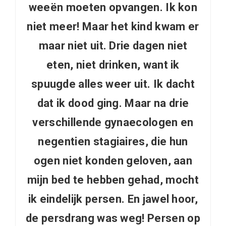
weeën moeten opvangen. Ik kon
niet meer! Maar het kind kwam er
maar niet uit. Drie dagen niet
eten, niet drinken, want ik
spuugde alles weer uit. Ik dacht
dat ik dood ging. Maar na drie
verschillende gynaecologen en
negentien stagiaires, die hun
ogen niet konden geloven, aan
mijn bed te hebben gehad, mocht
ik eindelijk persen. En jawel hoor,
de persdrang was weg! Persen op