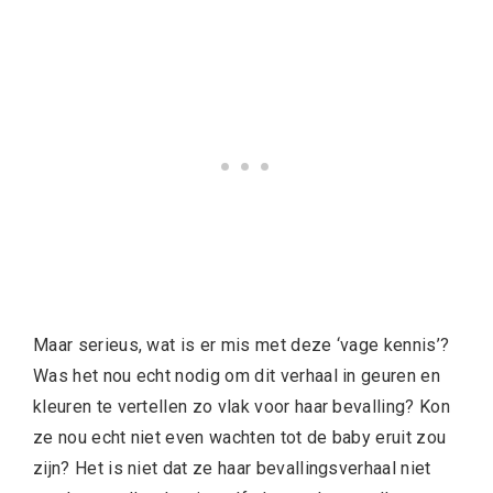
Maar serieus, wat is er mis met deze ‘vage kennis’?
Was het nou echt nodig om dit verhaal in geuren en
kleuren te vertellen zo vlak voor haar bevalling? Kon
ze nou echt niet even wachten tot de baby eruit zou
zijn? Het is niet dat ze haar bevallingsverhaal niet