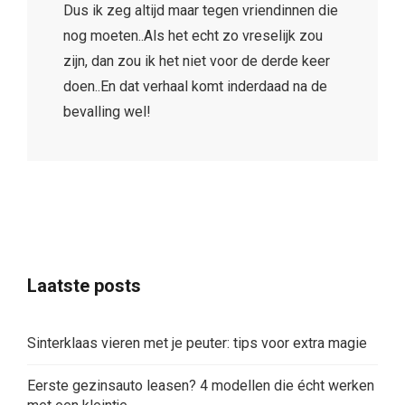
Dus ik zeg altijd maar tegen vriendinnen die
nog moeten..Als het echt zo vreselijk zou
zijn, dan zou ik het niet voor de derde keer
doen..En dat verhaal komt inderdaad na de
bevalling wel!
Laatste posts
Sinterklaas vieren met je peuter: tips voor extra magie
Eerste gezinsauto leasen? 4 modellen die écht werken