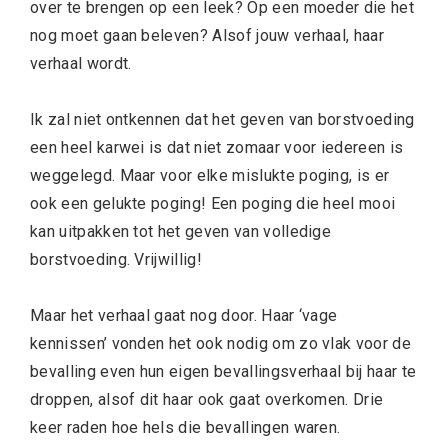
over te brengen op een leek? Op een moeder die het
nog moet gaan beleven? Alsof jouw verhaal, haar
verhaal wordt.
Ik zal niet ontkennen dat het geven van borstvoeding
een heel karwei is dat niet zomaar voor iedereen is
weggelegd. Maar voor elke mislukte poging, is er
ook een gelukte poging! Een poging die heel mooi
kan uitpakken tot het geven van volledige
borstvoeding. Vrijwillig!
Maar het verhaal gaat nog door. Haar ‘vage
kennissen’ vonden het ook nodig om zo vlak voor de
bevalling even hun eigen bevallingsverhaal bij haar te
droppen, alsof dit haar ook gaat overkomen. Drie
keer raden hoe hels die bevallingen waren.