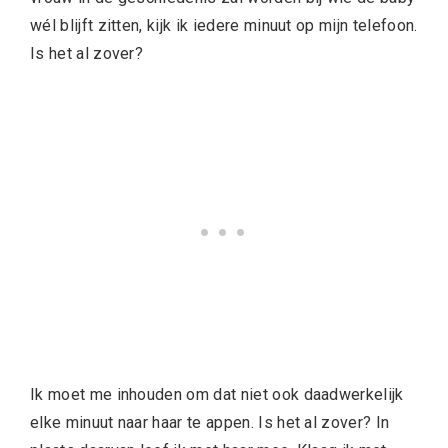
wél blijft zitten, kijk ik iedere minuut op mijn telefoon.
Is het al zover?
Ik moet me inhouden om dat niet ook daadwerkelijk
elke minuut naar haar te appen. Is het al zover? In