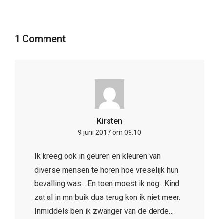
1 Comment
Kirsten
9 juni 2017 om 09:10
Ik kreeg ook in geuren en kleuren van
diverse mensen te horen hoe vreselijk hun
bevalling was….En toen moest ik nog…Kind
zat al in mn buik dus terug kon ik niet meer.
Inmiddels ben ik zwanger van de derde…