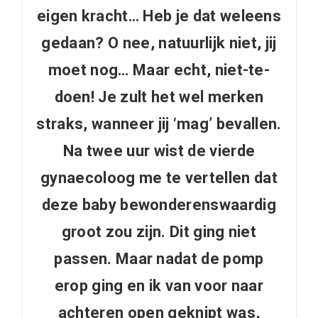
eigen kracht… Heb je dat weleens
gedaan? O nee, natuurlijk niet, jij
moet nog… Maar echt, niet-te-
doen! Je zult het wel merken
straks, wanneer jij ‘mag’ bevallen.
Na twee uur wist de vierde
gynaecoloog me te vertellen dat
deze baby bewonderenswaardig
groot zou zijn. Dit ging niet
passen. Maar nadat de pomp
erop ging en ik van voor naar
achteren open geknipt was,