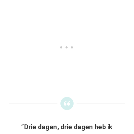
“Drie dagen, drie dagen heb ik