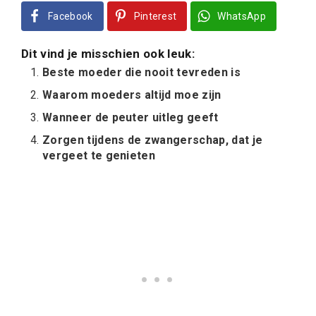
Facebook
Pinterest
WhatsApp
Dit vind je misschien ook leuk:
Beste moeder die nooit tevreden is
Waarom moeders altijd moe zijn
Wanneer de peuter uitleg geeft
Zorgen tijdens de zwangerschap, dat je
vergeet te genieten