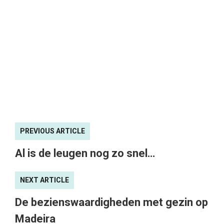
PREVIOUS ARTICLE
Al is de leugen nog zo snel…
NEXT ARTICLE
De bezienswaardigheden met gezin op
Madeira