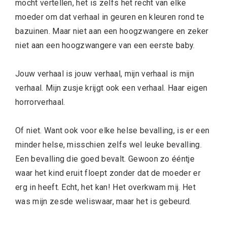
mocht vertellen, het is zelfs het recht van elke
moeder om dat verhaal in geuren en kleuren rond te
bazuinen. Maar niet aan een hoogzwangere en zeker
niet aan een hoogzwangere van een eerste baby.
Jouw verhaal is jouw verhaal, mijn verhaal is mijn
verhaal. Mijn zusje krijgt ook een verhaal. Haar eigen
horrorverhaal.
Of niet. Want ook voor elke helse bevalling, is er een
minder helse, misschien zelfs wel leuke bevalling.
Een bevalling die goed bevalt. Gewoon zo ééntje
waar het kind eruit floept zonder dat de moeder er
erg in heeft. Echt, het kan! Het overkwam mij. Het
was mijn zesde weliswaar, maar het is gebeurd.