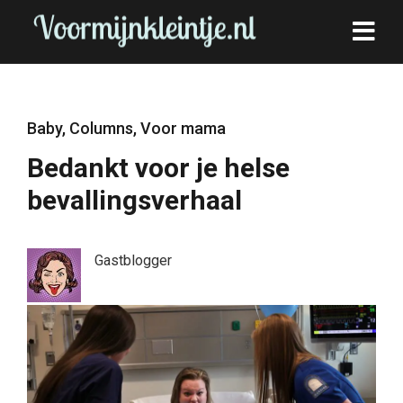
Baby
,
Columns
,
Voor mama
Bedankt voor je helse
bevallingsverhaal
Gastblogger