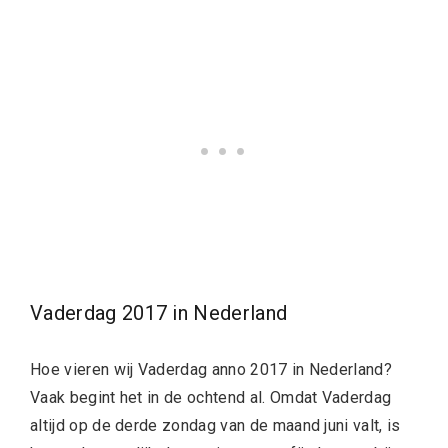
Vaderdag 2017 in Nederland
Hoe vieren wij Vaderdag anno 2017 in Nederland?
Vaak begint het in de ochtend al. Omdat Vaderdag
altijd op de derde zondag van de maand juni valt, is