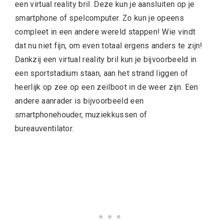
een virtual reality bril. Deze kun je aansluiten op je
smartphone of spelcomputer. Zo kun je opeens
compleet in een andere wereld stappen! Wie vindt
dat nu niet fijn, om even totaal ergens anders te zijn!
Dankzij een virtual reality bril kun je bijvoorbeeld in
een sportstadium staan, aan het strand liggen of
heerlijk op zee op een zeilboot in de weer zijn. Een
andere aanrader is bijvoorbeeld een
smartphonehouder, muziekkussen of
bureauventilator.