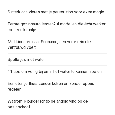
Sinterklaas vieren met je peuter: tips voor extra magie
Eerste gezinsauto leasen? 4 modellen die écht werken
met een kleintje
Met kinderen naar Suriname, een verre reis die
vertrouwd voelt
Spelletjes met water
11 tips om veilig bij en in het water te kunnen spelen
Een etentje thuis zonder koken én zonder oppas
regelen
Waarom ik burgerschap belangrijk vind op de
basisschool