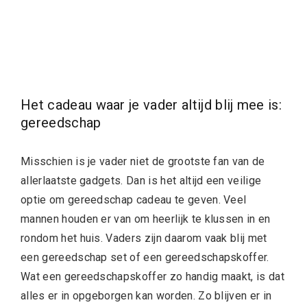
Het cadeau waar je vader altijd blij mee is:
gereedschap
Misschien is je vader niet de grootste fan van de
allerlaatste gadgets. Dan is het altijd een veilige
optie om gereedschap cadeau te geven. Veel
mannen houden er van om heerlijk te klussen in en
rondom het huis. Vaders zijn daarom vaak blij met
een gereedschap set of een gereedschapskoffer.
Wat een gereedschapskoffer zo handig maakt, is dat
alles er in opgeborgen kan worden. Zo blijven er in