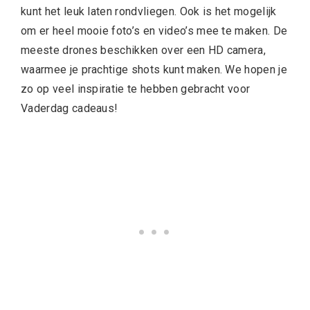
kunt het leuk laten rondvliegen. Ook is het mogelijk
om er heel mooie foto’s en video’s mee te maken. De
meeste drones beschikken over een HD camera,
waarmee je prachtige shots kunt maken. We hopen je
zo op veel inspiratie te hebben gebracht voor
Vaderdag cadeaus!