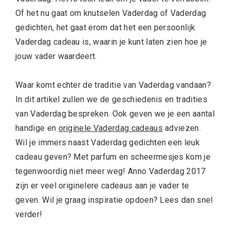
Of het nu gaat om knutselen Vaderdag of Vaderdag
gedichten, het gaat erom dat het een persoonlijk
Vaderdag cadeau is, waarin je kunt laten zien hoe je
jouw vader waardeert.
Waar komt echter de traditie van Vaderdag vandaan?
In dit artikel zullen we de geschiedenis en tradities
van Vaderdag bespreken. Ook geven we je een aantal
handige en
originele Vaderdag cadeaus
adviezen.
Wil je immers naast Vaderdag gedichten een leuk
cadeau geven? Met parfum en scheermesjes kom je
tegenwoordig niet meer weg! Anno Vaderdag 2017
zijn er veel originelere cadeaus aan je vader te
geven. Wil je graag inspiratie opdoen? Lees dan snel
verder!