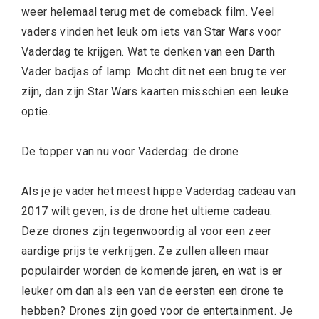
weer helemaal terug met de comeback film. Veel
vaders vinden het leuk om iets van Star Wars voor
Vaderdag te krijgen. Wat te denken van een Darth
Vader badjas of lamp. Mocht dit net een brug te ver
zijn, dan zijn Star Wars kaarten misschien een leuke
optie.
De topper van nu voor Vaderdag: de drone
Als je je vader het meest hippe Vaderdag cadeau van
2017 wilt geven, is de drone het ultieme cadeau.
Deze drones zijn tegenwoordig al voor een zeer
aardige prijs te verkrijgen. Ze zullen alleen maar
populairder worden de komende jaren, en wat is er
leuker om dan als een van de eersten een drone te
hebben? Drones zijn goed voor de entertainment. Je