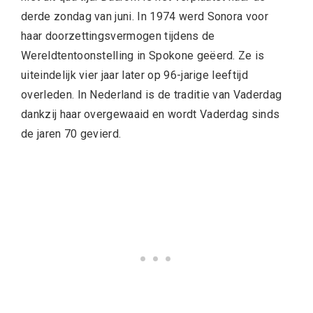
derde zondag van juni. In 1974 werd Sonora voor
haar doorzettingsvermogen tijdens de
Wereldtentoonstelling in Spokone geëerd. Ze is
uiteindelijk vier jaar later op 96-jarige leeftijd
overleden. In Nederland is de traditie van Vaderdag
dankzij haar overgewaaid en wordt Vaderdag sinds
de jaren 70 gevierd.