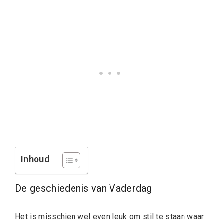
Inhoud
De geschiedenis van Vaderdag
Het is misschien wel even leuk om stil te staan waar