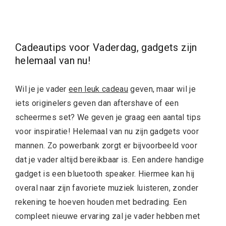
Cadeautips voor Vaderdag, gadgets zijn
helemaal van nu!
Wil je je vader
een leuk cadeau
geven, maar wil je
iets originelers geven dan aftershave of een
scheermes set? We geven je graag een aantal tips
voor inspiratie! Helemaal van nu zijn gadgets voor
mannen. Zo powerbank zorgt er bijvoorbeeld voor
dat je vader altijd bereikbaar is. Een andere handige
gadget is een bluetooth speaker. Hiermee kan hij
overal naar zijn favoriete muziek luisteren, zonder
rekening te hoeven houden met bedrading. Een
compleet nieuwe ervaring zal je vader hebben met