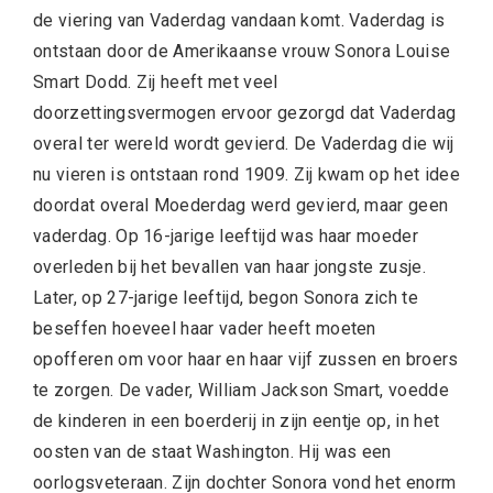
de viering van Vaderdag vandaan komt. Vaderdag is
ontstaan door de Amerikaanse vrouw Sonora Louise
Smart Dodd. Zij heeft met veel
doorzettingsvermogen ervoor gezorgd dat Vaderdag
overal ter wereld wordt gevierd. De Vaderdag die wij
nu vieren is ontstaan rond 1909. Zij kwam op het idee
doordat overal Moederdag werd gevierd, maar geen
vaderdag. Op 16-jarige leeftijd was haar moeder
overleden bij het bevallen van haar jongste zusje.
Later, op 27-jarige leeftijd, begon Sonora zich te
beseffen hoeveel haar vader heeft moeten
opofferen om voor haar en haar vijf zussen en broers
te zorgen. De vader, William Jackson Smart, voedde
de kinderen in een boerderij in zijn eentje op, in het
oosten van de staat Washington. Hij was een
oorlogsveteraan. Zijn dochter Sonora vond het enorm