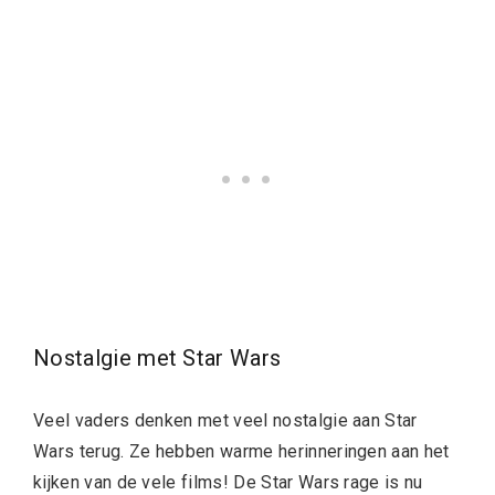
Nostalgie met Star Wars
Veel vaders denken met veel nostalgie aan Star
Wars terug. Ze hebben warme herinneringen aan het
kijken van de vele films! De Star Wars rage is nu