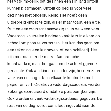
het vaak mogelijk dat gezinnen een fijn lang ontbijt
kunnen klaarmaken. Ontbijt op bed is voor veel
gezinnen niet ongebruikelijk. Het hoeft geen
uitgebreid ontbijt te zijn, als er maar toast, een eitje,
fruit en een croissant aanwezig is. In de week voor
Vaderdag, knutselen kinderen vaak iets in elkaar op
school om papa te verrassen. Het kan dan gaan om
een tekening, een kunstwerk of een schilderij. Het
zijn meestal niet de meest fantastische
kunstwerken, maar het gaat om de achterliggende
gedachte. Ook als kinderen ouder zijn, houden ze er
vaak van om nog iets in elkaar te knutselen met
papier en verf. Creatieve vaderdagscadeaus worden
zeker geapprecieerd omdat ze persoonlijker zijn.
Ook worden er vaak vaderdagscadeaus gegeven. De
rest van de dag wordt compleet ingevuld naar de