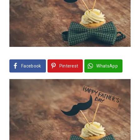
Facebook
Pinterest
WhatsApp