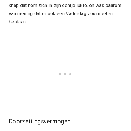
knap dat hem zich in zijn eentje lukte, en was daarom
van mening dat er ook een Vaderdag zou moeten
bestaan.
Doorzettingsvermogen