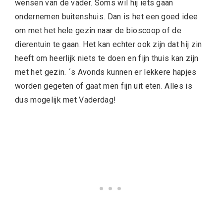
wensen van de vader. Soms wil hij iets gaan
ondernemen buitenshuis. Dan is het een goed idee
om met het hele gezin naar de bioscoop of de
dierentuin te gaan. Het kan echter ook zijn dat hij zin
heeft om heerlijk niets te doen en fijn thuis kan zijn
met het gezin. ´s Avonds kunnen er lekkere hapjes
worden gegeten of gaat men fijn uit eten. Alles is
dus mogelijk met Vaderdag!