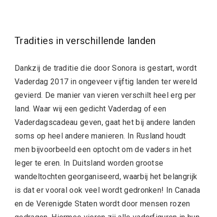
Tradities in verschillende landen
Dankzij de traditie die door Sonora is gestart, wordt
Vaderdag 2017 in ongeveer vijftig landen ter wereld
gevierd. De manier van vieren verschilt heel erg per
land. Waar wij een gedicht Vaderdag of een
Vaderdagscadeau geven, gaat het bij andere landen
soms op heel andere manieren. In Rusland houdt
men bijvoorbeeld een optocht om de vaders in het
leger te eren. In Duitsland worden grootse
wandeltochten georganiseerd, waarbij het belangrijk
is dat er vooral ook veel wordt gedronken! In Canada
en de Verenigde Staten wordt door mensen rozen