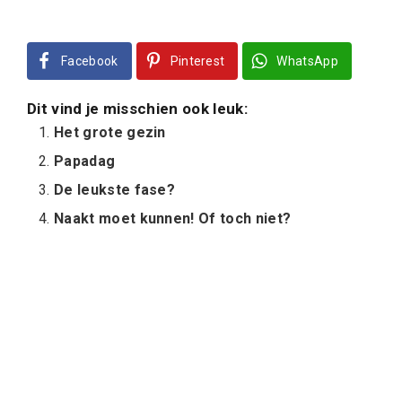
Facebook
Pinterest
WhatsApp
Dit vind je misschien ook leuk:
Het grote gezin
Papadag
De leukste fase?
Naakt moet kunnen! Of toch niet?