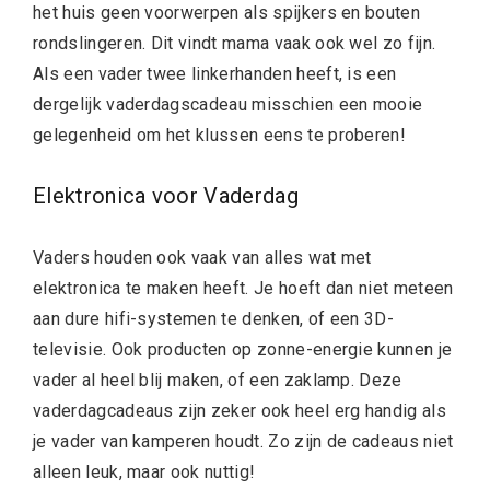
het huis geen voorwerpen als spijkers en bouten
rondslingeren. Dit vindt mama vaak ook wel zo fijn.
Als een vader twee linkerhanden heeft, is een
dergelijk vaderdagscadeau misschien een mooie
gelegenheid om het klussen eens te proberen!
Elektronica voor Vaderdag
Vaders houden ook vaak van alles wat met
elektronica te maken heeft. Je hoeft dan niet meteen
aan dure hifi-systemen te denken, of een 3D-
televisie. Ook producten op zonne-energie kunnen je
vader al heel blij maken, of een zaklamp. Deze
vaderdagcadeaus zijn zeker ook heel erg handig als
je vader van kamperen houdt. Zo zijn de cadeaus niet
alleen leuk, maar ook nuttig!