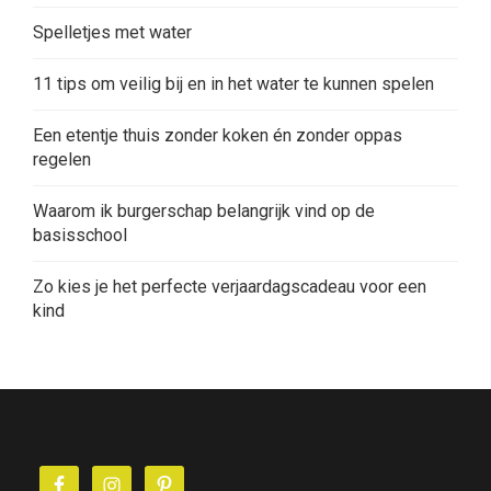
Spelletjes met water
11 tips om veilig bij en in het water te kunnen spelen
Een etentje thuis zonder koken én zonder oppas
regelen
Waarom ik burgerschap belangrijk vind op de
basisschool
Zo kies je het perfecte verjaardagscadeau voor een
kind