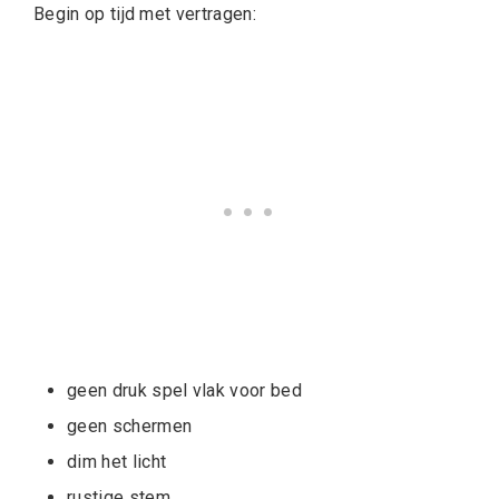
Begin op tijd met vertragen:
geen druk spel vlak voor bed
geen schermen
dim het licht
rustige stem