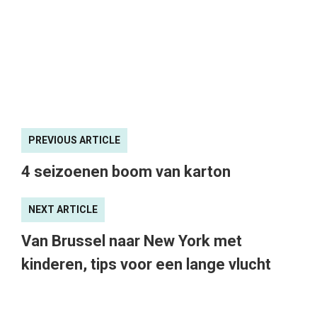
PREVIOUS ARTICLE
4 seizoenen boom van karton
NEXT ARTICLE
Van Brussel naar New York met
kinderen, tips voor een lange vlucht