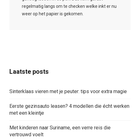
regelmatig langs om te checken welke inkt er nu
weer op het papier is gekomen.
Laatste posts
Sinterklaas vieren met je peuter: tips voor extra magie
Eerste gezinsauto leasen? 4 modellen die écht werken
met een kleintje
Met kinderen naar Suriname, een verre reis die
vertrouwd voelt