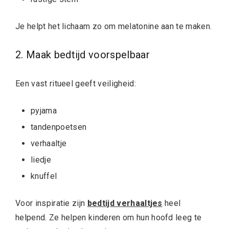
Je helpt het lichaam zo om melatonine aan te maken.
2. Maak bedtijd voorspelbaar
Een vast ritueel geeft veiligheid:
pyjama
tandenpoetsen
verhaaltje
liedje
knuffel
Voor inspiratie zijn
bedtijd verhaaltjes
heel
helpend. Ze helpen kinderen om hun hoofd leeg te