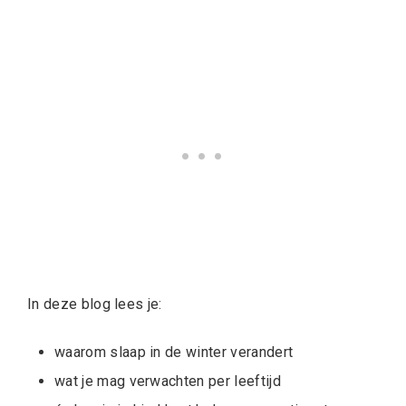
In deze blog lees je:
waarom slaap in de winter verandert
wat je mag verwachten per leeftijd