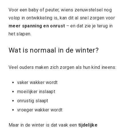
Voor een baby of peuter, wiens zenuwstelsel nog
volop in ontwikkeling is, kan dit al snel zorgen voor
meer spanning en onrust
– en dat zie je terug in
het slapen.
Wat is normaal in de winter?
Veel ouders maken zich zorgen als hun kind ineens:
vaker wakker wordt
moeilijker inslaapt
onrustig slaapt
vroeger wakker wordt
Maar in de winter is dat vaak een
tijdelijke