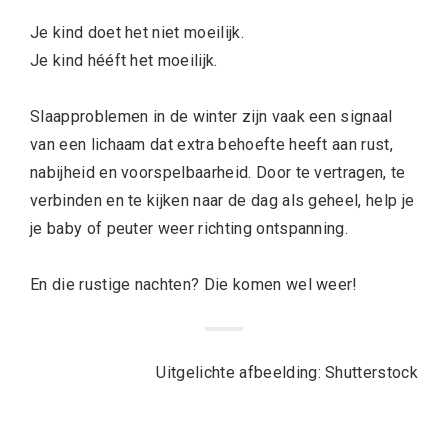
Je kind doet het niet moeilijk.
Je kind hééft het moeilijk.
Slaapproblemen in de winter zijn vaak een signaal
van een lichaam dat extra behoefte heeft aan rust,
nabijheid en voorspelbaarheid. Door te vertragen, te
verbinden en te kijken naar de dag als geheel, help je
je baby of peuter weer richting ontspanning.
En die rustige nachten? Die komen wel weer!
Uitgelichte afbeelding: Shutterstock