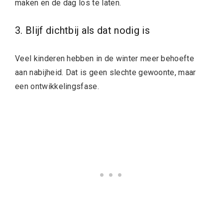
maken en de dag los te laten.
3. Blijf dichtbij als dat nodig is
Veel kinderen hebben in de winter meer behoefte
aan nabijheid. Dat is geen slechte gewoonte, maar
een ontwikkelingsfase.