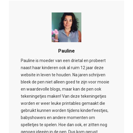
Pauline
Pauline is moeder van een drietal en probeert
naast haar kinderen ook al ruim 12 jaar deze
website in leven te houden. Na jaren schrijven
bleek de pen niet alleen goed te zijn voor mooie
en waardevolle blogs, maar kan de pen ook
tekeningetjes maken! Van deze tekeningetjes
worden er weer leuke printables gemaakt die
gebruikt kunnen worden tijdens kinderfeestjes,
babyshowers en andere momenten om
spelletjes te spelen. Hoe dan ook, er zitten nog
genoeg ideeën in de pen. Dus kom gerust