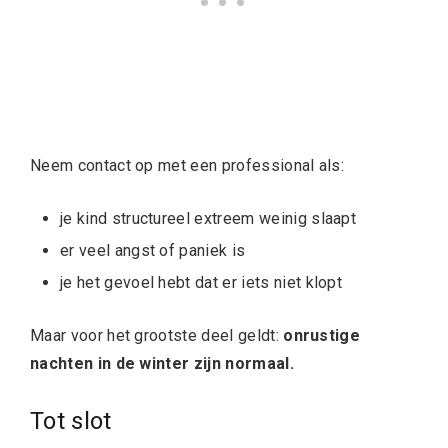
Neem contact op met een professional als:
je kind structureel extreem weinig slaapt
er veel angst of paniek is
je het gevoel hebt dat er iets niet klopt
Maar voor het grootste deel geldt:
onrustige
nachten in de winter zijn normaal.
Tot slot