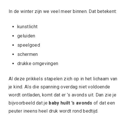
In de winter zijn we veel meer binnen. Dat betekent:
kunstlicht
geluiden
speelgoed
schermen
drukke omgevingen
Al deze prikkels stapelen zich op in het lichaam van
je kind. Als die spanning overdag niet voldoende
wordt ontladen, komt dat er ’s avonds uit. Dan zie je
bijvoorbeeld dat je
baby huilt ’s avonds
of dat een
peuter ineens heel druk wordt rond bedtijd.