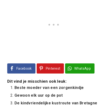
Facebook
Pinterest
WhatsApp
Dit vind je misschien ook leuk:
Beste moeder van een zorgenkindje
Gewoon elk uur op de pot
De kindvriendelijke kustroute van Bretagne