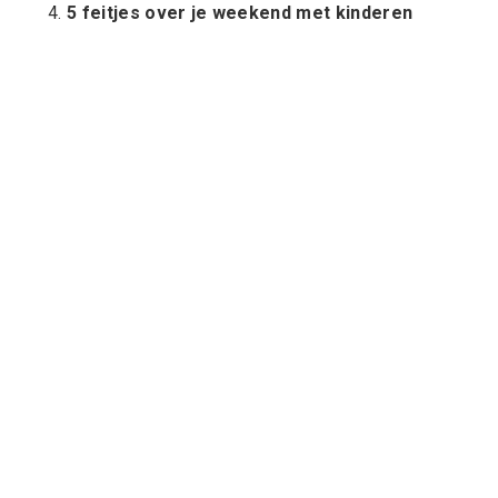
5 feitjes over je weekend met kinderen