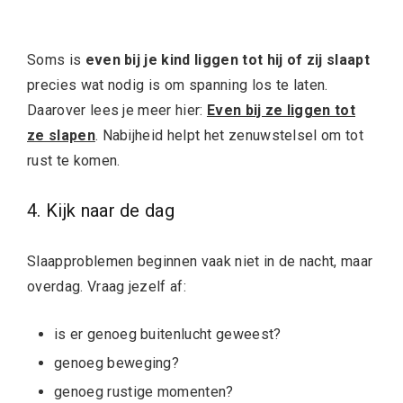
Soms is
even bij je kind liggen tot hij of zij slaapt
precies wat nodig is om spanning los te laten.
Daarover lees je meer hier:
Even bij ze liggen tot
ze slapen
. Nabijheid helpt het zenuwstelsel om tot
rust te komen.
4. Kijk naar de dag
Slaapproblemen beginnen vaak niet in de nacht, maar
overdag. Vraag jezelf af:
is er genoeg buitenlucht geweest?
genoeg beweging?
genoeg rustige momenten?