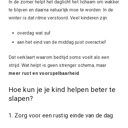
In de zomer helpt het daglicht het lichaam om wakker
te blijven en daarna natuurlijk moe te worden. In de
winter is dat ritme verstoord. Veel kinderen zijn:
overdag wat suf
aan het eind van de middag juist overactief
Dat verklaart waarom bedtijd soms voelt als een
strijd. Wat helpt is geen strenger schema, maar
meer rust en voorspelbaarheid
.
Hoe kun je je kind helpen beter te
slapen?
1. Zorg voor een rustig einde van de dag