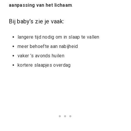
aanpassing van het lichaam
.
Bij baby’s zie je vaak:
langere tijd nodig om in slaap te vallen
meer behoefte aan nabijheid
vaker ’s avonds huilen
kortere slaapjes overdag