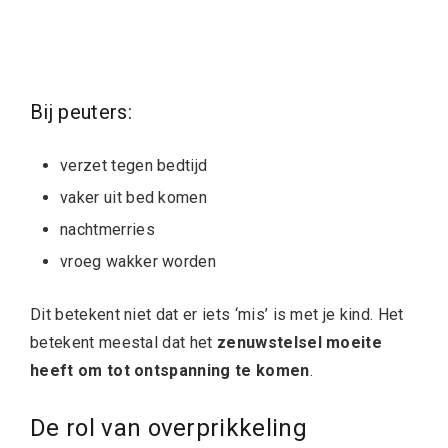
Bij peuters:
verzet tegen bedtijd
vaker uit bed komen
nachtmerries
vroeg wakker worden
Dit betekent niet dat er iets ‘mis’ is met je kind. Het
betekent meestal dat het
zenuwstelsel moeite
heeft om tot ontspanning te komen
.
De rol van overprikkeling