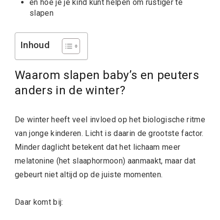
én hoe je je kind kunt helpen om rustiger te
slapen
Inhoud
Waarom slapen baby’s en peuters
anders in de winter?
De winter heeft veel invloed op het biologische ritme
van jonge kinderen. Licht is daarin de grootste factor.
Minder daglicht betekent dat het lichaam meer
melatonine (het slaaphormoon) aanmaakt, maar dat
gebeurt niet altijd op de juiste momenten.
Daar komt bij: