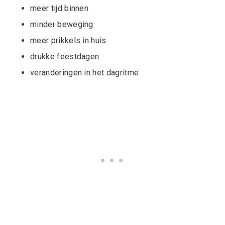
meer tijd binnen
minder beweging
meer prikkels in huis
drukke feestdagen
veranderingen in het dagritme