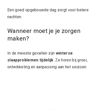
Een goed opgebouwde dag zorgt voor betere
nachten.
Wanneer moet je je zorgen
maken?
In de meeste gevallen zijn
winterse
slaapproblemen tijdelijk
. Ze horen bij groei,
ontwikkeling en aanpassing aan het seizoen.