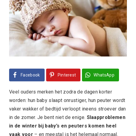
Facebook
Pinterest
WhatsApp
Veel ouders merken het zodra de dagen korter
worden: hun baby slaapt onrustiger, hun peuter wordt
vaker wakker of bedtijd verloopt ineens stroever dan
in de zomer. Je bent niet de enige.
Slaapproblemen
in de winter bij baby’s en peuters komen heel
vaak voor
– en meestal is het helemaal normaal.