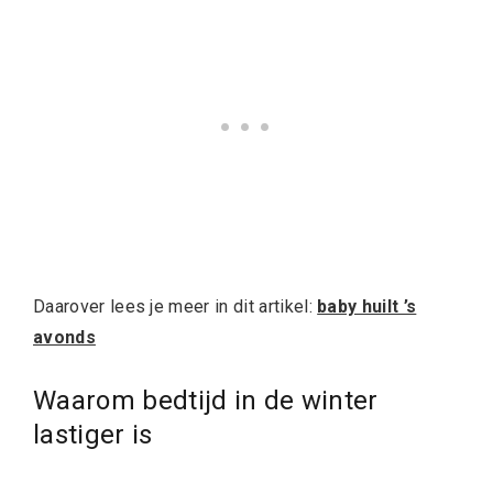
Daarover lees je meer in dit artikel:
baby huilt ’s
avonds
Waarom bedtijd in de winter
lastiger is