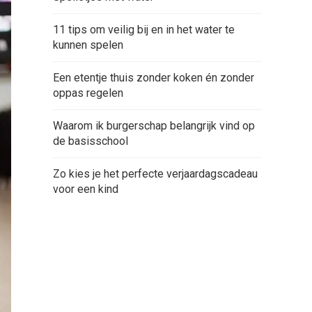
11 tips om veilig bij en in het water te
kunnen spelen
Een etentje thuis zonder koken én zonder
oppas regelen
Waarom ik burgerschap belangrijk vind op
de basisschool
Zo kies je het perfecte verjaardagscadeau
voor een kind