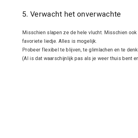
5. Verwacht het onverwachte
Misschien slapen ze de hele vlucht. Misschien ook n
favoriete liedje. Alles is mogelijk.
Probeer flexibel te blijven, te glimlachen en te den
(Al is dat waarschijnlijk pas als je weer thuis bent en