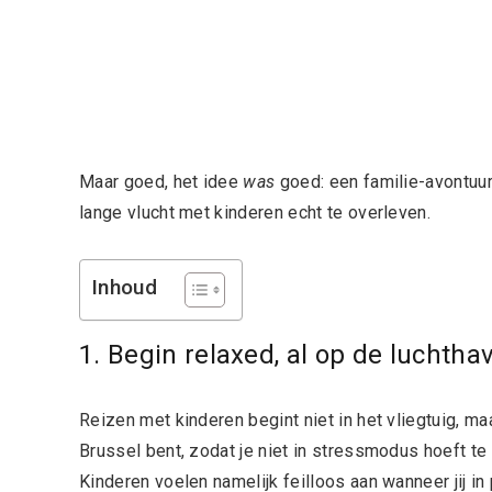
Maar goed, het idee
was
goed: een familie-avontuur 
lange vlucht met kinderen echt te overleven.
Inhoud
1. Begin relaxed, al op de luchtha
Reizen met kinderen begint niet in het vliegtuig, ma
Brussel bent, zodat je niet in stressmodus hoeft te
Kinderen voelen namelijk feilloos aan wanneer jij i