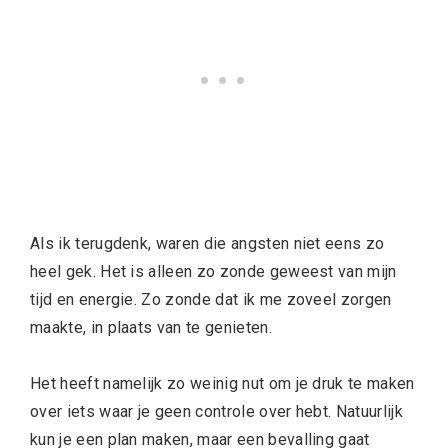
Als ik terugdenk, waren die angsten niet eens zo
heel gek. Het is alleen zo zonde geweest van mijn
tijd en energie. Zo zonde dat ik me zoveel zorgen
maakte, in plaats van te genieten.
Het heeft namelijk zo weinig nut om je druk te maken
over iets waar je geen controle over hebt. Natuurlijk
kun je een plan maken, maar een bevalling gaat