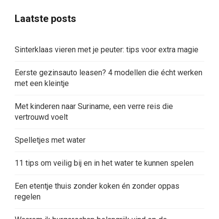
Laatste posts
Sinterklaas vieren met je peuter: tips voor extra magie
Eerste gezinsauto leasen? 4 modellen die écht werken
met een kleintje
Met kinderen naar Suriname, een verre reis die
vertrouwd voelt
Spelletjes met water
11 tips om veilig bij en in het water te kunnen spelen
Een etentje thuis zonder koken én zonder oppas
regelen