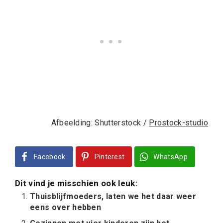
Afbeelding: Shutterstock /
Prostock-studio
Facebook
Pinterest
WhatsApp
Dit vind je misschien ook leuk:
Thuisblijfmoeders, laten we het daar weer
eens over hebben