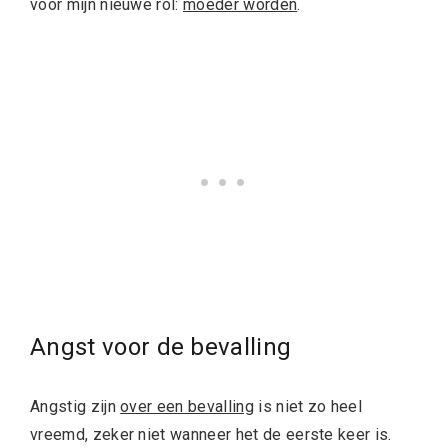
voor mijn nieuwe rol:
moeder worden
.
Angst voor de bevalling
Angstig zijn
over een bevalling
is niet zo heel
vreemd, zeker niet wanneer het de eerste keer is.