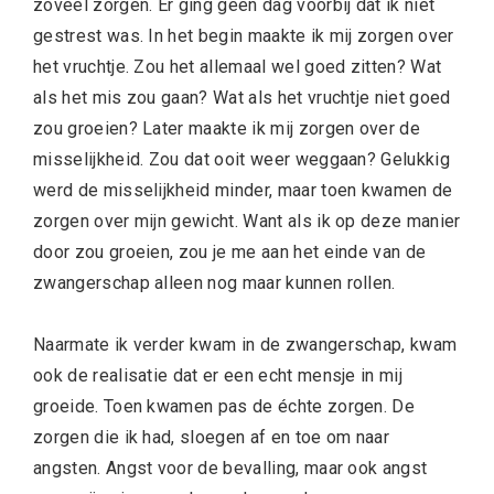
zoveel zorgen. Er ging geen dag voorbij dat ik niet
gestrest was. In het begin maakte ik mij zorgen over
het vruchtje. Zou het allemaal wel goed zitten? Wat
als het mis zou gaan? Wat als het vruchtje niet goed
zou groeien? Later maakte ik mij zorgen over de
misselijkheid. Zou dat ooit weer weggaan? Gelukkig
werd de misselijkheid minder, maar toen kwamen de
zorgen over mijn gewicht. Want als ik op deze manier
door zou groeien, zou je me aan het einde van de
zwangerschap alleen nog maar kunnen rollen.
Naarmate ik verder kwam in de zwangerschap, kwam
ook de realisatie dat er een echt mensje in mij
groeide. Toen kwamen pas de échte zorgen. De
zorgen die ik had, sloegen af en toe om naar
angsten. Angst voor de bevalling, maar ook angst