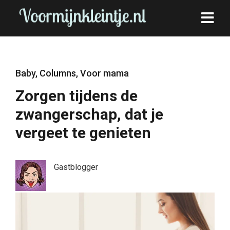
Baby
,
Columns
,
Voor mama
Zorgen tijdens de
zwangerschap, dat je
vergeet te genieten
Gastblogger