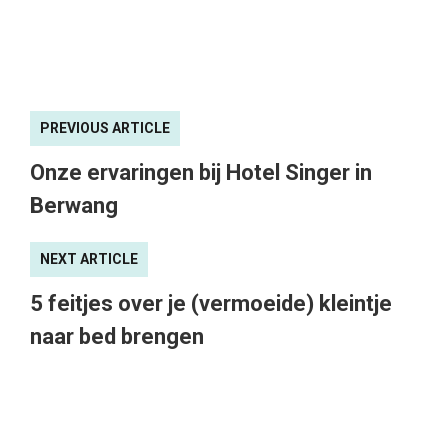
PREVIOUS ARTICLE
Onze ervaringen bij Hotel Singer in
Berwang
NEXT ARTICLE
5 feitjes over je (vermoeide) kleintje
naar bed brengen