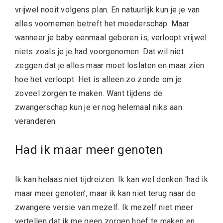
vrijwel nooit volgens plan. En natuurlijk kun je je van
alles voornemen betreft het moederschap. Maar
wanneer je baby eenmaal geboren is, verloopt vrijwel
niets zoals je je had voorgenomen. Dat wil niet
zeggen dat je alles maar moet loslaten en maar zien
hoe het verloopt. Het is alleen zo zonde om je
zoveel zorgen te maken. Want tijdens de
zwangerschap kun je er nog helemaal niks aan
veranderen.
Had ik maar meer genoten
Ik kan helaas niet tijdreizen. Ik kan wel denken ‘had ik
maar meer genoten’, maar ik kan niet terug naar de
zwangere versie van mezelf. Ik mezelf niet meer
vertellen dat ik me geen zorgen hoef te maken en