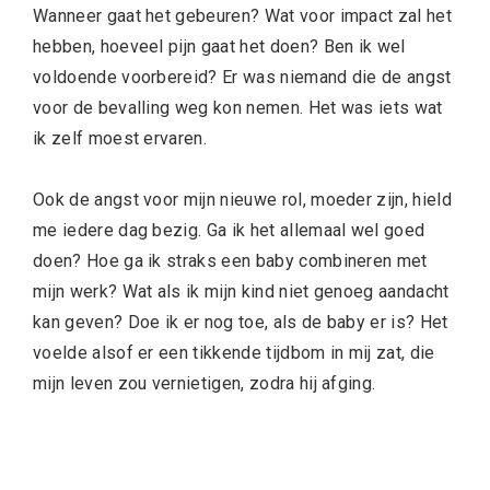
Wanneer gaat het gebeuren? Wat voor impact zal het
hebben, hoeveel pijn gaat het doen? Ben ik wel
voldoende voorbereid? Er was niemand die de angst
voor de bevalling weg kon nemen. Het was iets wat
ik zelf moest ervaren.
Ook de angst voor mijn nieuwe rol, moeder zijn, hield
me iedere dag bezig. Ga ik het allemaal wel goed
doen? Hoe ga ik straks een baby combineren met
mijn werk? Wat als ik mijn kind niet genoeg aandacht
kan geven? Doe ik er nog toe, als de baby er is? Het
voelde alsof er een tikkende tijdbom in mij zat, die
mijn leven zou vernietigen, zodra hij afging.