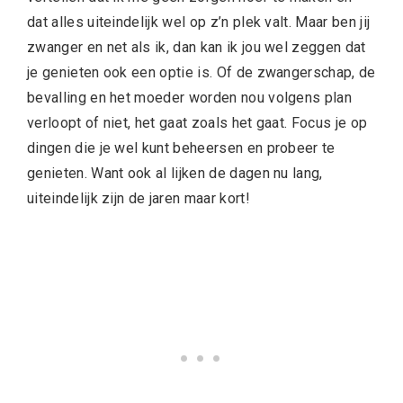
dat alles uiteindelijk wel op z’n plek valt. Maar ben jij
zwanger en net als ik, dan kan ik jou wel zeggen dat
je genieten ook een optie is. Of de zwangerschap, de
bevalling en het moeder worden nou volgens plan
verloopt of niet, het gaat zoals het gaat. Focus je op
dingen die je wel kunt beheersen en probeer te
genieten. Want ook al lijken de dagen nu lang,
uiteindelijk zijn de jaren maar kort!