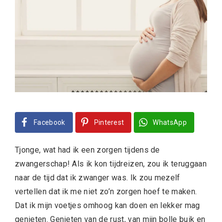
Facebook
Pinterest
WhatsApp
Tjonge, wat had ik een zorgen tijdens de
zwangerschap! Als ik kon tijdreizen, zou ik teruggaan
naar de tijd dat ik zwanger was. Ik zou mezelf
vertellen dat ik me niet zo’n zorgen hoef te maken.
Dat ik mijn voetjes omhoog kan doen en lekker mag
genieten. Genieten van de rust, van mijn bolle buik en