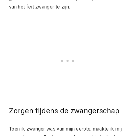
van het feit zwanger te zijn.
Zorgen tijdens de zwangerschap
Toen ik zwanger was van mijn eerste, maakte ik mij