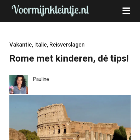
Vakantie
,
Italie
,
Reisverslagen
Rome met kinderen, dé tips!
Pauline