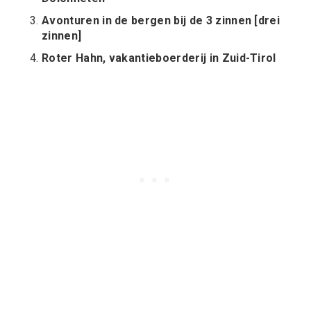
Avonturen in de bergen bij de 3 zinnen [drei
zinnen]
Roter Hahn, vakantieboerderij in Zuid-Tirol