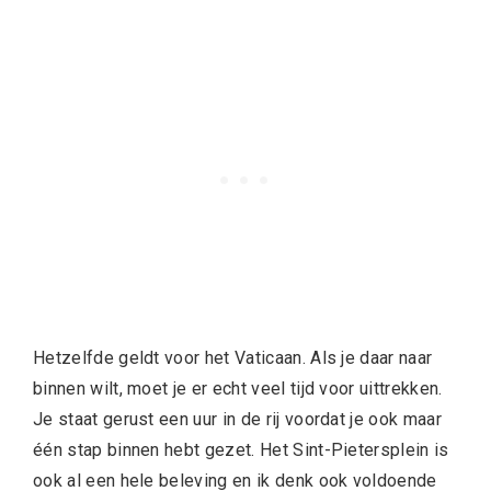
Hetzelfde geldt voor het Vaticaan. Als je daar naar
binnen wilt, moet je er echt veel tijd voor uittrekken.
Je staat gerust een uur in de rij voordat je ook maar
één stap binnen hebt gezet. Het Sint-Pietersplein is
ook al een hele beleving en ik denk ook voldoende