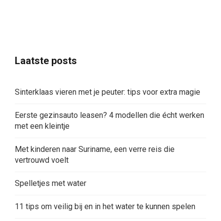
Laatste posts
Sinterklaas vieren met je peuter: tips voor extra magie
Eerste gezinsauto leasen? 4 modellen die écht werken
met een kleintje
Met kinderen naar Suriname, een verre reis die
vertrouwd voelt
Spelletjes met water
11 tips om veilig bij en in het water te kunnen spelen