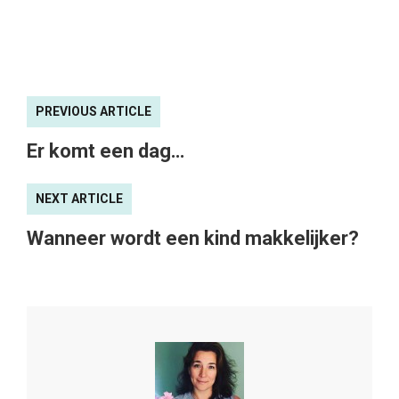
PREVIOUS ARTICLE
Er komt een dag…
NEXT ARTICLE
Wanneer wordt een kind makkelijker?