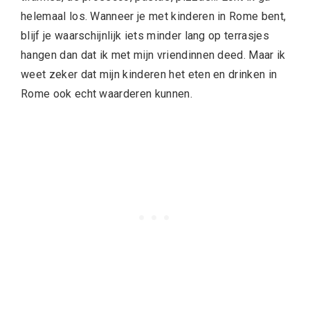
helemaal los. Wanneer je met kinderen in Rome bent,
blijf je waarschijnlijk iets minder lang op terrasjes
hangen dan dat ik met mijn vriendinnen deed. Maar ik
weet zeker dat mijn kinderen het eten en drinken in
Rome ook echt waarderen kunnen.