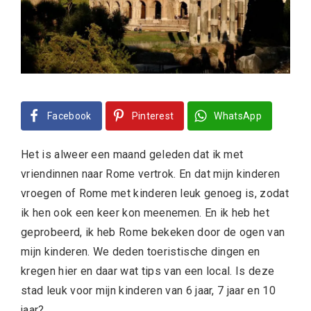
Facebook
Pinterest
WhatsApp
Het is alweer een maand geleden dat ik met
vriendinnen naar Rome vertrok. En dat mijn kinderen
vroegen of Rome met kinderen leuk genoeg is, zodat
ik hen ook een keer kon meenemen. En ik heb het
geprobeerd, ik heb Rome bekeken door de ogen van
mijn kinderen. We deden toeristische dingen en
kregen hier en daar wat tips van een local. Is deze
stad leuk voor mijn kinderen van 6 jaar, 7 jaar en 10
jaar?