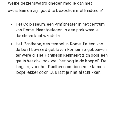
Welke bezienswaardigheden mag je dan niet
overslaan en zijn goed te bezoeken met kinderen?
Het Colosseum, een Amfitheater in het centrum
van Rome. Naastgelegen is een park waar je
doorheen kunt wandelen.
Het Pantheon, een tempel in Rome. En één van
de best bewaard gebleven Romeinse gebouwen
ter wereld. Het Pantheon kenmerkt zich door een
gat in het dak, ook wel ‘het oog in de koepel’. De
lange rij voor het Pantheon om binnen te komen,
loopt lekker door. Dus laat je niet afschrikken.