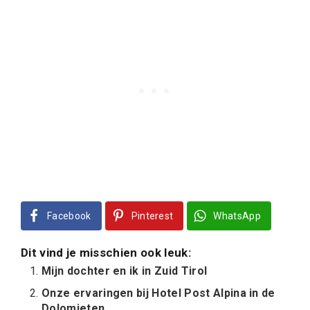
Facebook
Pinterest
WhatsApp
Dit vind je misschien ook leuk:
Mijn dochter en ik in Zuid Tirol
Onze ervaringen bij Hotel Post Alpina in de
Dolomieten