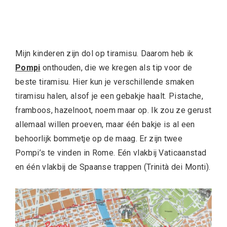
Mijn kinderen zijn dol op tiramisu. Daarom heb ik
Pompi
onthouden, die we kregen als tip voor de
beste tiramisu. Hier kun je verschillende smaken
tiramisu halen, alsof je een gebakje haalt. Pistache,
framboos, hazelnoot, noem maar op. Ik zou ze gerust
allemaal willen proeven, maar één bakje is al een
behoorlijk bommetje op de maag. Er zijn twee
Pompi’s te vinden in Rome. Eén vlakbij Vaticaanstad
en één vlakbij de Spaanse trappen (Trinità dei Monti).