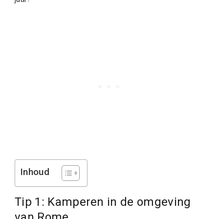
Inhoud
Tip 1: Kamperen in de omgeving
van Rome