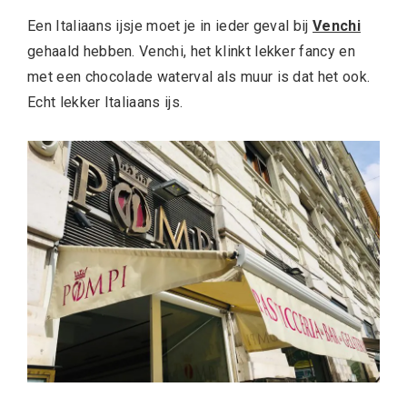
Een Italiaans ijsje moet je in ieder geval bij
Venchi
gehaald hebben. Venchi, het klinkt lekker fancy en
met een chocolade waterval als muur is dat het ook.
Echt lekker Italiaans ijs.