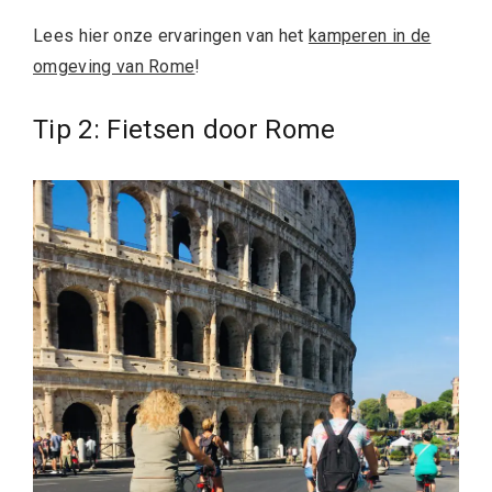
Lees hier onze ervaringen van het
kamperen in de
omgeving van Rome
!
Tip 2: Fietsen door Rome