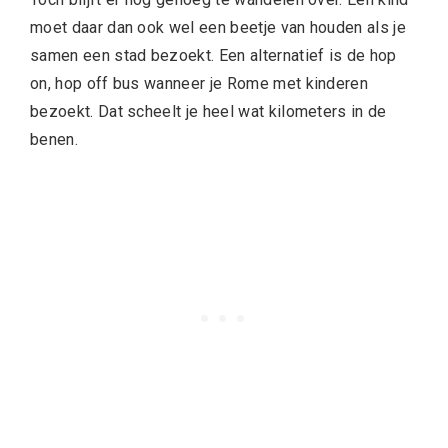
moet daar dan ook wel een beetje van houden als je
samen een stad bezoekt. Een alternatief is de hop
on, hop off bus wanneer je Rome met kinderen
bezoekt. Dat scheelt je heel wat kilometers in de
benen.