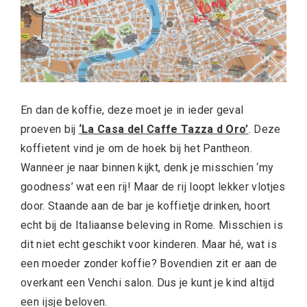
En dan de koffie, deze moet je in ieder geval
proeven bij
‘La Casa del Caffe Tazza d Oro’
. Deze
koffietent vind je om de hoek bij het Pantheon.
Wanneer je naar binnen kijkt, denk je misschien ‘my
goodness’ wat een rij! Maar de rij loopt lekker vlotjes
door. Staande aan de bar je koffietje drinken, hoort
echt bij de Italiaanse beleving in Rome. Misschien is
dit niet echt geschikt voor kinderen. Maar hé, wat is
een moeder zonder koffie? Bovendien zit er aan de
overkant een Venchi salon. Dus je kunt je kind altijd
een ijsje beloven.