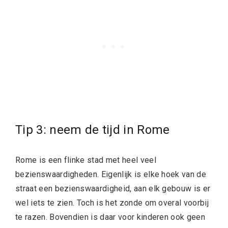
Tip 3: neem de tijd in Rome
Rome is een flinke stad met heel veel
bezienswaardigheden. Eigenlijk is elke hoek van de
straat een bezienswaardigheid, aan elk gebouw is er
wel iets te zien. Toch is het zonde om overal voorbij
te razen. Bovendien is daar voor kinderen ook geen