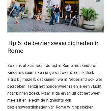
Tip 5: de bezienswaardigheden in
Rome
Zoals ik al zei, neem de tijd in Rome met kinderen.
Kindermuseums kun je gerust overslaan, ik denk
altijd bij mezelf, dat kunnen we in Nederland ook wel
bezoeken. Tenzij het hondenweer is en je een vlucht
naar binnen zoekt. Maar ik ga ervan uit dat het weer
mee zit en je echt de highlights aan
bezienswaardigheden van Rome wilt opslokken.