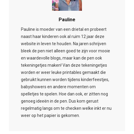
Pauline
Pauline is moeder van een drietal en probeert
naast haar kinderen ook al ruim 12 jaar deze
website in leven te houden. Na jaren schrijven
bleek de pen niet alleen goed te zijn voor mooie
en waardevolle blogs, maar kan de pen ook
tekeningetjes maken! Van deze tekeningetjes
worden er weer leuke printables gemaakt die
gebruikt kunnen worden tijdens kinderfeestjes,
babyshowers en andere momenten om
spelletjes te spelen. Hoe dan ook, er zitten nog
genoeg ideeën in de pen. Dus kom gerust
regelmatig langs om te checken welke inkt er nu
weer op het papier is gekomen.