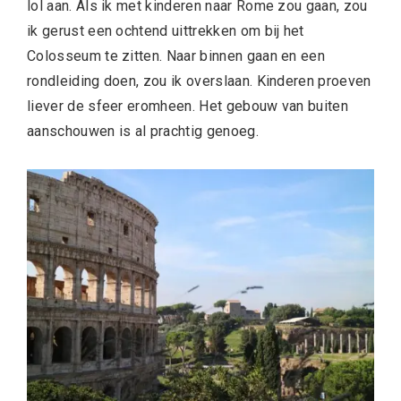
lol aan. Als ik met kinderen naar Rome zou gaan, zou
ik gerust een ochtend uittrekken om bij het
Colosseum te zitten. Naar binnen gaan en een
rondleiding doen, zou ik overslaan. Kinderen proeven
liever de sfeer eromheen. Het gebouw van buiten
aanschouwen is al prachtig genoeg.