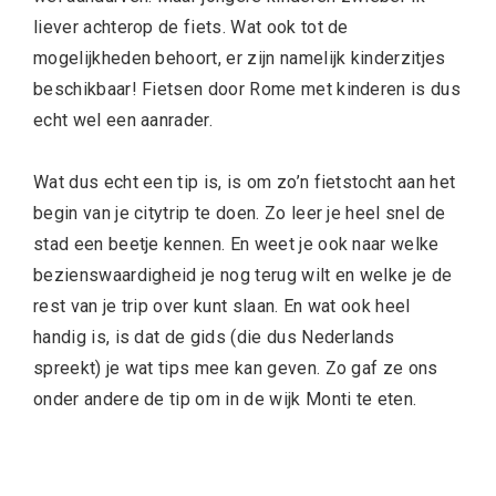
liever achterop de fiets. Wat ook tot de
mogelijkheden behoort, er zijn namelijk kinderzitjes
beschikbaar! Fietsen door Rome met kinderen is dus
echt wel een aanrader.
Wat dus echt een tip is, is om zo’n fietstocht aan het
begin van je citytrip te doen. Zo leer je heel snel de
stad een beetje kennen. En weet je ook naar welke
bezienswaardigheid je nog terug wilt en welke je de
rest van je trip over kunt slaan. En wat ook heel
handig is, is dat de gids (die dus Nederlands
spreekt) je wat tips mee kan geven. Zo gaf ze ons
onder andere de tip om in de wijk Monti te eten.