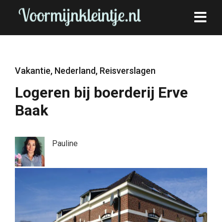
Vakantie
,
Nederland
,
Reisverslagen
Logeren bij boerderij Erve
Baak
Pauline