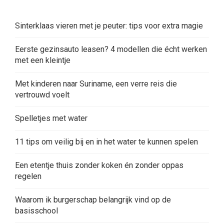
Sinterklaas vieren met je peuter: tips voor extra magie
Eerste gezinsauto leasen? 4 modellen die écht werken
met een kleintje
Met kinderen naar Suriname, een verre reis die
vertrouwd voelt
Spelletjes met water
11 tips om veilig bij en in het water te kunnen spelen
Een etentje thuis zonder koken én zonder oppas
regelen
Waarom ik burgerschap belangrijk vind op de
basisschool