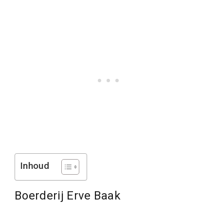
Inhoud
Boerderij Erve Baak