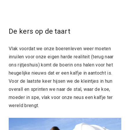
De kers op de taart
Vlak voordat we onze boerenleven weer moeten
inruilen voor onze eigen harde realiteit (terug naar
ons rijtjeshuis) komt de boerin ons halen voor het
heugelijke nieuws dat er een kalfje in aantocht is.
Voor de laatste keer hijsen we de kleintjes in hun
overall en sprinten we naar de stal, waar de koe,
moeder in spe, vlak voor onze neus een kalfje ter
wereld brengt.