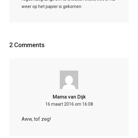
weer op het papier is gekomen.
2 Comments
Mama van Dijk
16 maart 2016 om 16:08
Aww, tof zeg!