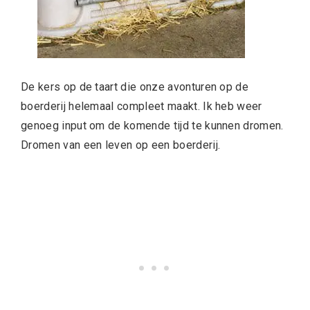
De kers op de taart die onze avonturen op de
boerderij helemaal compleet maakt. Ik heb weer
genoeg input om de komende tijd te kunnen dromen.
Dromen van een leven op een boerderij.