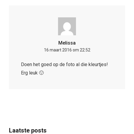
Melissa
16 maart 2016 om 22:52
Doen het goed op de foto al die kleurtjes!
Erg leuk 🙂
Laatste posts