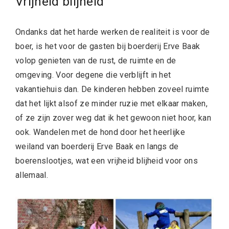
Vrijheid blijheid
Ondanks dat het harde werken de realiteit is voor de
boer, is het voor de gasten bij boerderij Erve Baak
volop genieten van de rust, de ruimte en de
omgeving. Voor degene die verblijft in het
vakantiehuis dan. De kinderen hebben zoveel ruimte
dat het lijkt alsof ze minder ruzie met elkaar maken,
of ze zijn zover weg dat ik het gewoon niet hoor, kan
ook. Wandelen met de hond door het heerlijke
weiland van boerderij Erve Baak en langs de
boerenslootjes, wat een vrijheid blijheid voor ons
allemaal.