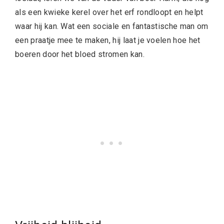
als een kwieke kerel over het erf rondloopt en helpt
waar hij kan. Wat een sociale en fantastische man om
een praatje mee te maken, hij laat je voelen hoe het
boeren door het bloed stromen kan.