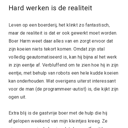
Hard werken is de realiteit
Leven op een boerderij, het klinkt zo fantastisch,
maar de realiteit is dat er ook gewerkt moet worden.
Boer Harm weet daar alles van en zorgt ervoor dat
zijn koeien niets tekort komen. Omdat zijn stal
volledig geautomatiseerd is, kan hij bijna al het werk
in zijn eentje af. Verbluffend om te zien hoe hij in zijn
eentje, met behulp van robots een hele kudde koeien
kan onderhouden. Wat overigens uiterst interessant
voor de man (de programmeer-autist) is, die kijkt zijn
ogen uit.
Extra blij is de gastvrije boer met de hulp die hij
afgelopen weekend van mijn kleintjes kreeg. Ze