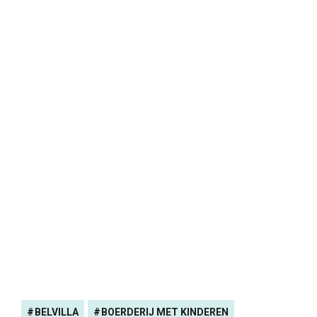
BELVILLA
BOERDERIJ MET KINDEREN