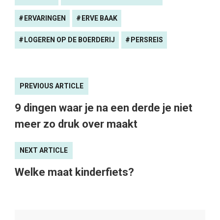
ERVARINGEN
ERVE BAAK
LOGEREN OP DE BOERDERIJ
PERSREIS
PREVIOUS ARTICLE
9 dingen waar je na een derde je niet
meer zo druk over maakt
NEXT ARTICLE
Welke maat kinderfiets?