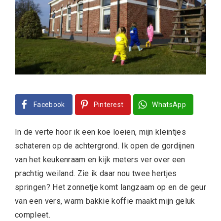
Facebook
Pinterest
WhatsApp
In de verte hoor ik een koe loeien, mijn kleintjes
schateren op de achtergrond. Ik open de gordijnen
van het keukenraam en kijk meters ver over een
prachtig weiland. Zie ik daar nou twee hertjes
springen? Het zonnetje komt langzaam op en de geur
van een vers, warm bakkie koffie maakt mijn geluk
compleet.