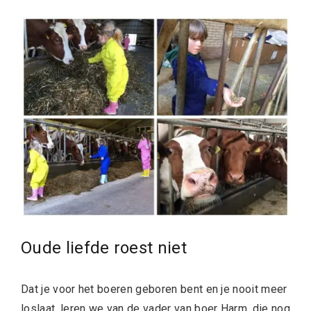
Oude liefde roest niet
Dat je voor het boeren geboren bent en je nooit meer
loslaat, leren we van de vader van boer Harm, die nog