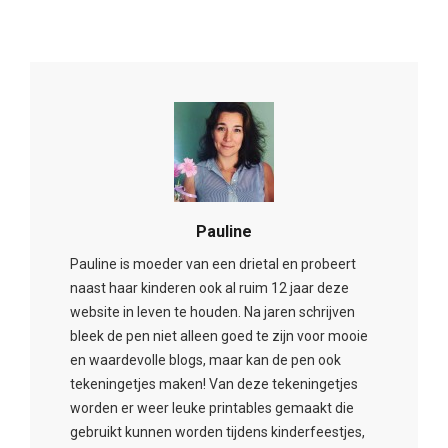
Pauline
Pauline is moeder van een drietal en probeert
naast haar kinderen ook al ruim 12 jaar deze
website in leven te houden. Na jaren schrijven
bleek de pen niet alleen goed te zijn voor mooie
en waardevolle blogs, maar kan de pen ook
tekeningetjes maken! Van deze tekeningetjes
worden er weer leuke printables gemaakt die
gebruikt kunnen worden tijdens kinderfeestjes,