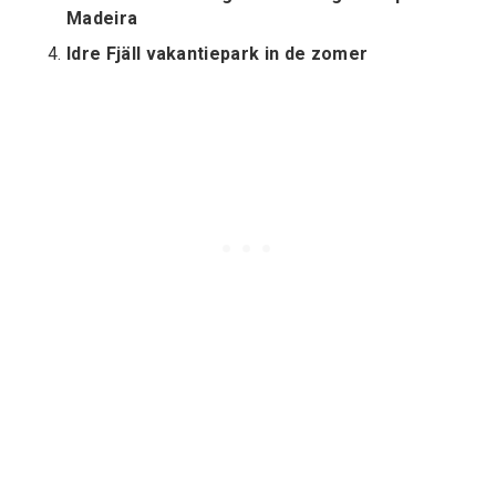
Madeira
Idre Fjäll vakantiepark in de zomer