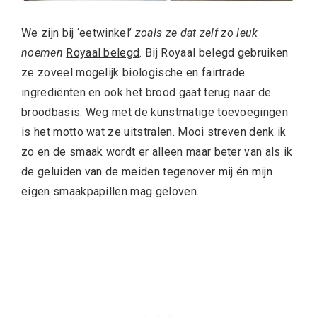
We zijn bij ‘eetwinkel’
zoals ze dat zelf zo leuk
noemen
Royaal belegd
. Bij Royaal belegd gebruiken
ze zoveel mogelijk biologische en fairtrade
ingrediënten en ook het brood gaat terug naar de
broodbasis. Weg met de kunstmatige toevoegingen
is het motto wat ze uitstralen. Mooi streven denk ik
zo en de smaak wordt er alleen maar beter van als ik
de geluiden van de meiden tegenover mij én mijn
eigen smaakpapillen mag geloven.