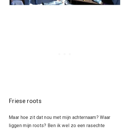
Friese roots
Maar hoe zit dat nou met mijn achternaam? Waar
liggen mijn roots? Ben ik wel zo een rasechte