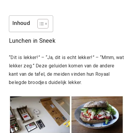
Inhoud
Lunchen in Sneek
“Dit is lekker!” – “Ja, dit is echt lekker!” – “Mmm, wat
lekker zeg.” Deze geluiden komen van de andere
kant van de tafel, de meiden vinden hun Royaal
belegde broodjes duidelijk lekker.