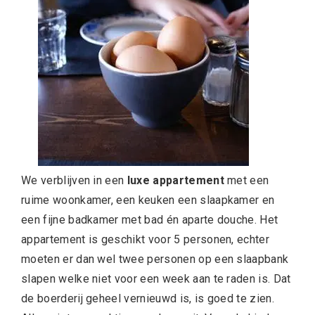
We verblijven in een
luxe appartement
met een
ruime woonkamer, een keuken een slaapkamer en
een fijne badkamer met bad én aparte douche. Het
appartement is geschikt voor 5 personen, echter
moeten er dan wel twee personen op een slaapbank
slapen welke niet voor een week aan te raden is. Dat
de boerderij geheel vernieuwd is, is goed te zien.