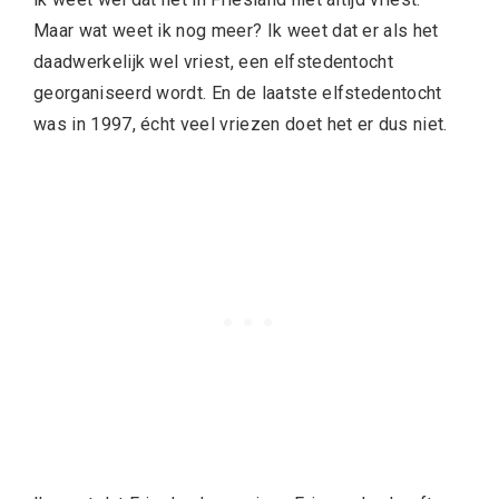
Maar wat weet ik nog meer? Ik weet dat er als het
daadwerkelijk wel vriest, een elfstedentocht
georganiseerd wordt. En de laatste elfstedentocht
was in 1997, écht veel vriezen doet het er dus niet.