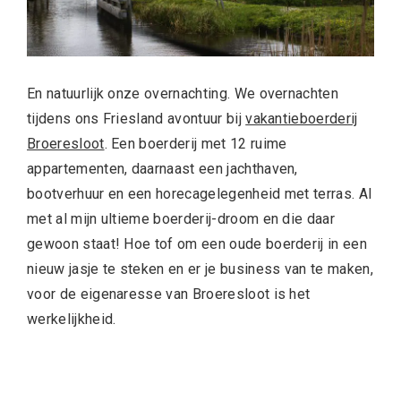
En natuurlijk onze overnachting. We overnachten
tijdens ons Friesland avontuur bij
vakantieboerderij
Broeresloot
. Een boerderij met 12 ruime
appartementen, daarnaast een jachthaven,
bootverhuur en een horecagelegenheid met terras. Al
met al mijn ultieme boerderij-droom en die daar
gewoon staat! Hoe tof om een oude boerderij in een
nieuw jasje te steken en er je business van te maken,
voor de eigenaresse van Broeresloot is het
werkelijkheid.