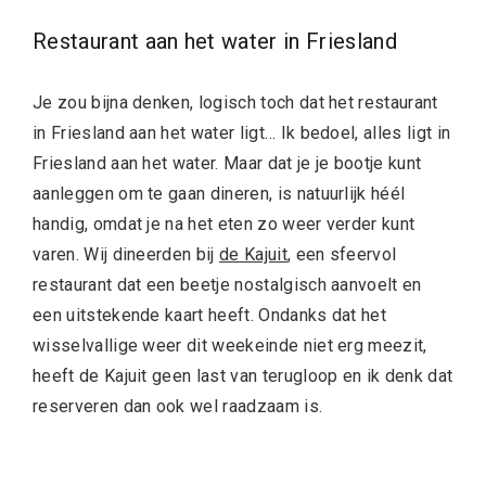
Restaurant aan het water in Friesland
Je zou bijna denken, logisch toch dat het restaurant
in Friesland aan het water ligt… Ik bedoel, alles ligt in
Friesland aan het water. Maar dat je je bootje kunt
aanleggen om te gaan dineren, is natuurlijk héél
handig, omdat je na het eten zo weer verder kunt
varen. Wij dineerden bij
de Kajuit
, een sfeervol
restaurant dat een beetje nostalgisch aanvoelt en
een uitstekende kaart heeft. Ondanks dat het
wisselvallige weer dit weekeinde niet erg meezit,
heeft de Kajuit geen last van terugloop en ik denk dat
reserveren dan ook wel raadzaam is.