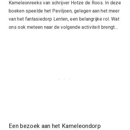
Kameleonreeks van schrijver Hotze de Roos. In deze
boeken speelde het Paviljoen, gelegen aan het meer
van het fantasiedorp Lenten, een belangrijke rol. Wat
ons ook meteen naar de volgende activiteit brengt…
Een bezoek aan het Kameleondorp