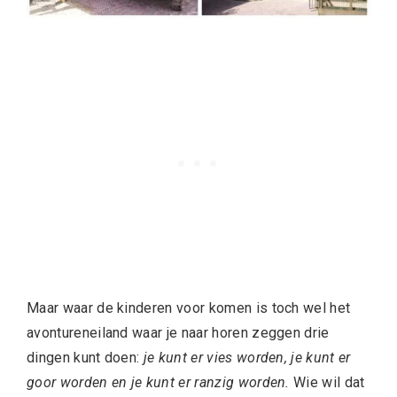
Maar waar de kinderen voor komen is toch wel het
avontureneiland waar je naar horen zeggen drie
dingen kunt doen:
je kunt er vies worden, je kunt er
goor worden en je kunt er ranzig worden.
Wie wil dat