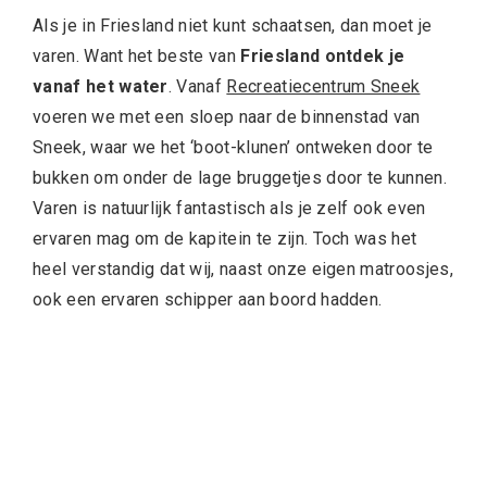
Als je in Friesland niet kunt schaatsen, dan moet je
varen. Want het beste van
Friesland ontdek je
vanaf het water
. Vanaf
Recreatiecentrum Sneek
voeren we met een sloep naar de binnenstad van
Sneek, waar we het ‘boot-klunen’ ontweken door te
bukken om onder de lage bruggetjes door te kunnen.
Varen is natuurlijk fantastisch als je zelf ook even
ervaren mag om de kapitein te zijn. Toch was het
heel verstandig dat wij, naast onze eigen matroosjes,
ook een ervaren schipper aan boord hadden.