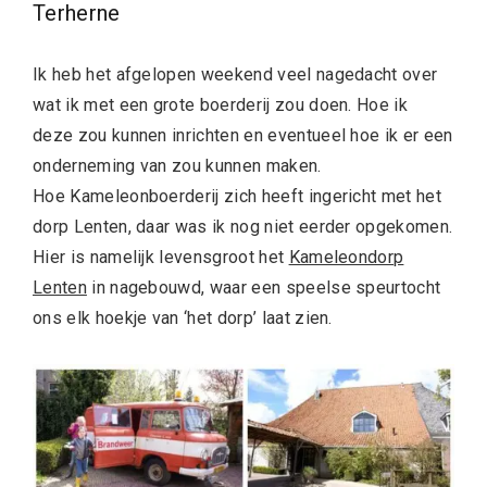
Terherne
Ik heb het afgelopen weekend veel nagedacht over
wat ik met een grote boerderij zou doen. Hoe ik
deze zou kunnen inrichten en eventueel hoe ik er een
onderneming van zou kunnen maken.
Hoe Kameleonboerderij zich heeft ingericht met het
dorp Lenten, daar was ik nog niet eerder opgekomen.
Hier is namelijk levensgroot het
Kameleondorp
Lenten
in nagebouwd, waar een speelse speurtocht
ons elk hoekje van ‘het dorp’ laat zien.