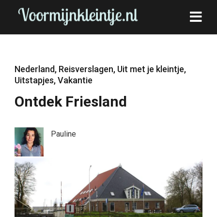
Nederland
,
Reisverslagen
,
Uit met je kleintje
,
Uitstapjes
,
Vakantie
Ontdek Friesland
Pauline