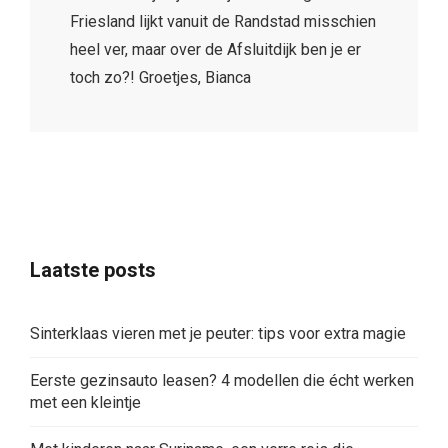
Friesland lijkt vanuit de Randstad misschien
heel ver, maar over de Afsluitdijk ben je er
toch zo?! Groetjes, Bianca
Laatste posts
Sinterklaas vieren met je peuter: tips voor extra magie
Eerste gezinsauto leasen? 4 modellen die écht werken
met een kleintje