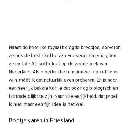
Naast de heerlijke royaal belegde broodjes, serveren
ze ook de beste koffie van Friesland. En eindigden
ze met de AD koffietest op de zesde plek van
Nederland. Als moeder die functioneert op koffie en
wijn, móét ik dat natuurlijk even proberen. En ja hoor,
een heerlijk bakkie koffie dat ook nog biologisch en
fairtrade blijkt te zijn. Naar alle eerlijkheid, dat proef
ik niet, maar een fijn idee is het wel.
Bootje varen in Friesland