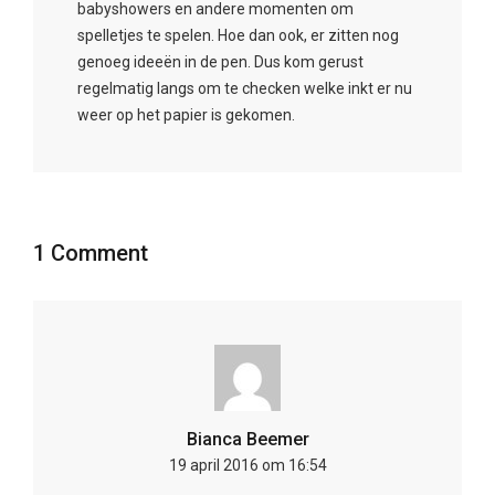
babyshowers en andere momenten om
spelletjes te spelen. Hoe dan ook, er zitten nog
genoeg ideeën in de pen. Dus kom gerust
regelmatig langs om te checken welke inkt er nu
weer op het papier is gekomen.
1 Comment
Bianca Beemer
19 april 2016 om 16:54