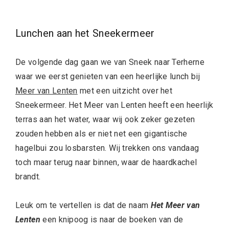
Lunchen aan het Sneekermeer
De volgende dag gaan we van Sneek naar Terherne
waar we eerst genieten van een heerlijke lunch bij
Meer van Lenten
met een uitzicht over het
Sneekermeer. Het Meer van Lenten heeft een heerlijk
terras aan het water, waar wij ook zeker gezeten
zouden hebben als er niet net een gigantische
hagelbui zou losbarsten. Wij trekken ons vandaag
toch maar terug naar binnen, waar de haardkachel
brandt.
Leuk om te vertellen is dat de naam
Het Meer van
Lenten
een knipoog is naar de boeken van de