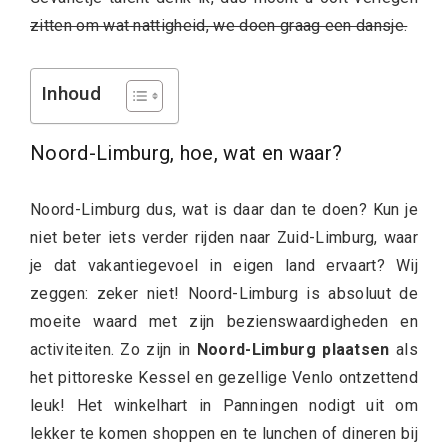
zitten om wat nattigheid, we doen graag een dansje.
Inhoud
Noord-Limburg, hoe, wat en waar?
Noord-Limburg dus, wat is daar dan te doen? Kun je
niet beter iets verder rijden naar Zuid-Limburg, waar
je dat vakantiegevoel in eigen land ervaart? Wij
zeggen: zeker niet! Noord-Limburg is absoluut de
moeite waard met zijn bezienswaardigheden en
activiteiten. Zo zijn in
Noord-Limburg plaatsen
als
het pittoreske Kessel en gezellige Venlo ontzettend
leuk! Het winkelhart in Panningen nodigt uit om
lekker te komen shoppen en te lunchen of dineren bij