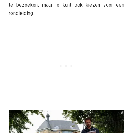
te bezoeken, maar je kunt ook kiezen voor een
rondleiding.