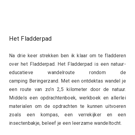
Het Fladderpad
Na drie keer strekken ben ik klaar om te fladderen
over het Fladderpad. Het Fladderpad is een natuur-
educatieve wandelroute rondom de
camping Beringerzand. Met een ontdektas wandel je
een route van zo’n 2,5 kilometer door de natuur.
Middels een opdrachtenboek, werkboek en allerlei
materialen om de opdrachten te kunnen uitvoeren
zoals een kompas, een verrekijker en een
insectenbakje, beleef je een leerzame wandeltocht.