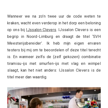
Wanneer we na zo’n twee uur de code weten te
kraken, wacht even verderop in het dorp een beloning
op ons bij
IJssalon Clevers
. IJssalon Clevers is een
begrip in Noord-Limburg en draagt de titel ‘SVH
Meesterijsbereider’. Ik heb mijn eigen ervaren
testers bij mij om te beoordelen of deze titel terecht
is. En wanneer zelfs de (zelf gekozen) combinatie
tiramisu-ijs met smurfen-ijs met vlag en wimpel
slaagt, kan het niet anders: IJssalon Clevers is de
titel meer dan waardig.