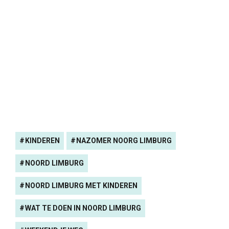
KINDEREN
NAZOMER NOORG LIMBURG
NOORD LIMBURG
NOORD LIMBURG MET KINDEREN
WAT TE DOEN IN NOORD LIMBURG