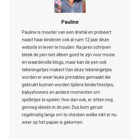
Pauline
Pauline is moeder van een drietal en probeert
naast haar kinderen ook al ruim 12 jaar deze
website in leven te houden. Na jaren schrijven
bleek de pen niet alleen goed te zijn voor mooie
en waardevolle blogs, maar kan de pen ook
tekeningetjes maken! Van deze tekeningetjes
worden er weer leuke printables gemaakt die
gebruikt kunnen worden tijdens kinderfeestjes,
babyshowers en andere momenten om
spelletjes te spelen. Hoe dan ook, er zitten nog
genoeg ideeën in de pen. Dus kom gerust
regelmatig langs om te checken welke inkt er nu
weer op het papier is gekomen.