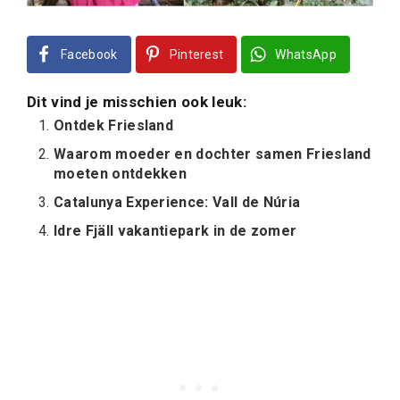
Facebook
Pinterest
WhatsApp
Dit vind je misschien ook leuk:
Ontdek Friesland
Waarom moeder en dochter samen Friesland
moeten ontdekken
Catalunya Experience: Vall de Núria
Idre Fjäll vakantiepark in de zomer