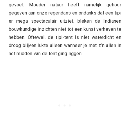
gevoel. Moeder natuur heeft namelijk gehoor
gegeven aan onze regendans en ondanks dat een tipi
er mega spectaculair uitziet, bleken de Indianen
bouwkundige inzichten niet tot een kunst verheven te
hebben. Oftewel, de tipi-tent is niet waterdicht en
droog blijven lukte alleen wanneer je met z’n allen in
het midden van de tent ging liggen.