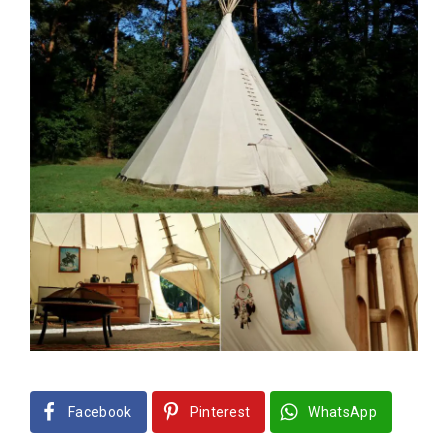
Facebook
Pinterest
WhatsApp