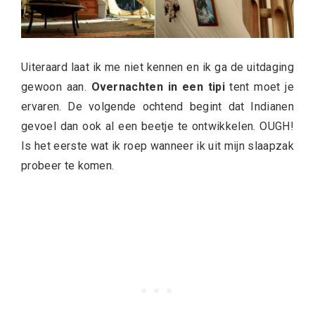
Uiteraard laat ik me niet kennen en ik ga de uitdaging
gewoon aan.
Overnachten in een tipi
tent moet je
ervaren. De volgende ochtend begint dat Indianen
gevoel dan ook al een beetje te ontwikkelen. OUGH!
Is het eerste wat ik roep wanneer ik uit mijn slaapzak
probeer te komen.