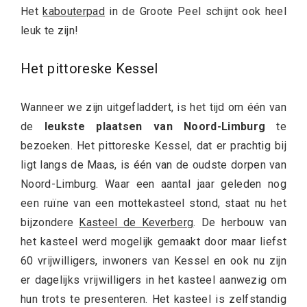
Het
kabouterpad
in de Groote Peel schijnt ook heel
leuk te zijn!
Het pittoreske Kessel
Wanneer we zijn uitgefladdert, is het tijd om één van
de
leukste plaatsen van Noord-Limburg
te
bezoeken. Het pittoreske Kessel, dat er prachtig bij
ligt langs de Maas, is één van de oudste dorpen van
Noord-Limburg. Waar een aantal jaar geleden nog
een ruïne van een mottekasteel stond, staat nu het
bijzondere
Kasteel de Keverberg
. De herbouw van
het kasteel werd mogelijk gemaakt door maar liefst
60 vrijwilligers, inwoners van Kessel en ook nu zijn
er dagelijks vrijwilligers in het kasteel aanwezig om
hun trots te presenteren. Het kasteel is zelfstandig