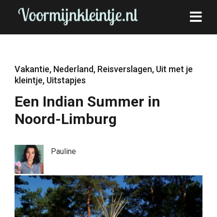
Vakantie
,
Nederland
,
Reisverslagen
,
Uit met je
kleintje
,
Uitstapjes
Een Indian Summer in
Noord-Limburg
Pauline