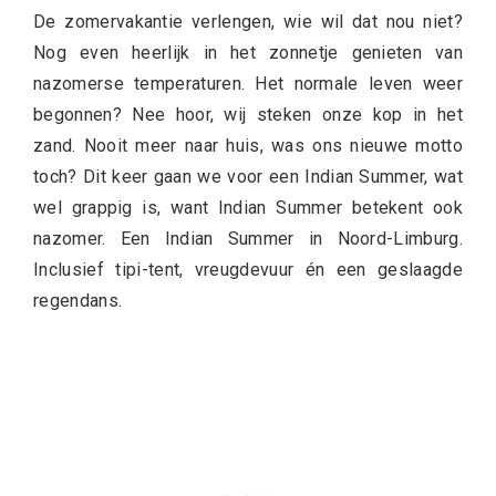
De zomervakantie verlengen, wie wil dat nou niet?
Nog even heerlijk in het zonnetje genieten van
nazomerse temperaturen. Het normale leven weer
begonnen? Nee hoor, wij steken onze kop in het
zand. Nooit meer naar huis, was ons nieuwe motto
toch? Dit keer gaan we voor een Indian Summer, wat
wel grappig is, want Indian Summer betekent ook
nazomer. Een Indian Summer in Noord-Limburg.
Inclusief tipi-tent, vreugdevuur én een geslaagde
regendans.