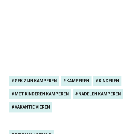
GEK ZIJN KAMPEREN
KAMPEREN
KINDEREN
MET KINDEREN KAMPEREN
NADELEN KAMPEREN
VAKANTIE VIEREN