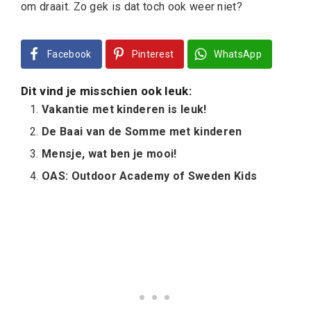
om draait. Zo gek is dat toch ook weer niet?
Facebook
Pinterest
WhatsApp
Dit vind je misschien ook leuk:
Vakantie met kinderen is leuk!
De Baai van de Somme met kinderen
Mensje, wat ben je mooi!
OAS: Outdoor Academy of Sweden Kids