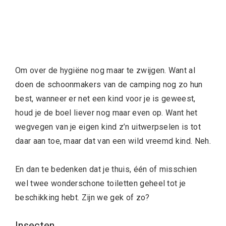
Om over de hygiëne nog maar te zwijgen. Want al
doen de schoonmakers van de camping nog zo hun
best, wanneer er net een kind voor je is geweest,
houd je de boel liever nog maar even op. Want het
wegvegen van je eigen kind z’n uitwerpselen is tot
daar aan toe, maar dat van een wild vreemd kind. Neh.
En dan te bedenken dat je thuis, één of misschien
wel twee wonderschone toiletten geheel tot je
beschikking hebt. Zijn we gek of zo?
Insecten