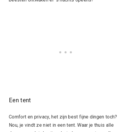
Een tent
Comfort en privacy, het zijn best fijne dingen toch?
Nou, je vindt ze niet in een tent. Waar je thuis alle