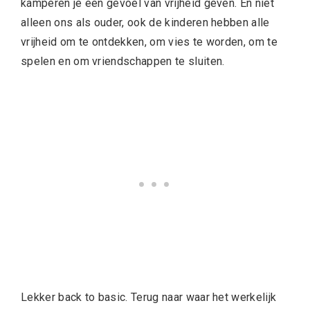
kamperen je een gevoel van vrijheid geven. En niet
alleen ons als ouder, ook de kinderen hebben alle
vrijheid om te ontdekken, om vies te worden, om te
spelen en om vriendschappen te sluiten.
Lekker back to basic. Terug naar waar het werkelijk