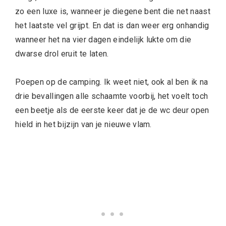
zo een luxe is, wanneer je diegene bent die net naast
het laatste vel grijpt. En dat is dan weer erg onhandig
wanneer het na vier dagen eindelijk lukte om die
dwarse drol eruit te laten.
Poepen op de camping. Ik weet niet, ook al ben ik na
drie bevallingen alle schaamte voorbij, het voelt toch
een beetje als de eerste keer dat je de wc deur open
hield in het bijzijn van je nieuwe vlam.