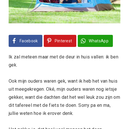
Facebook
Pinterest
WhatsApp
Ik zal meteen maar met de deur in huis vallen: ik ben
gek.
Ook mijn ouders waren gek, want ik heb het van huis
uit meegekregen. Oké, mijn ouders waren nog ietsje
gekker, want die dachten dat het wel leuk zou zijn om
dit tafereel met de fiets te doen. Sorry pa en ma,
jullie weten hoe ik erover denk.