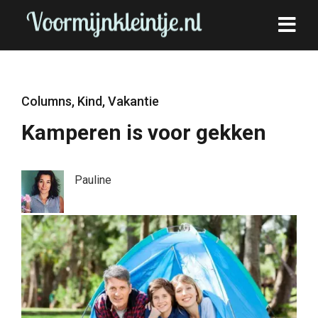
Columns
,
Kind
,
Vakantie
Kamperen is voor gekken
Pauline