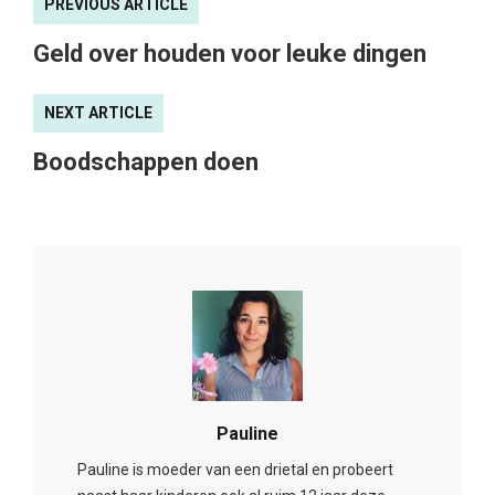
PREVIOUS ARTICLE
Geld over houden voor leuke dingen
NEXT ARTICLE
Boodschappen doen
Pauline
Pauline is moeder van een drietal en probeert