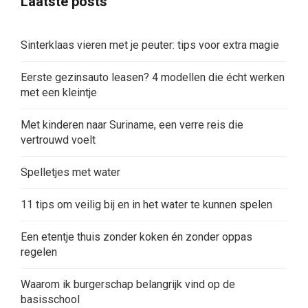
Laatste posts
Sinterklaas vieren met je peuter: tips voor extra magie
Eerste gezinsauto leasen? 4 modellen die écht werken
met een kleintje
Met kinderen naar Suriname, een verre reis die
vertrouwd voelt
Spelletjes met water
11 tips om veilig bij en in het water te kunnen spelen
Een etentje thuis zonder koken én zonder oppas
regelen
Waarom ik burgerschap belangrijk vind op de
basisschool