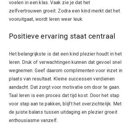
voelen in een klas. Vaak zie je dat het
zelfvertrouwen groeit. Zodra een kind merkt dat het
vooruitgaat, wordt leren weer leuk.
Positieve ervaring staat centraal
Het belangrijkste is dat een kind plezier houdt in het
leren. Druk of verwachtingen kunnen dat gevoel snel
wegnemen. Geef daarom complimenten voor inzet in
plaats van resultaat. Kleine successen verdienen
aandacht. Dat zorgt voor motivatie om door te gaan.
Taal leren is een proces dat tijd kost. Door het stap
voor stap aan te pakken, blijft het overzichtelijk. Met
de juiste balans tussen uitdaging en plezier groeit
enthousiasme vanzelf.