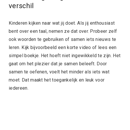
verschil
Kinderen kijken naar wat jij doet. Als jij enthousiast
bent over een taal, nemen ze dat over. Probeer zelf
ook woorden te gebruiken of samen iets nieuws te
leren. Kijk bijvoorbeeld een korte video of lees een
simpel boekje. Het hoeft niet ingewikkeld te zijn. Het
gaat om het plezier dat je samen beleeft. Door
samen te oefenen, voelt het minder als iets wat
moet. Dat maakt het toegankelijk en leuk voor
iedereen.