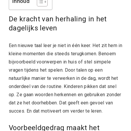
Inhoud
De kracht van herhaling in het
dagelijks leven
Een nieuwe taal leer je niet in één keer. Het zit hem in
kleine momenten die steeds terugkomen. Benoem
bijvoorbeeld voorwerpen in huis of stel simpele
vragen tijdens het spelen. Door talen op een
natuurlijke manier te verwerken in de dag, wordt het
onderdeel van de routine. Kinderen pikken dat snel
op. Ze gaan woorden herkennen en gebruiken zonder
dat ze het doorhebben. Dat geeft een gevoel van
succes. En dat motiveert om verder te leren.
Voorbeeldgedrag maakt het