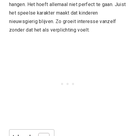
hangen. Het hoeft allemaal niet perfect te gaan. Juist
het speelse karakter maakt dat kinderen
nieuwsgierig blijven. Zo groeit interesse vanzelf
zonder dat het als verplichting voelt.