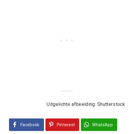
Uitgelichte afbeelding: Shutterstock
Facebook
Pinterest
WhatsApp