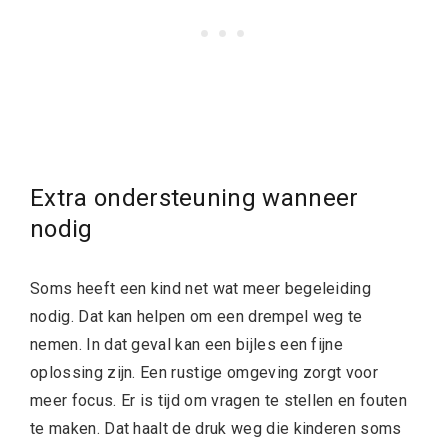
Extra ondersteuning wanneer
nodig
Soms heeft een kind net wat meer begeleiding
nodig. Dat kan helpen om een drempel weg te
nemen. In dat geval kan een bijles een fijne
oplossing zijn. Een rustige omgeving zorgt voor
meer focus. Er is tijd om vragen te stellen en fouten
te maken. Dat haalt de druk weg die kinderen soms