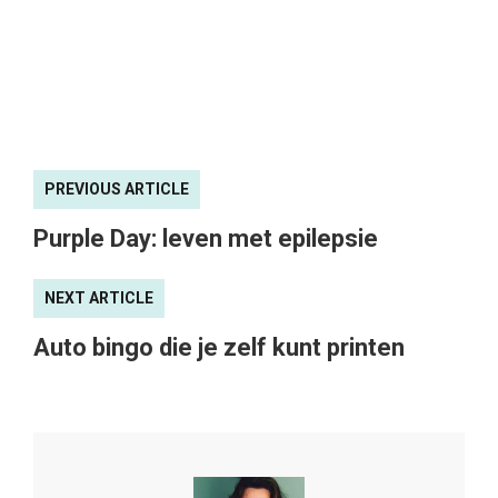
PREVIOUS ARTICLE
Purple Day: leven met epilepsie
NEXT ARTICLE
Auto bingo die je zelf kunt printen