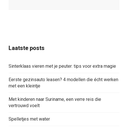
Laatste posts
Sinterklaas vieren met je peuter: tips voor extra magie
Eerste gezinsauto leasen? 4 modellen die écht werken
met een kleintje
Met kinderen naar Suriname, een verre reis die
vertrouwd voelt
Spelletjes met water