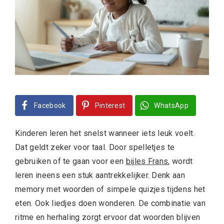
Facebook
Pinterest
WhatsApp
Kinderen leren het snelst wanneer iets leuk voelt.
Dat geldt zeker voor taal. Door spelletjes te
gebruiken of te gaan voor een
bijles Frans
, wordt
leren ineens een stuk aantrekkelijker. Denk aan
memory met woorden of simpele quizjes tijdens het
eten. Ook liedjes doen wonderen. De combinatie van
ritme en herhaling zorgt ervoor dat woorden blijven