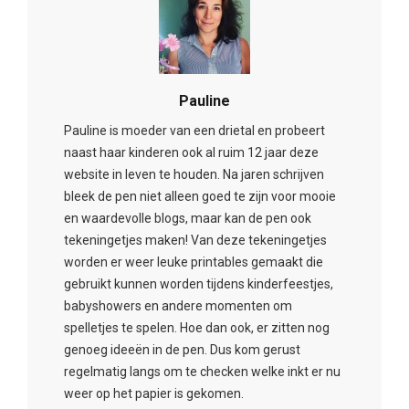
Pauline
Pauline is moeder van een drietal en probeert
naast haar kinderen ook al ruim 12 jaar deze
website in leven te houden. Na jaren schrijven
bleek de pen niet alleen goed te zijn voor mooie
en waardevolle blogs, maar kan de pen ook
tekeningetjes maken! Van deze tekeningetjes
worden er weer leuke printables gemaakt die
gebruikt kunnen worden tijdens kinderfeestjes,
babyshowers en andere momenten om
spelletjes te spelen. Hoe dan ook, er zitten nog
genoeg ideeën in de pen. Dus kom gerust
regelmatig langs om te checken welke inkt er nu
weer op het papier is gekomen.