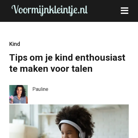
Kind
Tips om je kind enthousiast
te maken voor talen
Pauline