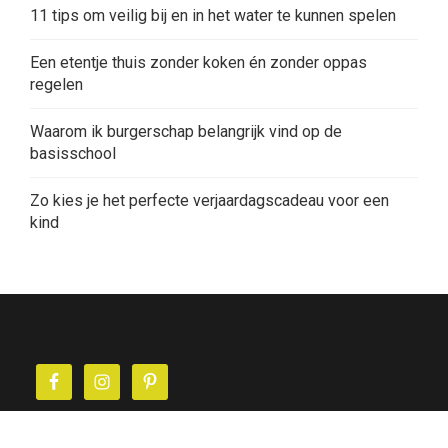
11 tips om veilig bij en in het water te kunnen spelen
Een etentje thuis zonder koken én zonder oppas
regelen
Waarom ik burgerschap belangrijk vind op de
basisschool
Zo kies je het perfecte verjaardagscadeau voor een
kind