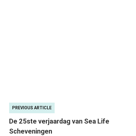
PREVIOUS ARTICLE
De 25ste verjaardag van Sea Life
Scheveningen