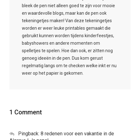
bleek de pen niet alleen goed te zijn voor mooie
en waardevolle blogs, maar kan de pen ook
tekeningetjes maken! Van deze tekeningetjes
worden er weer leuke printables gemaakt die
gebruikt kunnen worden tijdens kinderfeestjes,
babyshowers en andere momenten om
spelletjes te spelen. Hoe dan ook, er zitten nog
genoeg ideeën in de pen. Dus kom gerust
regelmatig langs om te checken welke inkt er nu
weer op het papier is gekomen.
1 Comment
Pingback: 8 redenen voor een vakantie in de