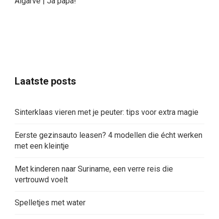
Algarve | Ja papa!
Laatste posts
Sinterklaas vieren met je peuter: tips voor extra magie
Eerste gezinsauto leasen? 4 modellen die écht werken
met een kleintje
Met kinderen naar Suriname, een verre reis die
vertrouwd voelt
Spelletjes met water