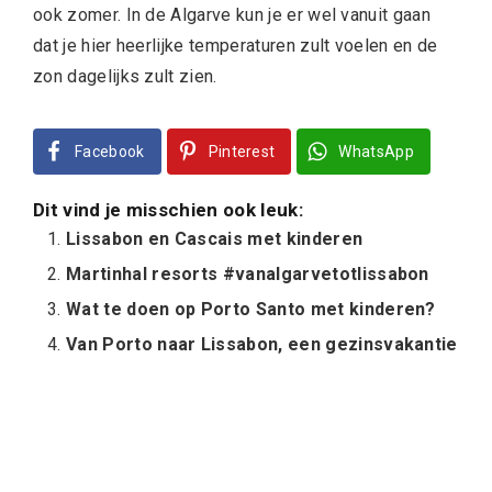
ook zomer. In de Algarve kun je er wel vanuit gaan
dat je hier heerlijke temperaturen zult voelen en de
zon dagelijks zult zien.
Facebook
Pinterest
WhatsApp
Dit vind je misschien ook leuk:
Lissabon en Cascais met kinderen
Martinhal resorts #vanalgarvetotlissabon
Wat te doen op Porto Santo met kinderen?
Van Porto naar Lissabon, een gezinsvakantie