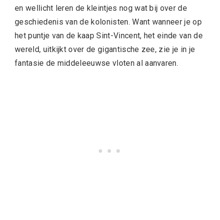
en wellicht leren de kleintjes nog wat bij over de
geschiedenis van de kolonisten. Want wanneer je op
het puntje van de kaap Sint-Vincent, het einde van de
wereld, uitkijkt over de gigantische zee, zie je in je
fantasie de middeleeuwse vloten al aanvaren.