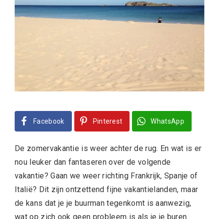
Facebook
Pinterest
WhatsApp
De zomervakantie is weer achter de rug. En wat is er
nou leuker dan fantaseren over de volgende
vakantie? Gaan we weer richting Frankrijk, Spanje of
Italië? Dit zijn ontzettend fijne vakantielanden, maar
de kans dat je je buurman tegenkomt is aanwezig,
wat op zich ook geen probleem is als je je buren