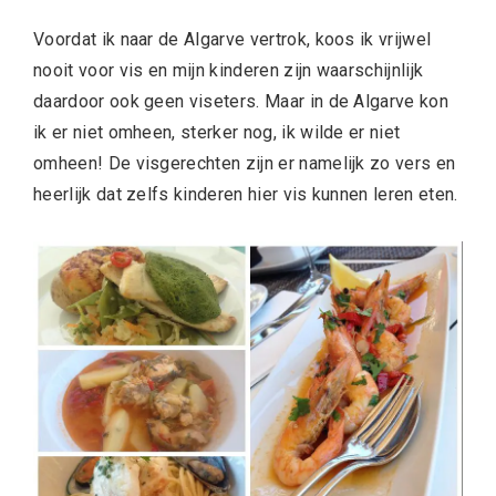
Voordat ik naar de Algarve vertrok, koos ik vrijwel
nooit voor vis en mijn kinderen zijn waarschijnlijk
daardoor ook geen viseters. Maar in de Algarve kon
ik er niet omheen, sterker nog, ik wilde er niet
omheen! De visgerechten zijn er namelijk zo vers en
heerlijk dat zelfs kinderen hier vis kunnen leren eten.