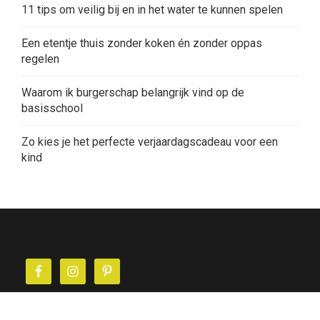
11 tips om veilig bij en in het water te kunnen spelen
Een etentje thuis zonder koken én zonder oppas
regelen
Waarom ik burgerschap belangrijk vind op de
basisschool
Zo kies je het perfecte verjaardagscadeau voor een
kind