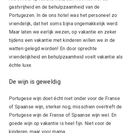
gastvrijheid en de behulpzaamheid van de
Portugezen. In de ons hotel was het personeel zo
vriendelijk, dat het soms bijna ongemakkelijk werd.
Maar laten we eerlijk wezen, op vakantie en zeker
tijdens een vakantie met kinderen willen we in de
watten gelegd worden! En door oprechte
vriendelijkheid en behulpzaamheid voelt vakantie als
échte luxe.
De wijn is geweldig
Portugese wijn doet écht niet onder voor de Franse
of Spaanse wijn, sterker nog, misschien overtreft de
Portugese wijn de Franse of Spaanse wijn wel. En
goede wijn op vakantie is heel fijn. Niet voor de
kinderen, maar voor mama.