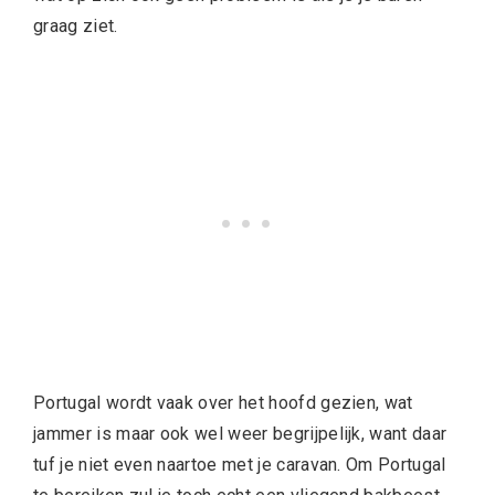
graag ziet.
Portugal wordt vaak over het hoofd gezien, wat
jammer is maar ook wel weer begrijpelijk, want daar
tuf je niet even naartoe met je caravan. Om Portugal