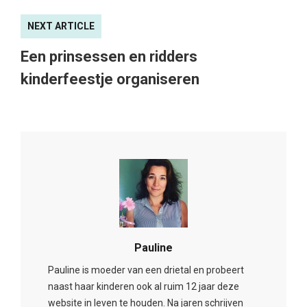
NEXT ARTICLE
Een prinsessen en ridders
kinderfeestje organiseren
Pauline
Pauline is moeder van een drietal en probeert
naast haar kinderen ook al ruim 12 jaar deze
website in leven te houden. Na jaren schrijven