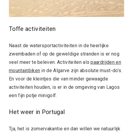
Toffe activiteiten
Naast de watersportactiviteiten in de heerlijke
zwembaden of op de geweldige stranden is er nog
veel meer te beleven. Activiteiten als
paardrijden en
mountainbiken
in de Algarve zijn absolute must-do’s.
En voor de kleintjes die van minder gewaagde
activiteiten houden, is er in de omgeving van Lagos
een fijn potje minigolf.
Het weer in Portugal
Tja, het is zomervakantie en dan willen we natuurlijk