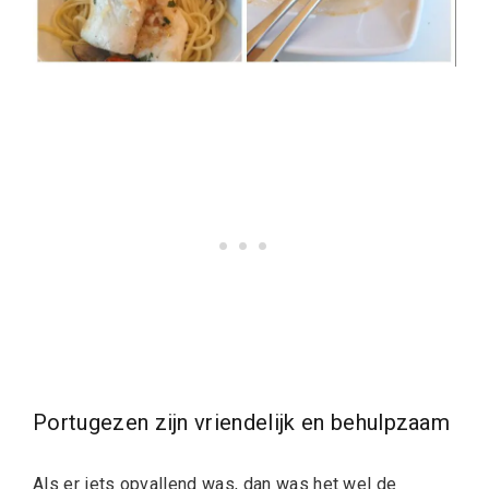
Portugezen zijn vriendelijk en behulpzaam
Als er iets opvallend was, dan was het wel de