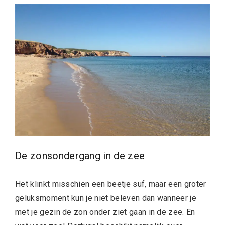
De zonsondergang in de zee
Het klinkt misschien een beetje suf, maar een groter
geluksmoment kun je niet beleven dan wanneer je
met je gezin de zon onder ziet gaan in de zee. En