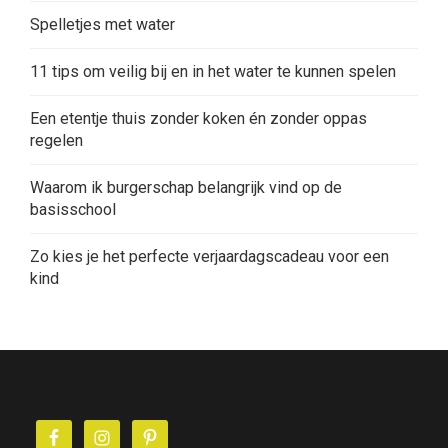
Spelletjes met water
11 tips om veilig bij en in het water te kunnen spelen
Een etentje thuis zonder koken én zonder oppas
regelen
Waarom ik burgerschap belangrijk vind op de
basisschool
Zo kies je het perfecte verjaardagscadeau voor een
kind