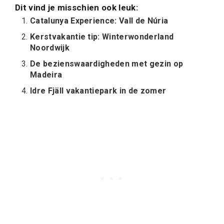
Dit vind je misschien ook leuk:
Catalunya Experience: Vall de Núria
Kerstvakantie tip: Winterwonderland
Noordwijk
De bezienswaardigheden met gezin op
Madeira
Idre Fjäll vakantiepark in de zomer