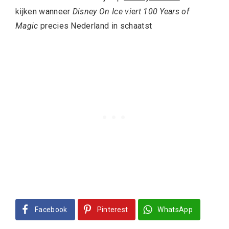
kijken wanneer
Disney On Ice viert 100 Years of
Magic
precies Nederland in schaatst
Facebook
Pinterest
WhatsApp