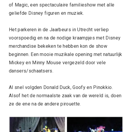
of Magic, een spectaculaire familieshow met alle
geliefde Disney figuren en muziek.
Het parkeren in de Jaarbeurs in Utrecht verliep
voorspoedig en na de nodige kraampjes met Disney
merchandise bekeken te hebben kon de show
beginnen. Een mooie muzikale opening met natuurlijk
Mickey en Minny Mouse vergezeld door vele
dansers/schaatsers.
Al snel volgden Donald Duck, Goofy en Pinokkio.
Alsof het de normaalste zaak van de wereld is, doen
ze de ene na de andere pirouette.