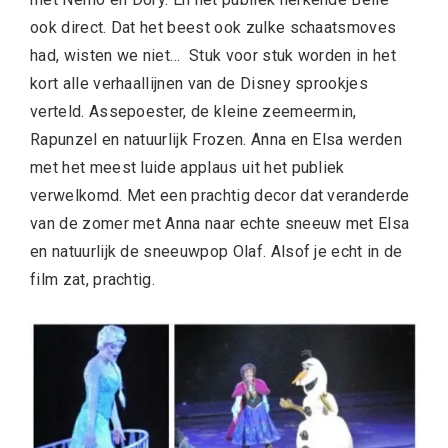
ook direct. Dat het beest ook zulke schaatsmoves
had, wisten we niet… Stuk voor stuk worden in het
kort alle verhaallijnen van de Disney sprookjes
verteld. Assepoester, de kleine zeemeermin,
Rapunzel en natuurlijk Frozen. Anna en Elsa werden
met het meest luide applaus uit het publiek
verwelkomd. Met een prachtig decor dat veranderde
van de zomer met Anna naar echte sneeuw met Elsa
en natuurlijk de sneeuwpop Olaf. Alsof je echt in de
film zat, prachtig.