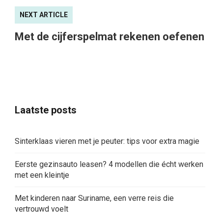
NEXT ARTICLE
Met de cijferspelmat rekenen oefenen
Laatste posts
Sinterklaas vieren met je peuter: tips voor extra magie
Eerste gezinsauto leasen? 4 modellen die écht werken
met een kleintje
Met kinderen naar Suriname, een verre reis die
vertrouwd voelt