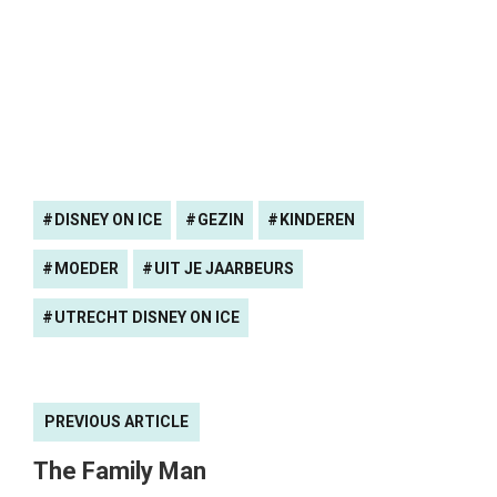
DISNEY ON ICE
GEZIN
KINDEREN
MOEDER
UIT JE JAARBEURS
UTRECHT DISNEY ON ICE
PREVIOUS ARTICLE
The Family Man