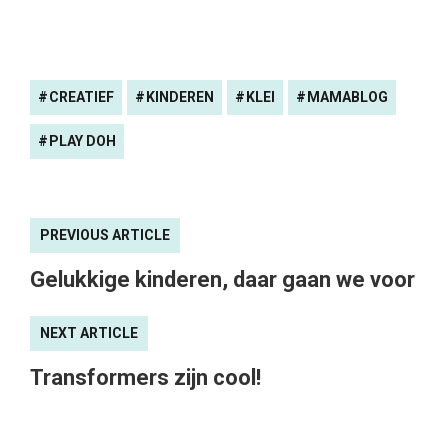
CREATIEF
KINDEREN
KLEI
MAMABLOG
PLAY DOH
PREVIOUS ARTICLE
Gelukkige kinderen, daar gaan we voor
NEXT ARTICLE
Transformers zijn cool!