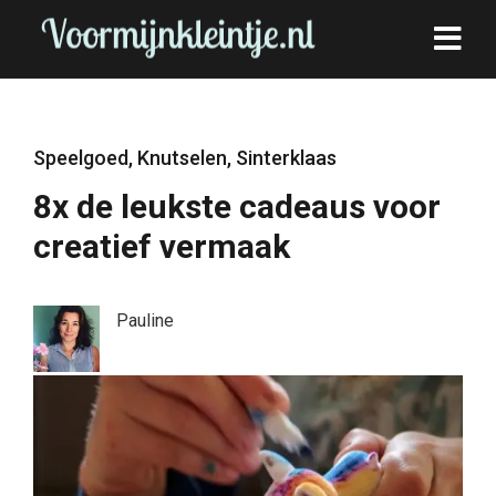
Speelgoed
,
Knutselen
,
Sinterklaas
8x de leukste cadeaus voor
creatief vermaak
Pauline