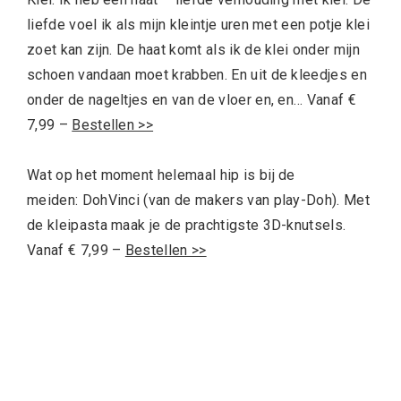
liefde voel ik als mijn kleintje uren met een potje klei
zoet kan zijn. De haat komt als ik de klei onder mijn
schoen vandaan moet krabben. En uit de kleedjes en
onder de nageltjes en van de vloer en, en… Vanaf €
7,99 –
Bestellen >>
Wat op het moment helemaal hip is bij de
meiden: DohVinci (van de makers van play-Doh). Met
de kleipasta maak je de prachtigste 3D-knutsels.
Vanaf € 7,99 –
Bestellen >>