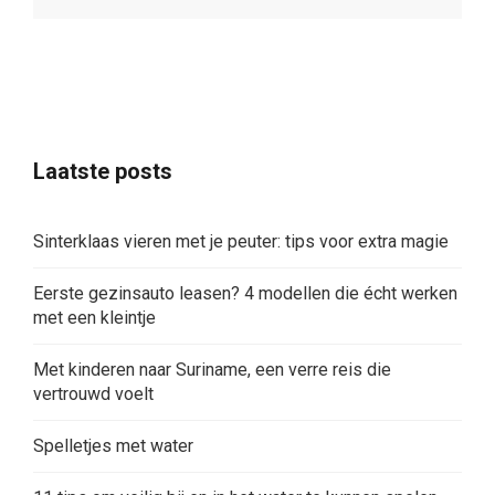
Laatste posts
Sinterklaas vieren met je peuter: tips voor extra magie
Eerste gezinsauto leasen? 4 modellen die écht werken
met een kleintje
Met kinderen naar Suriname, een verre reis die
vertrouwd voelt
Spelletjes met water