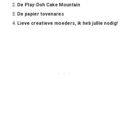
De Play-Doh Cake Mountain
De papier tovenares
Lieve creatieve moeders, ik heb jullie nodig!