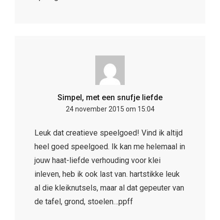
Simpel, met een snufje liefde
24 november 2015 om 15:04
Leuk dat creatieve speelgoed! Vind ik altijd
heel goed speelgoed. Ik kan me helemaal in
jouw haat-liefde verhouding voor klei
inleven, heb ik ook last van. hartstikke leuk
al die kleiknutsels, maar al dat gepeuter van
de tafel, grond, stoelen…ppff