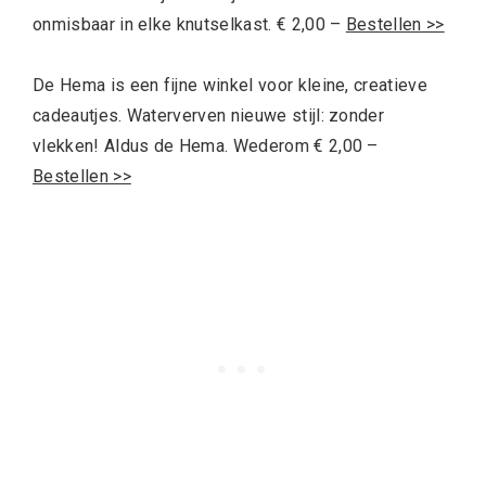
onmisbaar in elke knutselkast. € 2,00 –
Bestellen >>
De Hema is een fijne winkel voor kleine, creatieve
cadeautjes. Waterverven nieuwe stijl: zonder
vlekken! Aldus de Hema. Wederom € 2,00 –
Bestellen >>