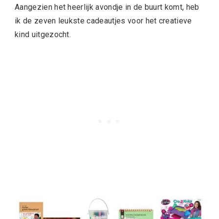
Aangezien het heerlijk avondje in de buurt komt, heb
ik de zeven leukste cadeautjes voor het creatieve
kind uitgezocht.