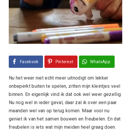
Facebook
Pinterest
WhatsApp
Nu het weer niet echt meer uitnodigt om lekker
onbeperkt buiten te spelen, zitten mijn kleintjes veel
binnen. En eigenlijk vind ik dat ook wel weer gezellig.
Nu nog wel in ieder geval, daar zal ik over een paar
maanden wel van op terug komen. Maar voor nu
geniet ik van het samen bouwen en freubelen. En dat
freubelen is iets wat mijn meiden heel graag doen.