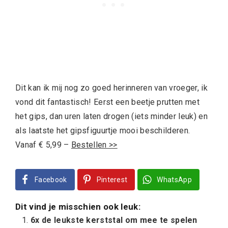
Dit kan ik mij nog zo goed herinneren van vroeger, ik
vond dit fantastisch! Eerst een beetje prutten met
het gips, dan uren laten drogen (iets minder leuk) en
als laatste het gipsfiguurtje mooi beschilderen.
Vanaf € 5,99 –
Bestellen >>
Facebook
Pinterest
WhatsApp
Dit vind je misschien ook leuk:
6x de leukste kerststal om mee te spelen