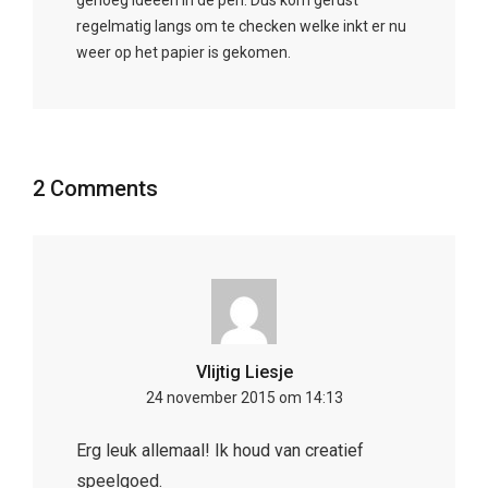
regelmatig langs om te checken welke inkt er nu
weer op het papier is gekomen.
2 Comments
Vlijtig Liesje
24 november 2015 om 14:13
Erg leuk allemaal! Ik houd van creatief
speelgoed.