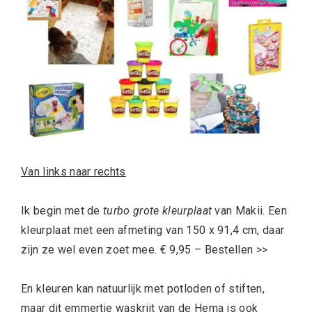
Van links naar rechts
Ik begin met de
turbo grote kleurplaat
van Makii.
Een
kleurplaat met een afmeting van 150 x 91,4 cm, daar
zijn ze wel even zoet mee. € 9,95 – Bestellen >>
En kleuren kan natuurlijk met potloden of stiften,
maar dit emmertje waskrijt van de Hema is ook