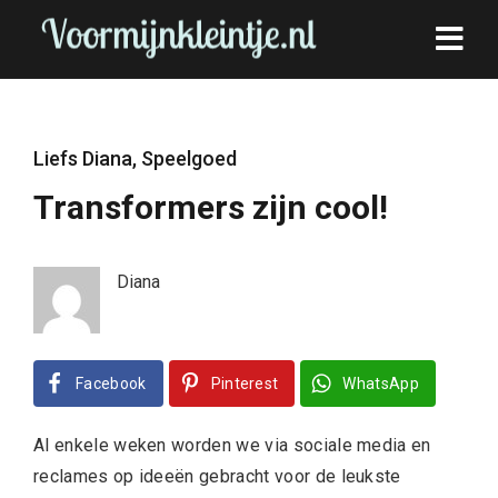
Liefs Diana
,
Speelgoed
Transformers zijn cool!
Diana
Facebook
Pinterest
WhatsApp
Al enkele weken worden we via sociale media en
reclames op ideeën gebracht voor de leukste