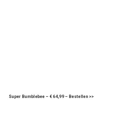
Super Bumblebee – € 64,99 –
Bestellen >>