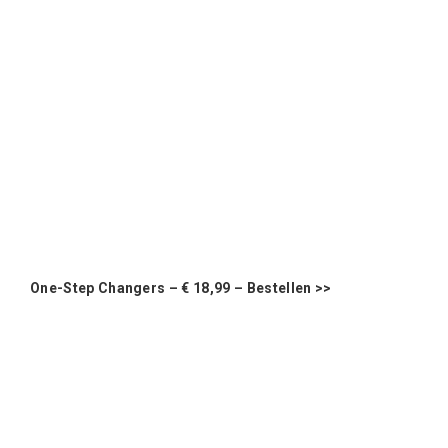
One-Step Changers – € 18,99 –
Bestellen >>