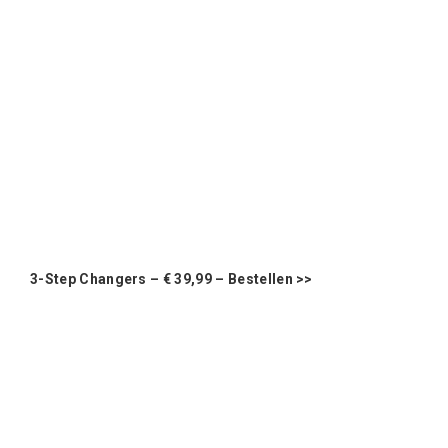
3-Step Changers – € 39,99 –
Bestellen >>