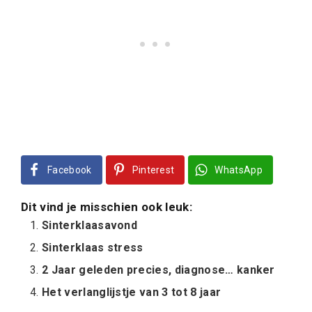
Facebook
Pinterest
WhatsApp
Dit vind je misschien ook leuk:
Sinterklaasavond
Sinterklaas stress
2 Jaar geleden precies, diagnose… kanker
Het verlanglijstje van 3 tot 8 jaar