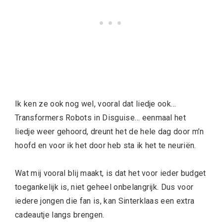
Ik ken ze ook nog wel, vooral dat liedje ook…
Transformers Robots in Disguise… eenmaal het
liedje weer gehoord, dreunt het de hele dag door m’n
hoofd en voor ik het door heb sta ik het te neuriën.
Wat mij vooral blij maakt, is dat het voor ieder budget
toegankelijk is, niet geheel onbelangrijk. Dus voor
iedere jongen die fan is, kan Sinterklaas een extra
cadeautje langs brengen.