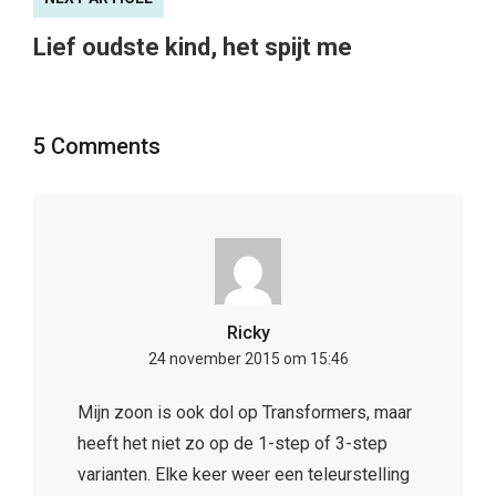
Lief oudste kind, het spijt me
5 Comments
Ricky
24 november 2015 om 15:46
Mijn zoon is ook dol op Transformers, maar
heeft het niet zo op de 1-step of 3-step
varianten. Elke keer weer een teleurstelling