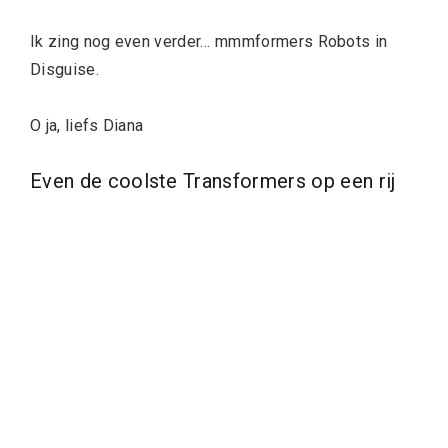
Ik zing nog even verder… mmmformers Robots in
Disguise.
O ja, liefs Diana
Even de coolste Transformers op een rij