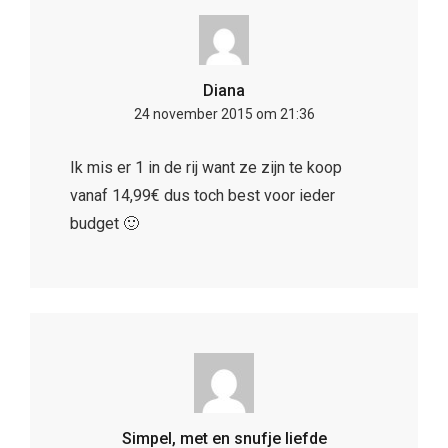
Diana
24 november 2015 om 21:36
Ik mis er 1 in de rij want ze zijn te koop
vanaf 14,99€ dus toch best voor ieder
budget 🙂
Simpel, met en snufje liefde