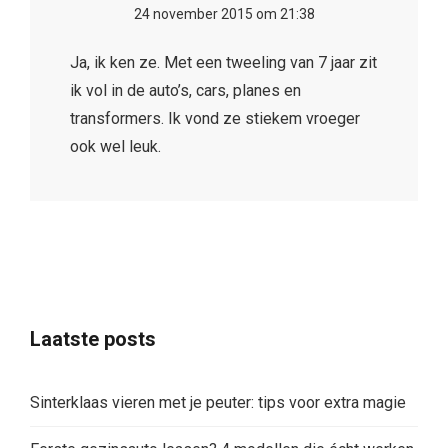
24 november 2015 om 21:38
Ja, ik ken ze. Met een tweeling van 7 jaar zit
ik vol in de auto’s, cars, planes en
transformers. Ik vond ze stiekem vroeger
ook wel leuk.
Laatste posts
Sinterklaas vieren met je peuter: tips voor extra magie