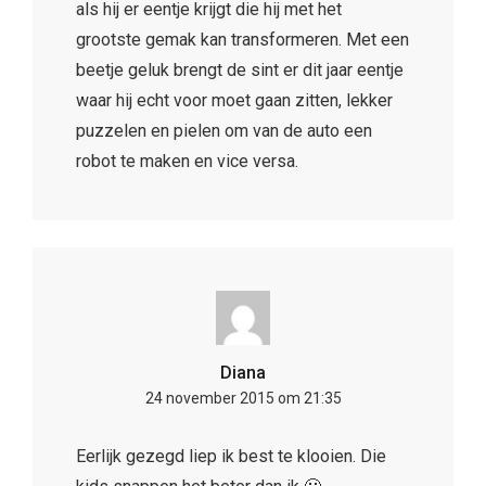
als hij er eentje krijgt die hij met het
grootste gemak kan transformeren. Met een
beetje geluk brengt de sint er dit jaar eentje
waar hij echt voor moet gaan zitten, lekker
puzzelen en pielen om van de auto een
robot te maken en vice versa.
Diana
24 november 2015 om 21:35
Eerlijk gezegd liep ik best te klooien. Die