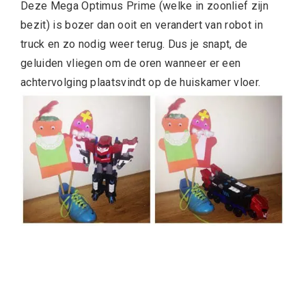
Deze Mega Optimus Prime (welke in zoonlief zijn
bezit) is bozer dan ooit en verandert van robot in
truck en zo nodig weer terug. Dus je snapt, de
geluiden vliegen om de oren wanneer er een
achtervolging plaatsvindt op de huiskamer vloer.