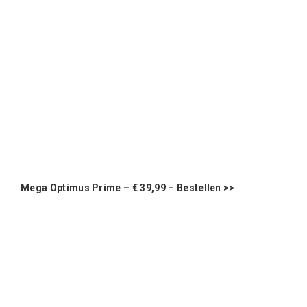
Mega Optimus Prime – € 39,99 –
Bestellen >>