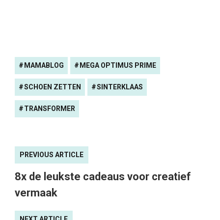
MAMABLOG
MEGA OPTIMUS PRIME
SCHOEN ZETTEN
SINTERKLAAS
TRANSFORMER
PREVIOUS ARTICLE
8x de leukste cadeaus voor creatief
vermaak
NEXT ARTICLE