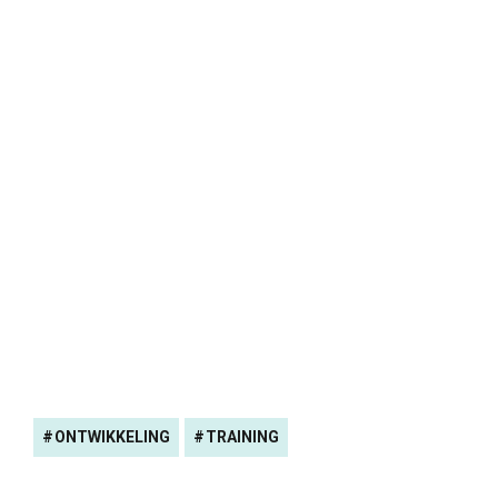
ONTWIKKELING
TRAINING