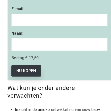
E-mail:
Naam:
Bedrag
€ 17,50
NU KOPEN
Wat kun je onder andere
verwachten?
Inzicht in de unieke ontwikkeling van jouw baby