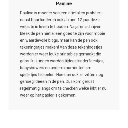
Pauline
Pauline is moeder van een drietal en probeert
naast haar kinderen ook al ruim 12 jaar deze
website in leven te houden. Na jaren schrijven
bleek de pen niet alleen goed te zijn voor mooie
en waardevolle blogs, maar kan de pen ook
tekeningetjes maken! Van deze tekeningetjes
worden er weer leuke printables gemaakt die
gebruikt kunnen worden tijdens kinderfeestjes,
babyshowers en andere momenten om
spelletjes te spelen. Hoe dan ook, er zitten nog
genoeg ideeën in de pen. Dus kom gerust
regelmatig langs om te checken welke inkt er nu
weer op het papier is gekomen.