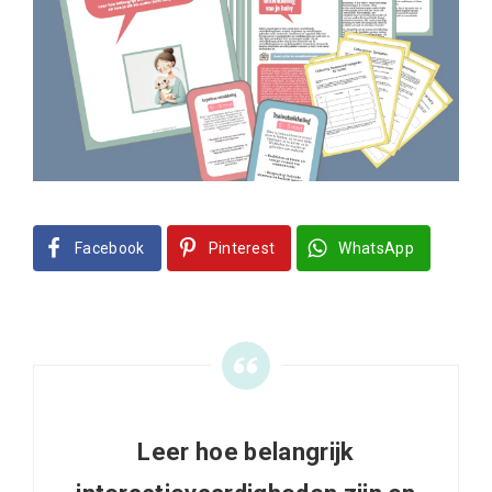
Facebook
Pinterest
WhatsApp
Leer hoe belangrijk