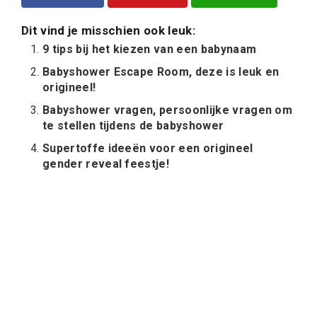
Dit vind je misschien ook leuk:
9 tips bij het kiezen van een babynaam
Babyshower Escape Room, deze is leuk en
origineel!
Babyshower vragen, persoonlijke vragen om
te stellen tijdens de babyshower
Supertoffe ideeën voor een origineel
gender reveal feestje!