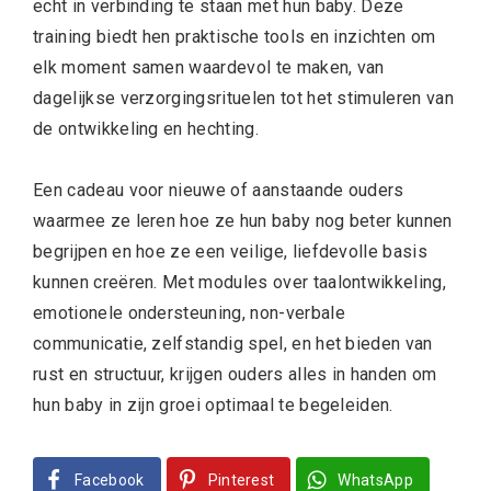
echt in verbinding te staan met hun baby. Deze
training biedt hen praktische tools en inzichten om
elk moment samen waardevol te maken, van
dagelijkse verzorgingsrituelen tot het stimuleren van
de ontwikkeling en hechting.
Een cadeau voor nieuwe of aanstaande ouders
waarmee ze leren hoe ze hun baby nog beter kunnen
begrijpen en hoe ze een veilige, liefdevolle basis
kunnen creëren. Met modules over taalontwikkeling,
emotionele ondersteuning, non-verbale
communicatie, zelfstandig spel, en het bieden van
rust en structuur, krijgen ouders alles in handen om
hun baby in zijn groei optimaal te begeleiden.
Facebook
Pinterest
WhatsApp