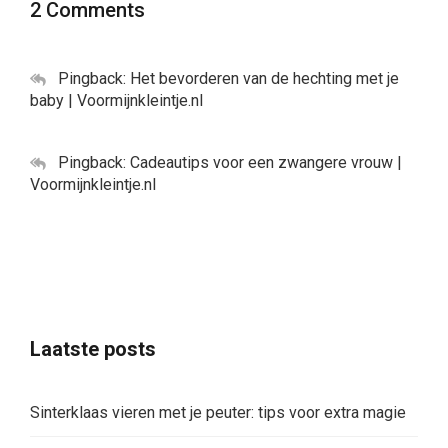
2 Comments
Pingback:
Het bevorderen van de hechting met je
baby | Voormijnkleintje.nl
Pingback:
Cadeautips voor een zwangere vrouw |
Voormijnkleintje.nl
Laatste posts
Sinterklaas vieren met je peuter: tips voor extra magie