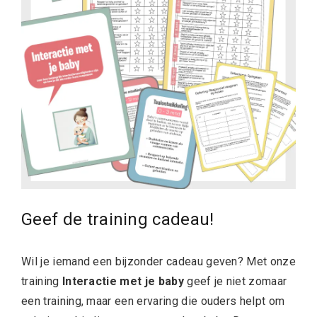
Geef de training cadeau!
Wil je iemand een bijzonder cadeau geven? Met onze
training
Interactie met je baby
geef je niet zomaar
een training, maar een ervaring die ouders helpt om