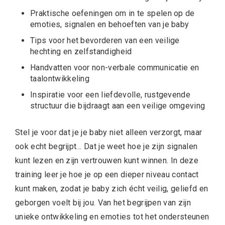
Praktische oefeningen om in te spelen op de
emoties, signalen en behoeften van je baby
Tips voor het bevorderen van een veilige
hechting en zelfstandigheid
Handvatten voor non-verbale communicatie en
taalontwikkeling
Inspiratie voor een liefdevolle, rustgevende
structuur die bijdraagt aan een veilige omgeving
Stel je voor dat je je baby niet alleen verzorgt, maar
ook echt begrijpt… Dat je weet hoe je zijn signalen
kunt lezen en zijn vertrouwen kunt winnen. In deze
training leer je hoe je op een dieper niveau contact
kunt maken, zodat je baby zich écht veilig, geliefd en
geborgen voelt bij jou. Van het begrijpen van zijn
unieke ontwikkeling en emoties tot het ondersteunen