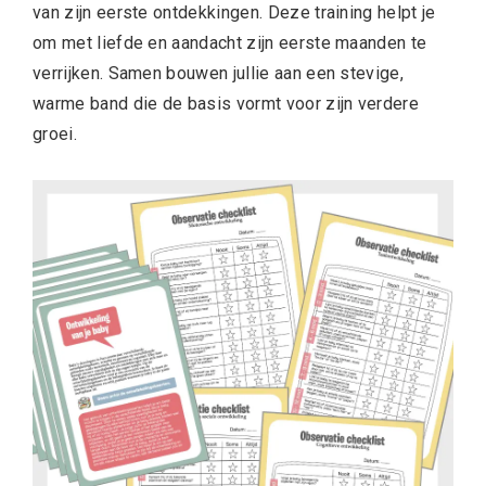
van zijn eerste ontdekkingen. Deze training helpt je
om met liefde en aandacht zijn eerste maanden te
verrijken. Samen bouwen jullie aan een stevige,
warme band die de basis vormt voor zijn verdere
groei.