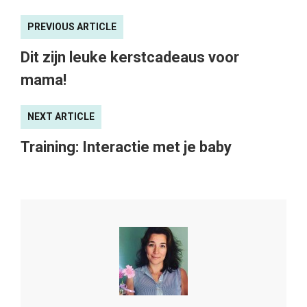
PREVIOUS ARTICLE
Dit zijn leuke kerstcadeaus voor
mama!
NEXT ARTICLE
Training: Interactie met je baby