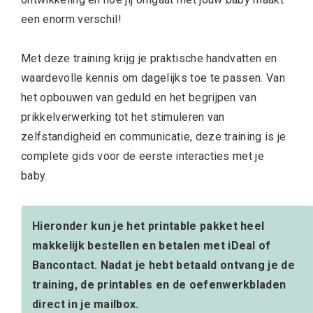
een enorm verschil!
Met deze training krijg je praktische handvatten en
waardevolle kennis om dagelijks toe te passen. Van
het opbouwen van geduld en het begrijpen van
prikkelverwerking tot het stimuleren van
zelfstandigheid en communicatie, deze training is je
complete gids voor de eerste interacties met je
baby.
Hieronder kun je het printable pakket heel
makkelijk bestellen en betalen met iDeal of
Bancontact. Nadat je hebt betaald ontvang je de
training, de printables en de oefenwerkbladen
direct in je mailbox.