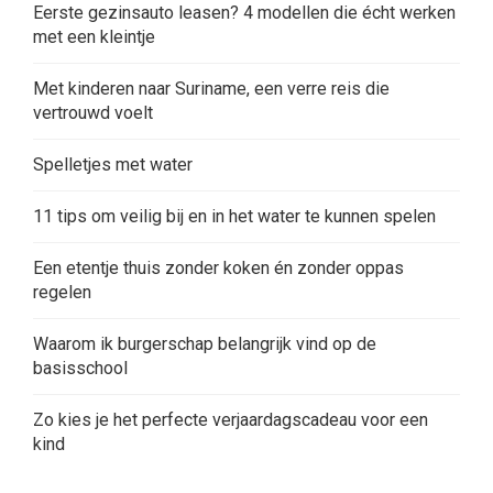
Eerste gezinsauto leasen? 4 modellen die écht werken
met een kleintje
Met kinderen naar Suriname, een verre reis die
vertrouwd voelt
Spelletjes met water
11 tips om veilig bij en in het water te kunnen spelen
Een etentje thuis zonder koken én zonder oppas
regelen
Waarom ik burgerschap belangrijk vind op de
basisschool
Zo kies je het perfecte verjaardagscadeau voor een
kind