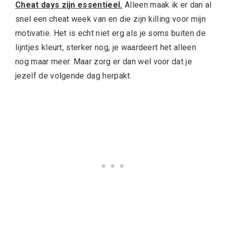
Cheat days zijn essentieel.
Alleen maak ik er dan al
snel een cheat week van en die zijn killing voor mijn
motivatie. Het is echt niet erg als je soms buiten de
lijntjes kleurt, sterker nog, je waardeert het alleen
nog maar meer. Maar zorg er dan wel voor dat je
jezelf de volgende dag herpakt.