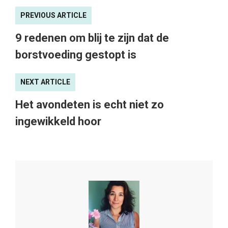
PREVIOUS ARTICLE
9 redenen om blij te zijn dat de
borstvoeding gestopt is
NEXT ARTICLE
Het avondeten is echt niet zo
ingewikkeld hoor