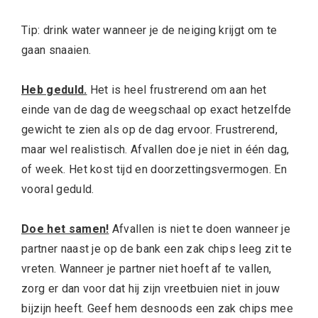
Tip: drink water wanneer je de neiging krijgt om te
gaan snaaien.
Heb geduld.
Het is heel frustrerend om aan het
einde van de dag de weegschaal op exact hetzelfde
gewicht te zien als op de dag ervoor. Frustrerend,
maar wel realistisch. Afvallen doe je niet in één dag,
of week. Het kost tijd en doorzettingsvermogen. En
vooral geduld.
Doe het samen!
Afvallen is niet te doen wanneer je
partner naast je op de bank een zak chips leeg zit te
vreten. Wanneer je partner niet hoeft af te vallen,
zorg er dan voor dat hij zijn vreetbuien niet in jouw
bijzijn heeft. Geef hem desnoods een zak chips mee