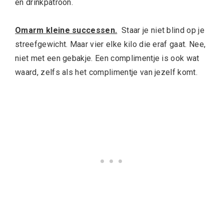
en drinkpatroon.
Omarm kleine successen.
Staar je niet blind op je
streefgewicht. Maar vier elke kilo die eraf gaat. Nee,
niet met een gebakje. Een complimentje is ook wat
waard, zelfs als het complimentje van jezelf komt.