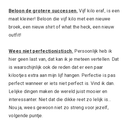
Beloon de grotere successen.
Vijf kilo eraf, is een
maat kleiner! Beloon die vijf kilo met een nieuwe
broek, een nieuw shirt of what the heck, een nieuw
outfit!
Wees niet perfectionistisch.
Persoonlijk heb ik
hier geen last van, dat kan ik je meteen vertellen. Dat
is waarschijnlijk ook de reden dat er een paar
kilootjes extra aan mijn lijf hangen. Perfectie is pas
perfect wanneer er iets niet perfect is. Vind ik dan.
Lelijke dingen maken de wereld juist mooier en
interessanter. Niet dat die dikke reet zo lelijk is…
Nou ja, wees gewoon niet zo streng voor jezelf,
volgende puntje.