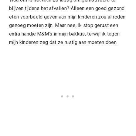
blijven tijdens het afvallen? Alleen een goed gezond
eten voorbeeld geven aan mijn kinderen zou al reden
genoeg moeten zijn. Maar nee, ik stop gerust een
extra handje M&M’s in mijn bakkus, terwijl ik tegen
mijn kinderen zeg dat ze rustig aan moeten doen.