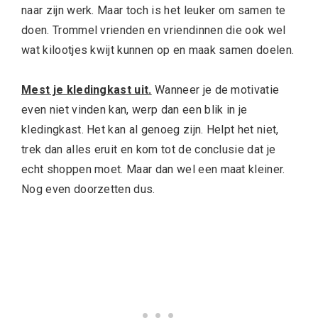
naar zijn werk. Maar toch is het leuker om samen te
doen. Trommel vrienden en vriendinnen die ook wel
wat kilootjes kwijt kunnen op en maak samen doelen.
Mest je kledingkast uit.
Wanneer je de motivatie
even niet vinden kan, werp dan een blik in je
kledingkast. Het kan al genoeg zijn. Helpt het niet,
trek dan alles eruit en kom tot de conclusie dat je
echt shoppen moet. Maar dan wel een maat kleiner.
Nog even doorzetten dus.