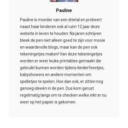
Pauline
Pauline is moeder van een drietal en probeert
naast haar kinderen ook al ruim 12 jaar deze
website in leven te houden. Na jaren schrijven
bleek de pen niet alleen goed te zijn voor mooie
en waardevolle blogs, maar kan de pen ook
tekeningetjes maken! Van deze tekeningetjes
worden er weer leuke printables gemaakt die
gebruikt kunnen worden tijdens kinderfeestjes,
babyshowers en andere momenten om
spelletjes te spelen. Hoe dan ook, er zitten nog
genoeg ideeën in de pen. Dus kom gerust
regelmatig langs om te checken welke inkt er nu
weer op het papier is gekomen.