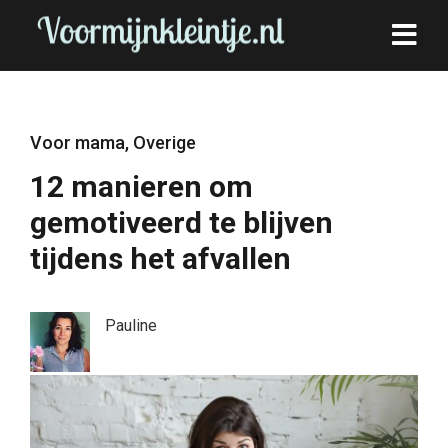
Voor mama
,
Overige
12 manieren om
gemotiveerd te blijven
tijdens het afvallen
Pauline