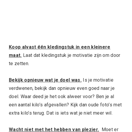
Koop alvast één kledingstuk in een kleinere
maat.
Laat dat kledingstuk je motivatie zijn om door
te zetten.
Bekijk opnieuw wat je doel was.
Is je motivatie
verdwenen, bekijk dan opnieuw even goed naar je
doel. Waar deed je het ook alweer voor? Ben je al
een aantal kilo’s afgevallen? Kijk dan oude foto’s met
extra kilo’s terug. Dat is iets wat je niet meer wil.
Wacht niet met het hebben van plezier.
Moet er