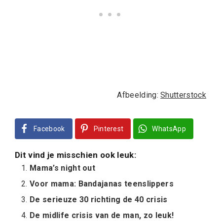
Afbeelding:
Shutterstock
Facebook
Pinterest
WhatsApp
Dit vind je misschien ook leuk:
Mama’s night out
Voor mama: Bandajanas teenslippers
De serieuze 30 richting de 40 crisis
De midlife crisis van de man, zo leuk!