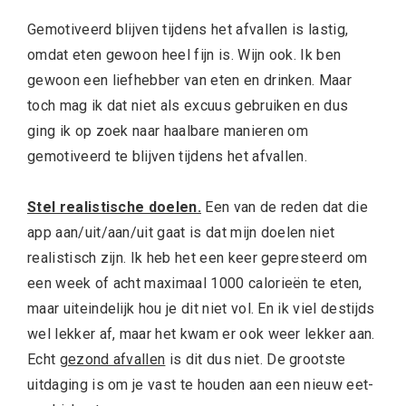
Gemotiveerd blijven tijdens het afvallen is lastig,
omdat eten gewoon heel fijn is. Wijn ook. Ik ben
gewoon een liefhebber van eten en drinken. Maar
toch mag ik dat niet als excuus gebruiken en dus
ging ik op zoek naar haalbare manieren om
gemotiveerd te blijven tijdens het afvallen.
Stel realistische doelen.
Een van de reden dat die
app aan/uit/aan/uit gaat is dat mijn doelen niet
realistisch zijn. Ik heb het een keer gepresteerd om
een week of acht maximaal 1000 calorieën te eten,
maar uiteindelijk hou je dit niet vol. En ik viel destijds
wel lekker af, maar het kwam er ook weer lekker aan.
Echt
gezond afvallen
is dit dus niet. De grootste
uitdaging is om je vast te houden aan een nieuw eet-