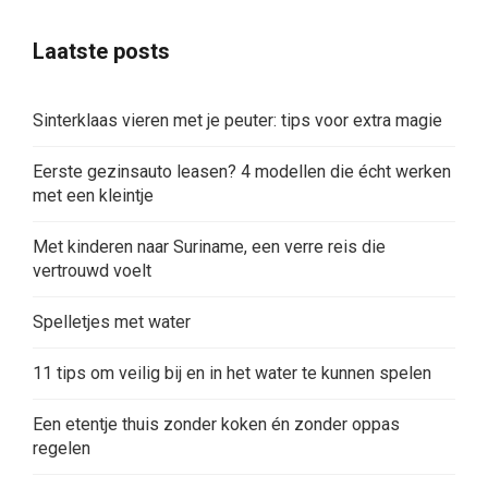
Laatste posts
Sinterklaas vieren met je peuter: tips voor extra magie
Eerste gezinsauto leasen? 4 modellen die écht werken
met een kleintje
Met kinderen naar Suriname, een verre reis die
vertrouwd voelt
Spelletjes met water
11 tips om veilig bij en in het water te kunnen spelen
Een etentje thuis zonder koken én zonder oppas
regelen