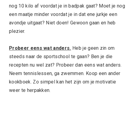
nog 10 kilo af voordat je in badpak gaat? Moet je nog
een maatje minder voordat je in dat ene jurkje een
avondje uitgaat? Niet doen! Gewoon gaan en heb
plezier.
Probeer eens wat anders.
Heb je geen zin om
steeds naar de sportschool te gaan? Ben je die
recepten nu wel zat? Probeer dan eens wat anders.
Neem tennislessen, ga zwemmen. Koop een ander
kookboek. Zo simpel kan het zijn om je motivatie
weer te herpakken.