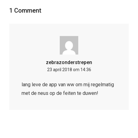
1 Comment
zebrazonderstrepen
23 april 2018 om 14:36
lang leve de app van ww om mij regelmatig
met de neus op de feiten te duwen!