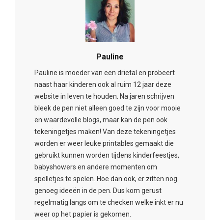
Pauline
Pauline is moeder van een drietal en probeert
naast haar kinderen ook al ruim 12 jaar deze
website in leven te houden. Na jaren schrijven
bleek de pen niet alleen goed te zijn voor mooie
en waardevolle blogs, maar kan de pen ook
tekeningetjes maken! Van deze tekeningetjes
worden er weer leuke printables gemaakt die
gebruikt kunnen worden tijdens kinderfeestjes,
babyshowers en andere momenten om
spelletjes te spelen. Hoe dan ook, er zitten nog
genoeg ideeën in de pen. Dus kom gerust
regelmatig langs om te checken welke inkt er nu
weer op het papier is gekomen.