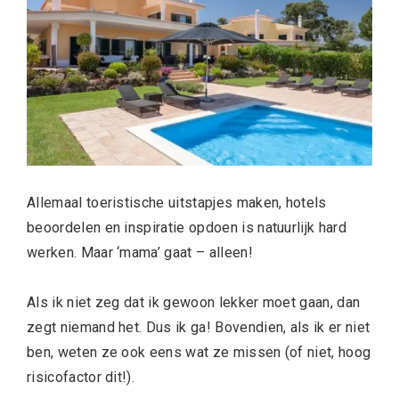
Allemaal toeristische uitstapjes maken, hotels
beoordelen en inspiratie opdoen is natuurlijk hard
werken. Maar ‘mama’ gaat – alleen!
Als ik niet zeg dat ik gewoon lekker moet gaan, dan
zegt niemand het. Dus ik ga! Bovendien, als ik er niet
ben, weten ze ook eens wat ze missen (of niet, hoog
risicofactor dit!).