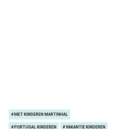
MET KINDEREN MARTINHAL
PORTUGAL KINDEREN
VAKANTIE KINDEREN