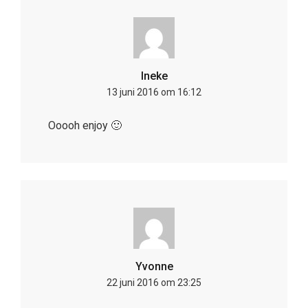
Ineke
13 juni 2016 om 16:12
Ooooh enjoy 🙂
Yvonne
22 juni 2016 om 23:25