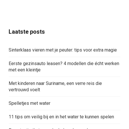
Laatste posts
Sinterklaas vieren met je peuter: tips voor extra magie
Eerste gezinsauto leasen? 4 modellen die écht werken
met een kleintje
Met kinderen naar Suriname, een verre reis die
vertrouwd voelt
Spelletjes met water
11 tips om veilig bij en in het water te kunnen spelen