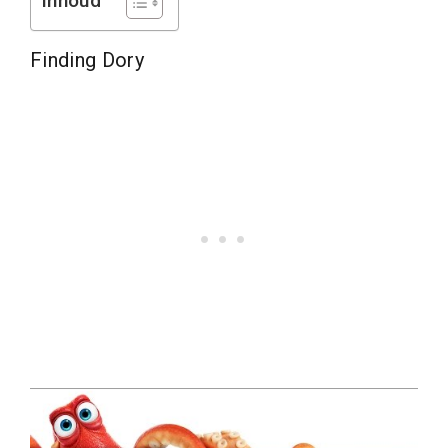
Inhoud
Finding Dory