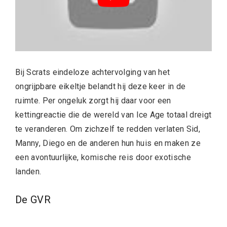
Bij Scrats eindeloze achtervolging van het
ongrijpbare eikeltje belandt hij deze keer in de
ruimte. Per ongeluk zorgt hij daar voor een
kettingreactie die de wereld van Ice Age totaal dreigt
te veranderen. Om zichzelf te redden verlaten Sid,
Manny, Diego en de anderen hun huis en maken ze
een avontuurlijke, komische reis door exotische
landen.
De GVR