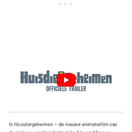
In
Huisdiergeheimen
– de nieuwe animatiefilm van