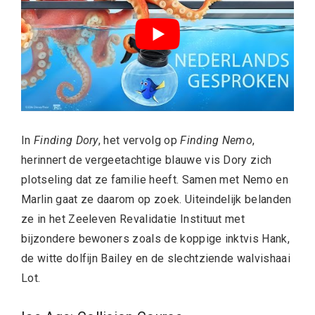
In
Finding Dory
, het vervolg op
Finding Nemo
,
herinnert de vergeetachtige blauwe vis Dory zich
plotseling dat ze familie heeft. Samen met Nemo en
Marlin gaat ze daarom op zoek. Uiteindelijk belanden
ze in het Zeeleven Revalidatie Instituut met
bijzondere bewoners zoals de koppige inktvis Hank,
de witte dolfijn Bailey en de slechtziende walvishaai
Lot.