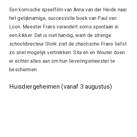
Een komische speelfilm van Anna van der Heide naar
het gelijknamige, succesvolle boek van Paul van
Loon. Meester Frans verandert soms spontaan in
een kikker. Dat is niet handig, want de strenge
schooldirecteur Stork ziet de chaotische Frans liefst
zo snel mogelijk vertrekken. Sita en en Wouter doen
er echter alles aan om hun lievelingsmeester te
beschermen.
Huisdiergeheimen (vanaf 3 augustus)