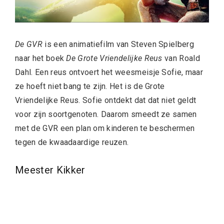
De GVR
is een animatiefilm van Steven Spielberg
naar het boek
De Grote Vriendelijke Reus
van Roald
Dahl. Een reus ontvoert het weesmeisje Sofie, maar
ze hoeft niet bang te zijn. Het is de Grote
Vriendelijke Reus. Sofie ontdekt dat dat niet geldt
voor zijn soortgenoten. Daarom smeedt ze samen
met de GVR een plan om kinderen te beschermen
tegen de kwaadaardige reuzen.
Meester Kikker