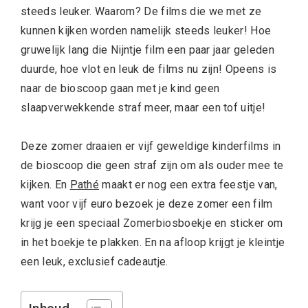
steeds leuker. Waarom? De films die we met ze
kunnen kijken worden namelijk steeds leuker! Hoe
gruwelijk lang die Nijntje film een paar jaar geleden
duurde, hoe vlot en leuk de films nu zijn! Opeens is
naar de bioscoop gaan met je kind geen
slaapverwekkende straf meer, maar een tof uitje!
Deze zomer draaien er vijf geweldige kinderfilms in
de bioscoop die geen straf zijn om als ouder mee te
kijken. En
Pathé
maakt er nog een extra feestje van,
want voor vijf euro bezoek je deze zomer een film
krijg je een speciaal Zomerbiosboekje en sticker om
in het boekje te plakken. En na afloop krijgt je kleintje
een leuk, exclusief cadeautje.