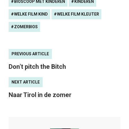
BIOSCOOP MET KINDEREN
KINDEREN
WELKE FILM KIND
WELKE FILM KLEUTER
ZOMERBIOS
PREVIOUS ARTICLE
Don’t pitch the Bitch
NEXT ARTICLE
Naar Tirol in de zomer