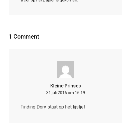
1 Comment
Kleine Prinses
31 juli 2016 om 16:19
Finding Dory staat op het lijstje!