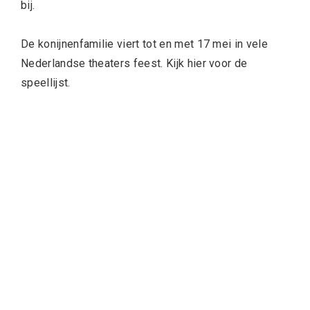
bij.
De konijnenfamilie viert tot en met 17 mei in vele
Nederlandse theaters feest. Kijk hier voor de
speellijst.