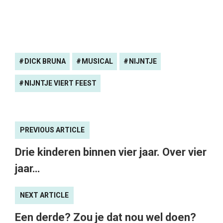
PREVIOUS ARTICLE
Drie kinderen binnen vier jaar. Over vier
jaar…
NEXT ARTICLE
Een derde? Zou je dat nou wel doen?