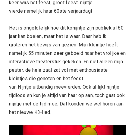
keer was het feest, groot feest, nijntje
vierde namelijk haar 60ste verjaardag!
Het is ongelofelijk hoe dit konijntje zijn publiek al 60
jaar kan boeien, maar het is waar. Daar heb ik
gisteren het bewijs van gezien. Mijn kleintje heeft
namelijk 55 minuten zeer geboeid naar het vrolijke en
interactieve theaterstuk gekeken. En niet alleen mijn
peuter, de hele zaal zat vol met enthousiaste
kleintjes die genoten en het feest
van Nijntje uitbundig meevierden. Ook al lijkt nijntje
tijdloos en kun je altijd van haar op aan, toch gaat ook
nijntje met de tijd mee. Dat konden we wel horen aan
het nieuwe K3-lied.