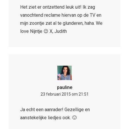
pauline
23 februari 2015 om 21:51
Ja echt een aanrader! Gezellige en
aanstekelijke liedjes ook. 🙂
Laatste posts