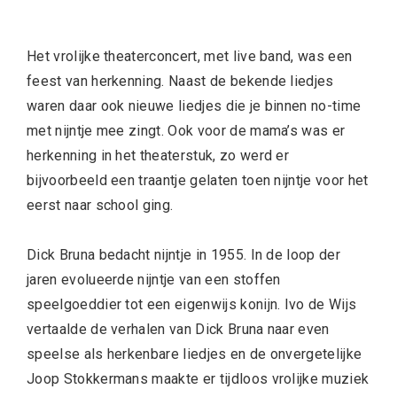
Het vrolijke theaterconcert, met live band, was een
feest van herkenning. Naast de bekende liedjes
waren daar ook nieuwe liedjes die je binnen no-time
met nijntje mee zingt. Ook voor de mama’s was er
herkenning in het theaterstuk, zo werd er
bijvoorbeeld een traantje gelaten toen nijntje voor het
eerst naar school ging.
Dick Bruna bedacht nijntje in 1955. In de loop der
jaren evolueerde nijntje van een stoffen
speelgoeddier tot een eigenwijs konijn. Ivo de Wijs
vertaalde de verhalen van Dick Bruna naar even
speelse als herkenbare liedjes en de onvergetelijke
Joop Stokkermans maakte er tijdloos vrolijke muziek