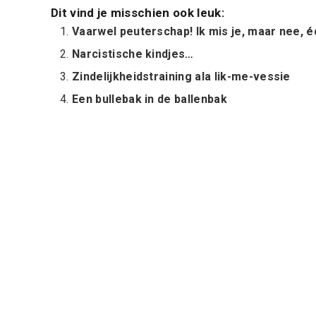
Dit vind je misschien ook leuk:
Vaarwel peuterschap! Ik mis je, maar nee, é
Narcistische kindjes…
Zindelijkheidstraining ala lik-me-vessie
Een bullebak in de ballenbak