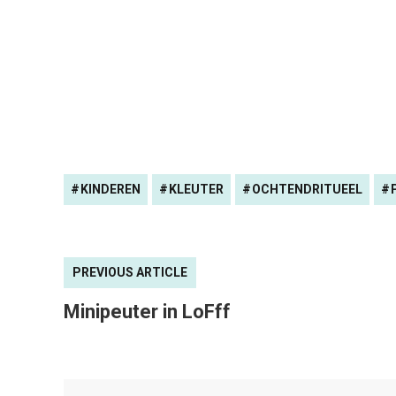
KINDEREN
KLEUTER
OCHTENDRITUEEL
PREVIOUS ARTICLE
Minipeuter in LoFff