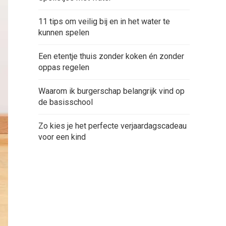
11 tips om veilig bij en in het water te
kunnen spelen
Een etentje thuis zonder koken én zonder
oppas regelen
Waarom ik burgerschap belangrijk vind op
de basisschool
Zo kies je het perfecte verjaardagscadeau
voor een kind