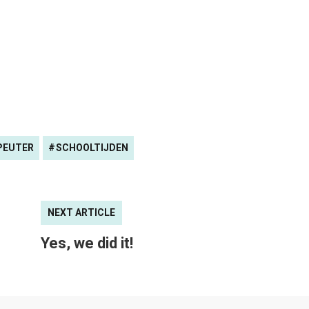
PEUTER
SCHOOLTIJDEN
NEXT ARTICLE
Yes, we did it!