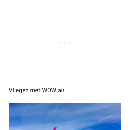
Vliegen met WOW air