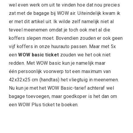
wel even werk om uit te vinden hoe dat nou precies
zat met de bagage bij WOW air. Uiteindelijk kwam ik
er met dit artikel uit. Ik wilde zelf namelijk niet al
teveel meenemen omdat je toch ook met al die
koffers slepen moet. Bovendien zouden er ook geen
vijf koffers in onze huurauto passen. Maar met 5x
een
WOW basic ticket
zouden we het ook niet
redden. Met WOW basic kun je namelijk maar
één persoonlijk voorwerp tot een maximum van
42x32x25 cm (handtas) het vliegtuig in meenemen.
Nu kun je met het WOW Basic-tarief achteraf wel
bagage toevoegen, maar goedkoper is het dan om
een WOW Plus ticket te boeken.