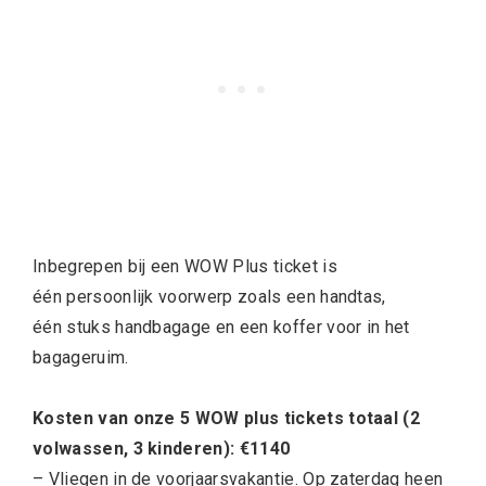
Inbegrepen bij een WOW Plus ticket is
één persoonlijk voorwerp zoals een handtas,
één stuks handbagage en een koffer voor in het
bagageruim.
Kosten van onze 5 WOW plus tickets totaal (2
volwassen, 3 kinderen): €1140
– Vliegen in de voorjaarsvakantie. Op zaterdag heen