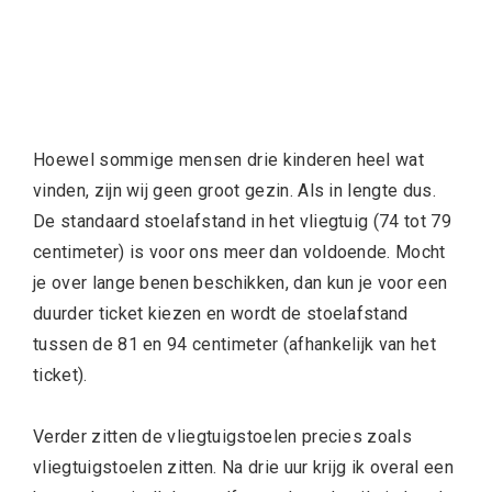
Hoewel sommige mensen drie kinderen heel wat
vinden, zijn wij geen groot gezin. Als in lengte dus.
De standaard stoelafstand in het vliegtuig (74 tot 79
centimeter) is voor ons meer dan voldoende. Mocht
je over lange benen beschikken, dan kun je voor een
duurder ticket kiezen en wordt de stoelafstand
tussen de 81 en 94 centimeter (afhankelijk van het
ticket).
Verder zitten de vliegtuigstoelen precies zoals
vliegtuigstoelen zitten. Na drie uur krijg ik overal een