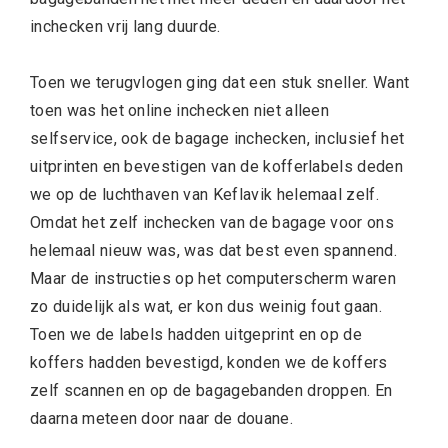
inchecken vrij lang duurde.
Toen we terugvlogen ging dat een stuk sneller. Want
toen was het online inchecken niet alleen
selfservice, ook de bagage inchecken, inclusief het
uitprinten en bevestigen van de kofferlabels deden
we op de luchthaven van Keflavik helemaal zelf.
Omdat het zelf inchecken van de bagage voor ons
helemaal nieuw was, was dat best even spannend.
Maar de instructies op het computerscherm waren
zo duidelijk als wat, er kon dus weinig fout gaan.
Toen we de labels hadden uitgeprint en op de
koffers hadden bevestigd, konden we de koffers
zelf scannen en op de bagagebanden droppen. En
daarna meteen door naar de douane.