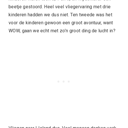
beetje gestoord. Heel veel vliegervaring met drie
kinderen hadden we dus niet. Ten tweede was het
voor de kinderen gewoon een groot avontuur, want
WOW, gaan we echt met zo’n groot ding de lucht in?