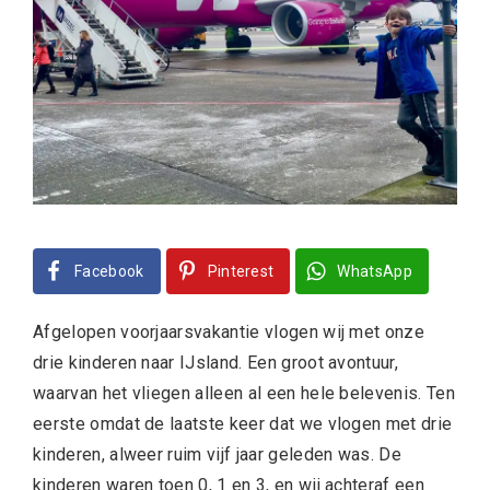
Facebook
Pinterest
WhatsApp
Afgelopen voorjaarsvakantie vlogen wij met onze
drie kinderen naar IJsland. Een groot avontuur,
waarvan het vliegen alleen al een hele belevenis. Ten
eerste omdat de laatste keer dat we vlogen met drie
kinderen, alweer ruim vijf jaar geleden was. De
kinderen waren toen 0, 1 en 3, en wij achteraf een