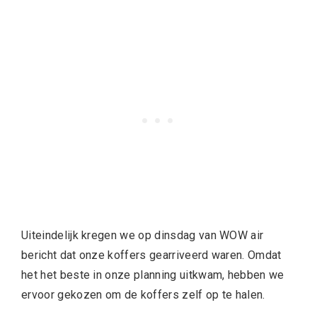
Uiteindelijk kregen we op dinsdag van WOW air
bericht dat onze koffers gearriveerd waren. Omdat
het het beste in onze planning uitkwam, hebben we
ervoor gekozen om de koffers zelf op te halen.