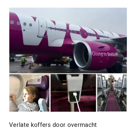
Verlate koffers door overmacht