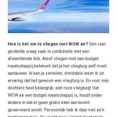
Hoe is het om te vliegen met WOW air?
Een veel
gestelde vraag vaak in combinatie met een
afwachtende blik. Alsof vliegen met een budget
maatschappij betekent dat je het vliegtuig zelf moet
aanduwen. Ik kan je vertellen, inmiddels weet ik uit
ervaring dat het gewoon een vliegtuig is. En voor mijn
dochters heel belangrijk: een roze vliegtuig! Dat
WOW air een budget maatschappij is, houdt onder
andere in dat er geen gratis eten aan boord
geserveerd wordt. Persoonlijk heb ik daar niet zo’n