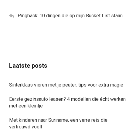
Pingback:
10 dingen die op mijn Bucket List staan
Laatste posts
Sinterklaas vieren met je peuter: tips voor extra magie
Eerste gezinsauto leasen? 4 modellen die écht werken
met een kleintje
Met kinderen naar Suriname, een verre reis die
vertrouwd voelt