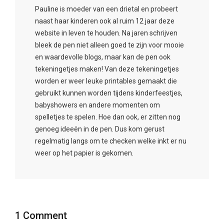
Pauline is moeder van een drietal en probeert
naast haar kinderen ook al ruim 12 jaar deze
website in leven te houden. Na jaren schrijven
bleek de pen niet alleen goed te zijn voor mooie
en waardevolle blogs, maar kan de pen ook
tekeningetjes maken! Van deze tekeningetjes
worden er weer leuke printables gemaakt die
gebruikt kunnen worden tijdens kinderfeestjes,
babyshowers en andere momenten om
spelletjes te spelen. Hoe dan ook, er zitten nog
genoeg ideeën in de pen. Dus kom gerust
regelmatig langs om te checken welke inkt er nu
weer op het papier is gekomen.
1 Comment