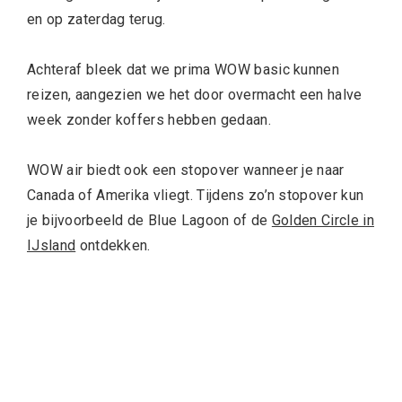
en op zaterdag terug.
Achteraf bleek dat we prima WOW basic kunnen
reizen, aangezien we het door overmacht een halve
week zonder koffers hebben gedaan.
WOW air biedt ook een stopover wanneer je naar
Canada of Amerika vliegt. Tijdens zo’n stopover kun
je bijvoorbeeld de Blue Lagoon of de
Golden Circle in
IJsland
ontdekken.