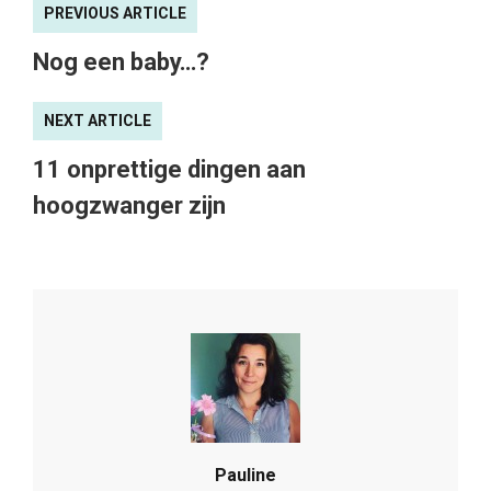
PREVIOUS ARTICLE
Nog een baby…?
NEXT ARTICLE
11 onprettige dingen aan
hoogzwanger zijn
Pauline