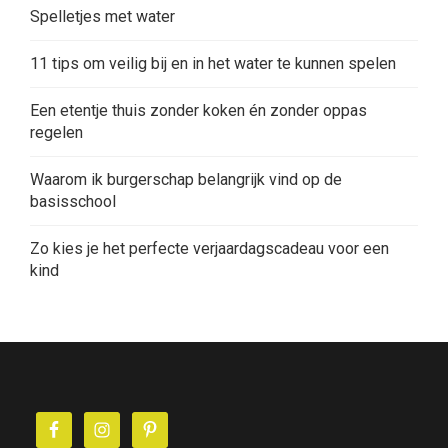
Spelletjes met water
11 tips om veilig bij en in het water te kunnen spelen
Een etentje thuis zonder koken én zonder oppas
regelen
Waarom ik burgerschap belangrijk vind op de
basisschool
Zo kies je het perfecte verjaardagscadeau voor een
kind