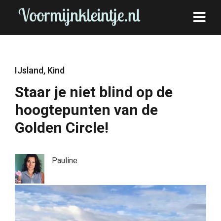
IJsland
,
Kind
Staar je niet blind op de
hoogtepunten van de
Golden Circle!
Pauline