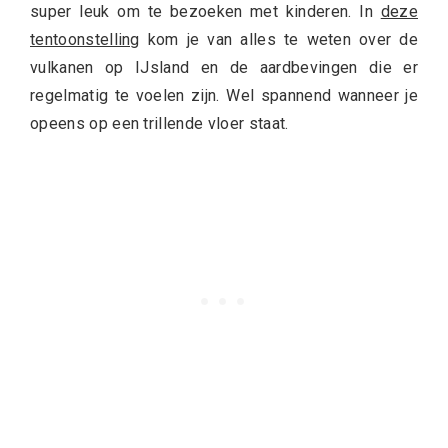
super leuk om te bezoeken met kinderen. In
deze
tentoonstelling
kom je van alles te weten over de
vulkanen op IJsland en de aardbevingen die er
regelmatig te voelen zijn. Wel spannend wanneer je
opeens op een trillende vloer staat.