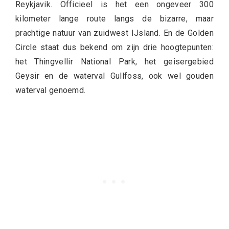
Reykjavik. Officieel is het een ongeveer 300
kilometer lange route langs de bizarre, maar
prachtige natuur van zuidwest IJsland. En de Golden
Circle staat dus bekend om zijn drie hoogtepunten:
het Thingvellir National Park, het geisergebied
Geysir en de waterval Gullfoss, ook wel gouden
waterval genoemd.