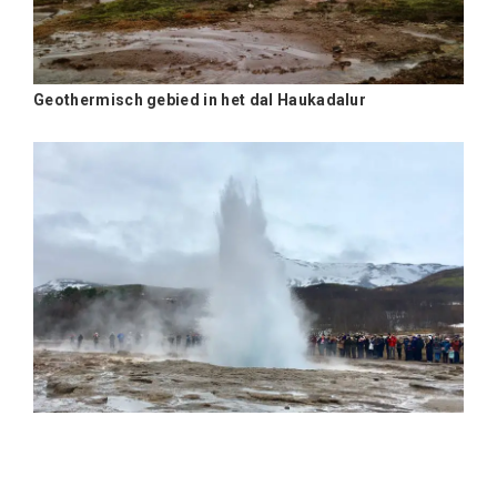
Geothermisch gebied in het dal Haukadalur