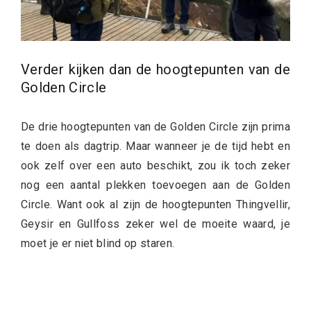
Verder kijken dan de hoogtepunten van de
Golden Circle
De drie hoogtepunten van de Golden Circle zijn prima
te doen als dagtrip. Maar wanneer je de tijd hebt en
ook zelf over een auto beschikt, zou ik toch zeker
nog een aantal plekken toevoegen aan de Golden
Circle. Want ook al zijn de hoogtepunten Thingvellir,
Geysir en Gullfoss zeker wel de moeite waard, je
moet je er niet blind op staren.