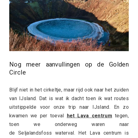
Nog meer aanvullingen op de Golden
Circle
Blijf niet in het cirkeltje, maar rijd ook naar het zuiden
van IJsland. Dat is wat ik dacht toen ik wat routes
uitstippelde voor onze trip naar IJsland. En zo
kwamen we per toeval
het Lava centrum
tegen,
toen we onderweg waren naar
de Seljalandsfoss waterval. Het Lava centrum is