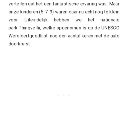
vertellen dat het een fantastische ervaring was. Maar
onze kinderen (5-7-9) waren daar nu echt nog te klein
voor. Uiteindelijk hebben we het nationale
park Thingvellir, welke opgenomen is op de UNESCO
Werelderfgoedlijst, nog een aantal keren met de auto
doorkruist.