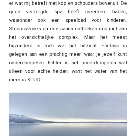
er wat mij betreft met kop en schouders bovenuit. De
goed verzorgde spa heeft meerdere baden,
waaronder ook een speelbad voor kinderen.
Stoomcabines en een sauna ontbreken ook niet aan
het overzichtelijke complex. Maar het meest
bijzondere is toch wel het uitzicht. Fontana is
gelegen aan een prachtig meer, waar je jezelf kunt
onderdompelen. Echter is het onderdompelen wel
alleen voor echte helden, want het water van het
meer is KOUD!