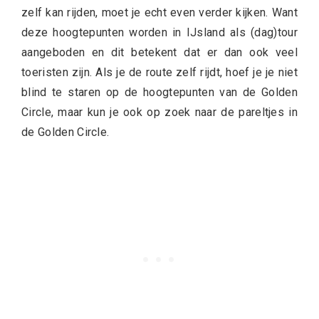
zelf kan rijden, moet je echt even verder kijken. Want
deze hoogtepunten worden in IJsland als (dag)tour
aangeboden en dit betekent dat er dan ook veel
toeristen zijn. Als je de route zelf rijdt, hoef je je niet
blind te staren op de hoogtepunten van de Golden
Circle, maar kun je ook op zoek naar de pareltjes in
de Golden Circle.