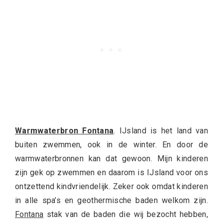
Warmwaterbron Fontana
. IJsland is het land van
buiten zwemmen, ook in de winter. En door de
warmwaterbronnen kan dat gewoon. Mijn kinderen
zijn gek op zwemmen en daarom is IJsland voor ons
ontzettend kindvriendelijk. Zeker ook omdat kinderen
in alle spa’s en geothermische baden welkom zijn.
Fontana
stak van de baden die wij bezocht hebben,