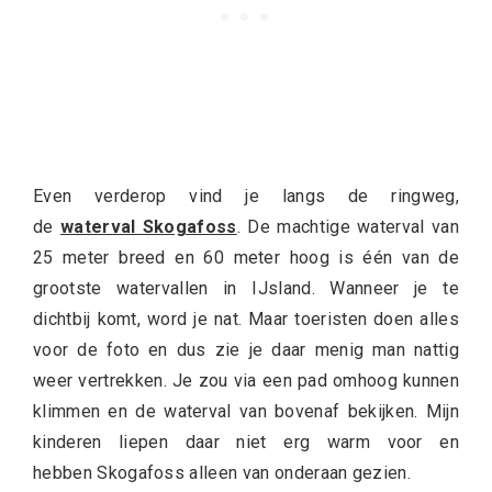
Even verderop vind je langs de ringweg,
de
waterval Skogafoss
. De machtige waterval van
25 meter breed en 60 meter hoog is één van de
grootste watervallen in IJsland. Wanneer je te
dichtbij komt, word je nat. Maar toeristen doen alles
voor de foto en dus zie je daar menig man nattig
weer vertrekken. Je zou via een pad omhoog kunnen
klimmen en de waterval van bovenaf bekijken. Mijn
kinderen liepen daar niet erg warm voor en
hebben Skogafoss alleen van onderaan gezien.