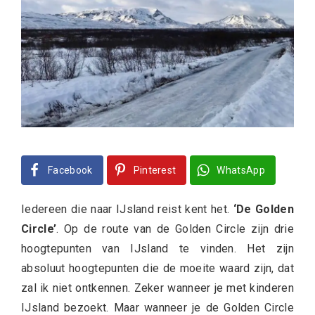
Facebook
Pinterest
WhatsApp
Iedereen die naar IJsland reist kent het.
‘De Golden
Circle’
. Op de route van de Golden Circle zijn drie
hoogtepunten van IJsland te vinden. Het zijn
absoluut hoogtepunten die de moeite waard zijn, dat
zal ik niet ontkennen. Zeker wanneer je met kinderen
IJsland bezoekt. Maar wanneer je de Golden Circle