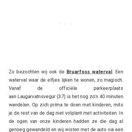
Zo bezochten wij ook de
Bruarfoss waterval
. Een
waterval waar de elfjes lijken te wonen, zo magisch.
Vanaf de officiële parkeerplaats
aan Laugarvatnsvegur (37) is het nog zo’n 40 minuten
wandelen. Op zich prima te doen met kinderen, mits
je de rest van de dag niet volplant met activiteiten. In
de ogen van onze kinderen hadden ze die dag al
genoeg gewandeld en wij wisten met de auto via een