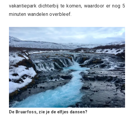
vakantiepark dichterbij te komen, waardoor er nog 5
minuten wandelen overbleef.
De Bruarfoss, zie je de elfjes dansen?