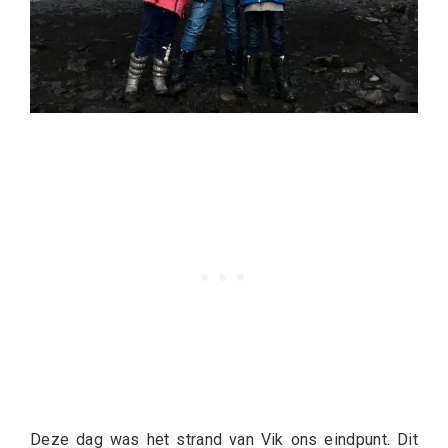
Deze dag was het strand van Vik ons eindpunt. Dit