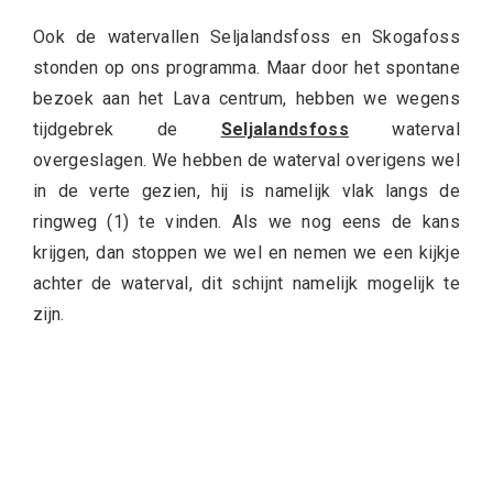
Ook de watervallen Seljalandsfoss en Skogafoss
stonden op ons programma. Maar door het spontane
bezoek aan het Lava centrum, hebben we wegens
tijdgebrek de
Seljalandsfoss
waterval
overgeslagen. We hebben de waterval overigens wel
in de verte gezien, hij is namelijk vlak langs de
ringweg (1) te vinden. Als we nog eens de kans
krijgen, dan stoppen we wel en nemen we een kijkje
achter de waterval, dit schijnt namelijk mogelijk te
zijn.