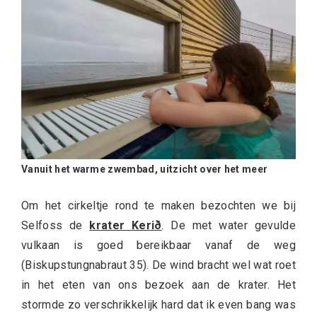
Vanuit het warme zwembad, uitzicht over het meer
Om het cirkeltje rond te maken bezochten we bij
Selfoss de
krater Kerið
. De met water gevulde
vulkaan is goed bereikbaar vanaf de weg
(Biskupstungnabraut 35). De wind bracht wel wat roet
in het eten van ons bezoek aan de krater. Het
stormde zo verschrikkelijk hard dat ik even bang was