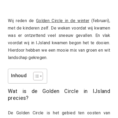
Wij reden de
Golden Circle in de winter
(februari),
met de kinderen zelf. De weken voordat wij kwamen
was er ontzettend veel sneeuw gevallen. En vlak
voordat wij in IJsland kwamen begon het te dooien.
Hierdoor hebben we een mooie mix van groen en wit
landschap gekregen.
Inhoud
Wat is de Golden Circle in IJsland
precies?
De Golden Circle is het gebied ten oosten van