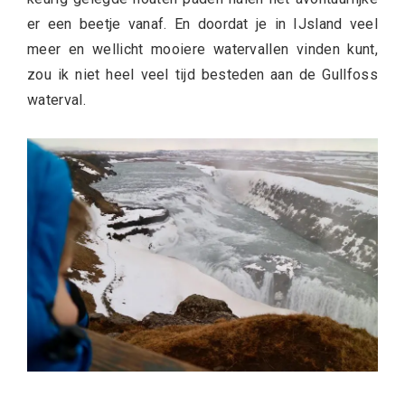
er een beetje vanaf. En doordat je in IJsland veel
meer en wellicht mooiere watervallen vinden kunt,
zou ik niet heel veel tijd besteden aan de Gullfoss
waterval.