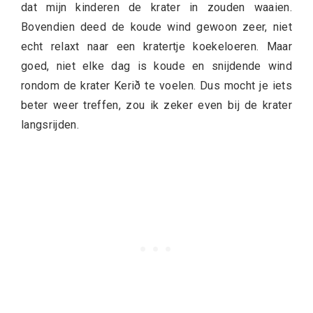
dat mijn kinderen de krater in zouden waaien.
Bovendien deed de koude wind gewoon zeer, niet
echt relaxt naar een kratertje koekeloeren. Maar
goed, niet elke dag is koude en snijdende wind
rondom de krater Kerið te voelen. Dus mocht je iets
beter weer treffen, zou ik zeker even bij de krater
langsrijden.