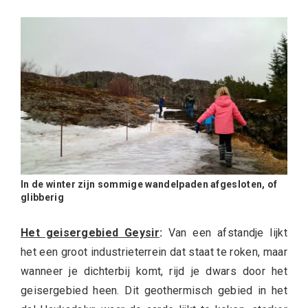
In de winter zijn sommige wandelpaden afgesloten, of
glibberig
Het geisergebied Geysir
:
Van een afstandje lijkt
het een groot industrieterrein dat staat te roken, maar
wanneer je dichterbij komt, rijd je dwars door het
geisergebied heen. Dit geothermisch gebied in het