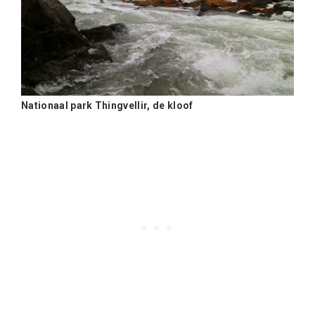
Nationaal park Thingvellir, de kloof