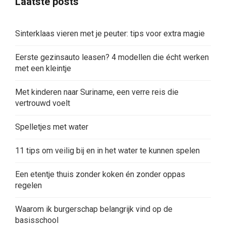
Laatste posts
Sinterklaas vieren met je peuter: tips voor extra magie
Eerste gezinsauto leasen? 4 modellen die écht werken
met een kleintje
Met kinderen naar Suriname, een verre reis die
vertrouwd voelt
Spelletjes met water
11 tips om veilig bij en in het water te kunnen spelen
Een etentje thuis zonder koken én zonder oppas
regelen
Waarom ik burgerschap belangrijk vind op de
basisschool