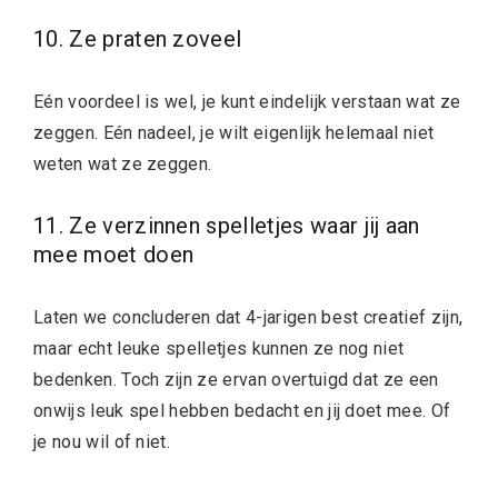
10. Ze praten zoveel
Eén voordeel is wel, je kunt eindelijk verstaan wat ze
zeggen. Eén nadeel, je wilt eigenlijk helemaal niet
weten wat ze zeggen.
11. Ze verzinnen spelletjes waar jij aan
mee moet doen
Laten we concluderen dat 4-jarigen best creatief zijn,
maar echt leuke spelletjes kunnen ze nog niet
bedenken. Toch zijn ze ervan overtuigd dat ze een
onwijs leuk spel hebben bedacht en jij doet mee. Of
je nou wil of niet.