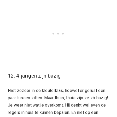
12. 4-jarigen zijn bazig
Niet zozeer in de kleuterklas, hoewel er gerust een
paar tussen zitten. Maar thuis, thuis zijn ze zó bazig!
Je weet niet wat je overkomt. Hij denkt wel even de
regels in huis te kunnen bepalen. En niet op een