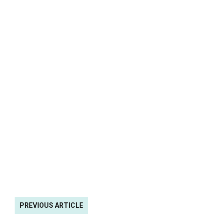
PREVIOUS ARTICLE