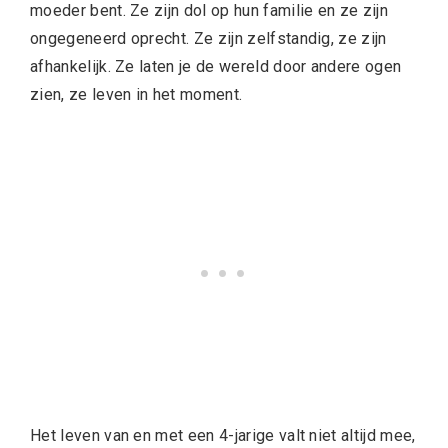
moeder bent. Ze zijn dol op hun familie en ze zijn
ongegeneerd oprecht. Ze zijn zelfstandig, ze zijn
afhankelijk. Ze laten je de wereld door andere ogen
zien, ze leven in het moment.
Het leven van en met een 4-jarige valt niet altijd mee,