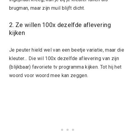
brugman, maar zijn muil blijft dicht.
2. Ze willen 100x dezelfde aflevering
kijken
Je peuter hield wel van een beetje variatie, maar die
kleuter… Die wil 100x dezelfde aflevering van zijn
(blijkbaar) favoriete tv programma kijken. Tot hij het
woord voor woord mee kan zeggen.