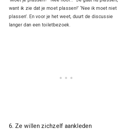
want ik zie dat je moet plassen!’ ‘Nee ik moet niet
plassen’. En voor je het weet, duurt de discussie
langer dan een toiletbezoek.
6. Ze willen zichzelf aankleden