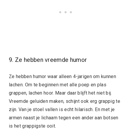
9. Ze hebben vreemde humor
Ze hebben humor waar alleen 4-jarigen om kunnen
lachen. Om te beginnen met alle poep en plas
grappen, lachen hoor. Maar daar blijft het niet bij.
Vreemde geluiden maken, schijnt ook erg grappig te
zijn. Van je stoel vallen is echt hilarisch. En met je
armen naast je lichaam tegen een ander aan botsen
is het grappigste ooit.