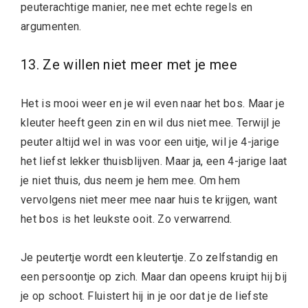
peuterachtige manier, nee met echte regels en
argumenten.
13. Ze willen niet meer met je mee
Het is mooi weer en je wil even naar het bos. Maar je
kleuter heeft geen zin en wil dus niet mee. Terwijl je
peuter altijd wel in was voor een uitje, wil je 4-jarige
het liefst lekker thuisblijven. Maar ja, een 4-jarige laat
je niet thuis, dus neem je hem mee. Om hem
vervolgens niet meer mee naar huis te krijgen, want
het bos is het leukste ooit. Zo verwarrend.
Je peutertje wordt een kleutertje. Zo zelfstandig en
een persoontje op zich. Maar dan opeens kruipt hij bij
je op schoot. Fluistert hij in je oor dat je de liefste