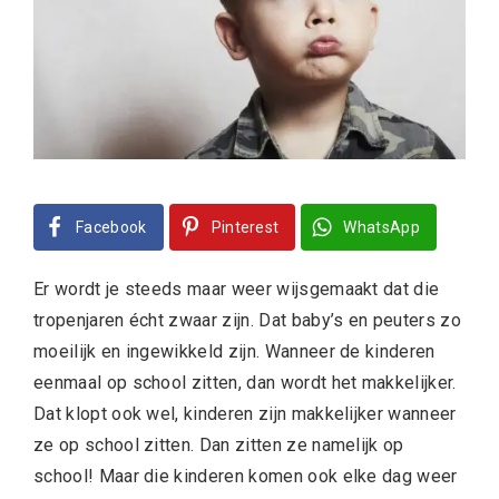
Facebook
Pinterest
WhatsApp
Er wordt je steeds maar weer wijsgemaakt dat die
tropenjaren écht zwaar zijn. Dat baby’s en peuters zo
moeilijk en ingewikkeld zijn. Wanneer de kinderen
eenmaal op school zitten, dan wordt het makkelijker.
Dat klopt ook wel, kinderen zijn makkelijker wanneer
ze op school zitten. Dan zitten ze namelijk op
school! Maar die kinderen komen ook elke dag weer