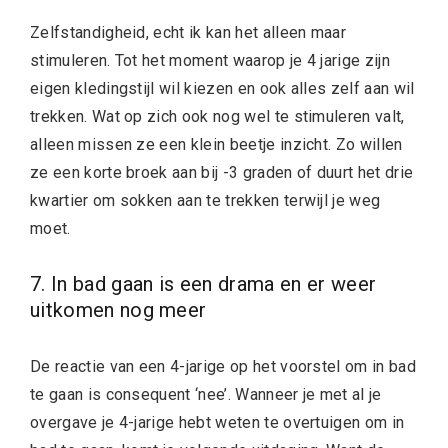
Zelfstandigheid, echt ik kan het alleen maar
stimuleren. Tot het moment waarop je 4 jarige zijn
eigen kledingstijl wil kiezen en ook alles zelf aan wil
trekken. Wat op zich ook nog wel te stimuleren valt,
alleen missen ze een klein beetje inzicht. Zo willen
ze een korte broek aan bij -3 graden of duurt het drie
kwartier om sokken aan te trekken terwijl je weg
moet.
7. In bad gaan is een drama en er weer
uitkomen nog meer
De reactie van een 4-jarige op het voorstel om in bad
te gaan is consequent ‘nee’. Wanneer je met al je
overgave je 4-jarige hebt weten te overtuigen om in