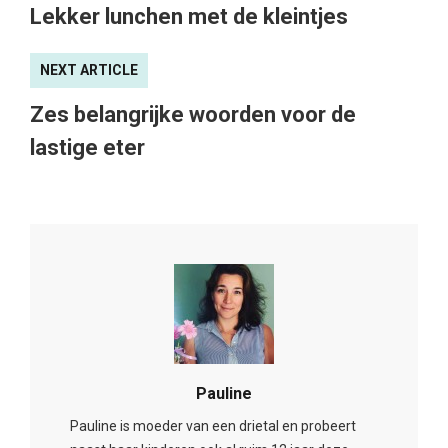
Lekker lunchen met de kleintjes
NEXT ARTICLE
Zes belangrijke woorden voor de
lastige eter
Pauline
Pauline is moeder van een drietal en probeert