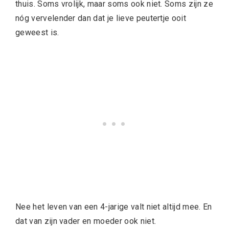
thuis. Soms vrolijk, maar soms ook niet. Soms zijn ze
nóg vervelender dan dat je lieve peutertje ooit
geweest is.
Nee het leven van een 4-jarige valt niet altijd mee. En
dat van zijn vader en moeder ook niet.