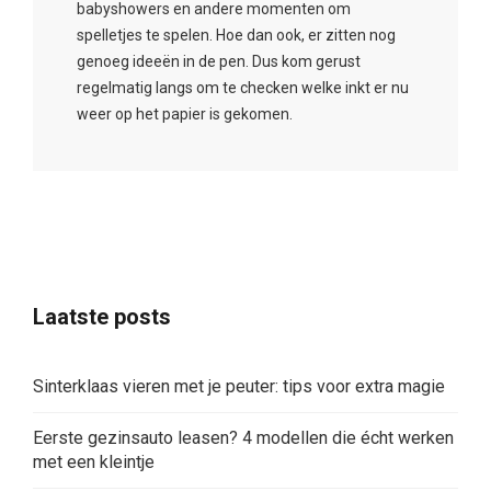
babyshowers en andere momenten om
spelletjes te spelen. Hoe dan ook, er zitten nog
genoeg ideeën in de pen. Dus kom gerust
regelmatig langs om te checken welke inkt er nu
weer op het papier is gekomen.
Laatste posts
Sinterklaas vieren met je peuter: tips voor extra magie
Eerste gezinsauto leasen? 4 modellen die écht werken
met een kleintje