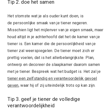
Tip 2. doe het samen
Het stomste wat je als ouder kunt doen, is
de persoonlijke smaak van je tiener negeren.
Misschien ligt het mijlenver van je eigen smaak, maar
houd altijd in je achterhoofd dat het de kamer van je
tiener is. Een kamer die de persoonlijkheid van je
tiener zal weerspiegelen. De tiener moet zich er
prettig voelen, dat is het allerbelangrijkste. Plan,
ontwerp en decoreer de slaapkamer daarom samen
met je tiener. Bespreek wat het budget is. Het zal je
tiener een zelfstandig en verantwoordelijk gevoel
geven
, waar hij of zij uiteindelijk trots op kan zijn.
Tip 3. geef je tiener de volledige
verantwoordelijkheid