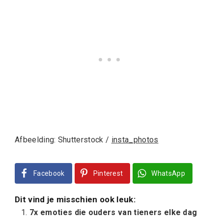
Afbeelding: Shutterstock /
insta_photos
Facebook
Pinterest
WhatsApp
Dit vind je misschien ook leuk:
7x emoties die ouders van tieners elke dag