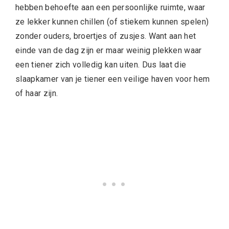
hebben behoefte aan een persoonlijke ruimte, waar
ze lekker kunnen chillen (of stiekem kunnen spelen)
zonder ouders, broertjes of zusjes. Want aan het
einde van de dag zijn er maar weinig plekken waar
een tiener zich volledig kan uiten. Dus laat die
slaapkamer van je tiener een veilige haven voor hem
of haar zijn.