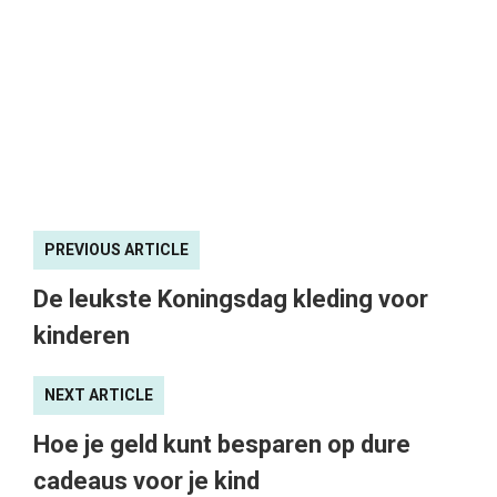
PREVIOUS ARTICLE
De leukste Koningsdag kleding voor
kinderen
NEXT ARTICLE
Hoe je geld kunt besparen op dure
cadeaus voor je kind