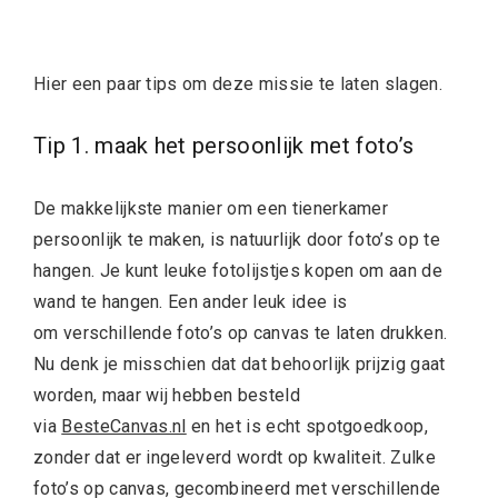
Hier een paar tips om deze missie te laten slagen.
Tip 1. maak het persoonlijk met foto’s
De makkelijkste manier om een tienerkamer
persoonlijk te maken, is natuurlijk door foto’s op te
hangen. Je kunt leuke fotolijstjes kopen om aan de
wand te hangen. Een ander leuk idee is
om verschillende foto’s op canvas te laten drukken.
Nu denk je misschien dat dat behoorlijk prijzig gaat
worden, maar wij hebben besteld
via
BesteCanvas.nl
en het is echt spotgoedkoop,
zonder dat er ingeleverd wordt op kwaliteit. Zulke
foto’s op canvas, gecombineerd met verschillende