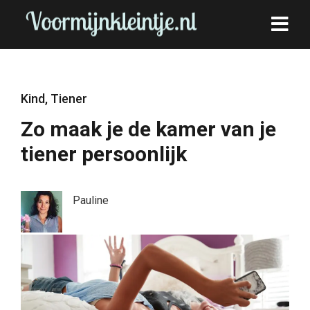
Kind
,
Tiener
Zo maak je de kamer van je
tiener persoonlijk
Pauline