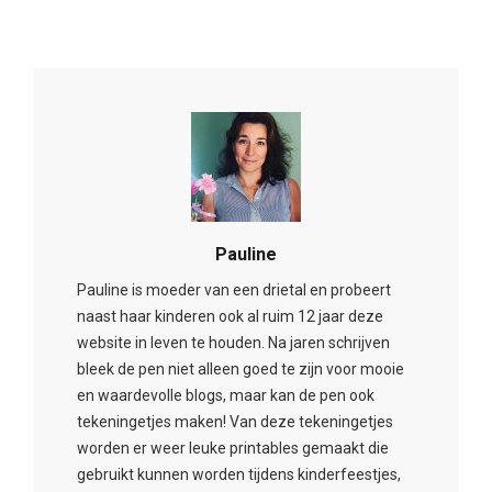
Pauline
Pauline is moeder van een drietal en probeert
naast haar kinderen ook al ruim 12 jaar deze
website in leven te houden. Na jaren schrijven
bleek de pen niet alleen goed te zijn voor mooie
en waardevolle blogs, maar kan de pen ook
tekeningetjes maken! Van deze tekeningetjes
worden er weer leuke printables gemaakt die
gebruikt kunnen worden tijdens kinderfeestjes,