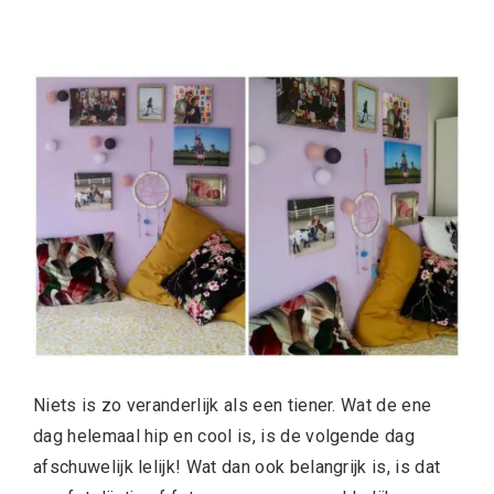
Niets is zo veranderlijk als een tiener. Wat de ene
dag helemaal hip en cool is, is de volgende dag
afschuwelijk lelijk! Wat dan ook belangrijk is, is dat