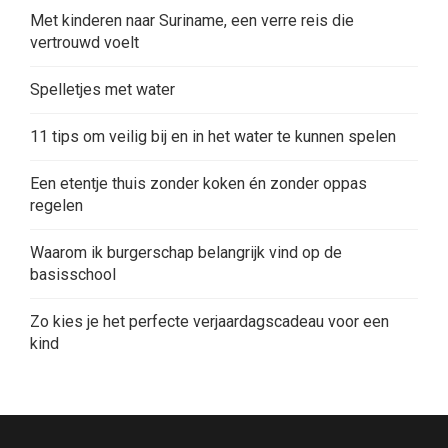
Met kinderen naar Suriname, een verre reis die
vertrouwd voelt
Spelletjes met water
11 tips om veilig bij en in het water te kunnen spelen
Een etentje thuis zonder koken én zonder oppas
regelen
Waarom ik burgerschap belangrijk vind op de
basisschool
Zo kies je het perfecte verjaardagscadeau voor een
kind