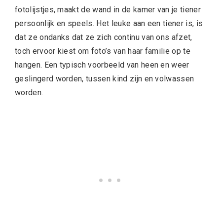
fotolijstjes, maakt de wand in de kamer van je tiener
persoonlijk en speels. Het leuke aan een tiener is, is
dat ze ondanks dat ze zich continu van ons afzet,
toch ervoor kiest om foto’s van haar familie op te
hangen. Een typisch voorbeeld van heen en weer
geslingerd worden, tussen kind zijn en volwassen
worden.