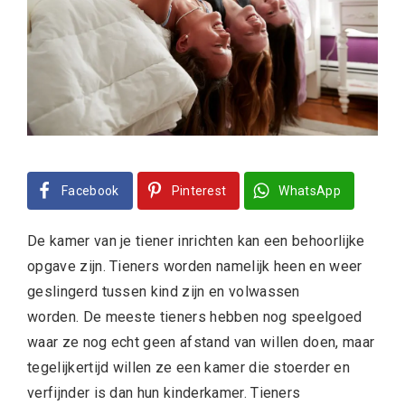
Facebook
Pinterest
WhatsApp
De kamer van je tiener inrichten kan een behoorlijke
opgave zijn. Tieners worden namelijk heen en weer
geslingerd tussen kind zijn en volwassen
worden. De meeste tieners hebben nog speelgoed
waar ze nog echt geen afstand van willen doen, maar
tegelijkertijd willen ze een kamer die stoerder en
verfijnder is dan hun kinderkamer. Tieners