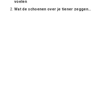
voelen
Wat de schoenen over je tiener zeggen…