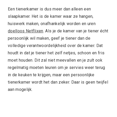
Een tienerkamer is dus meer dan alleen een
slaapkamer. Het is de kamer waar ze hangen,
huiswerk maken, onafhankelijk worden en uren
doelloos Netflixen
. Als je de kamer van je tiener écht
persoonlijk wil maken, geef je tiener dan de
volledige verantwoordelijkheid over de kamer. Dat
houdt in dat je tiener het zelf netjes, schoon en fris
moet houden. Dit zal niet meevallen en je zult ook
regelmatig moeten leuren om je servies weer terug
in de keuken te krijgen, maar een persoonlijke
tienerkamer wordt het dan zeker. Daar is geen twijfel
aan mogelijk.