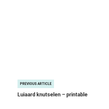
PREVIOUS ARTICLE
Luiaard knutselen – printable