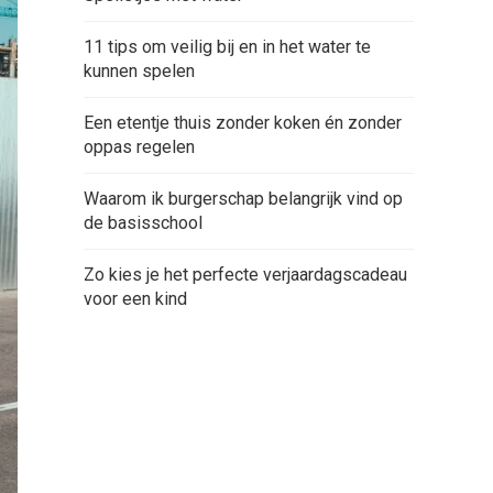
11 tips om veilig bij en in het water te
kunnen spelen
Een etentje thuis zonder koken én zonder
oppas regelen
Waarom ik burgerschap belangrijk vind op
de basisschool
Zo kies je het perfecte verjaardagscadeau
voor een kind