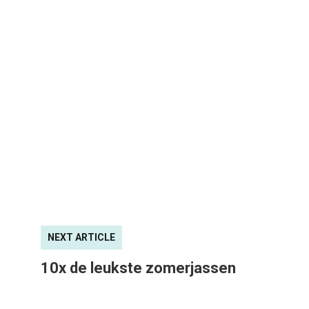
NEXT ARTICLE
10x de leukste zomerjassen