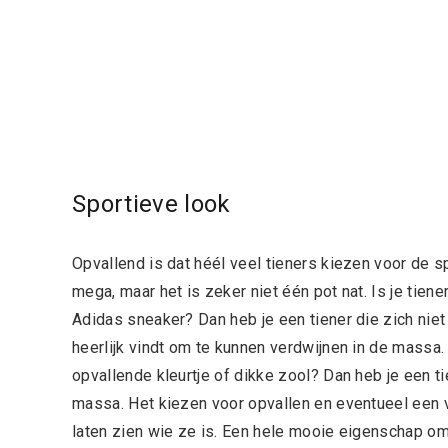
Sportieve look
Opvallend is dat héél veel tieners kiezen voor de 
mega, maar het is zeker niet één pot nat. Is je tien
Adidas sneaker? Dan heb je een tiener die zich niet 
heerlijk vindt om te kunnen verdwijnen in de massa.
opvallende kleurtje of dikke zool? Dan heb je een t
massa. Het kiezen voor opvallen en eventueel een vle
laten zien wie ze is. Een hele mooie eigenschap om